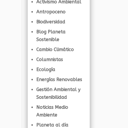
Activismo Ambiental
Antropoceno
Biodiversidad
Blog Planeta
Sostenible
Cambio Climático
Columnistas
Ecología
Energías Renovables
Gestión Ambiental y
Sostenibilidad
Noticias Medio
Ambiente
Planeta al día