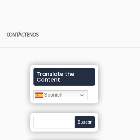
CONTÁCTENOS
Translate the
Content
Spanish