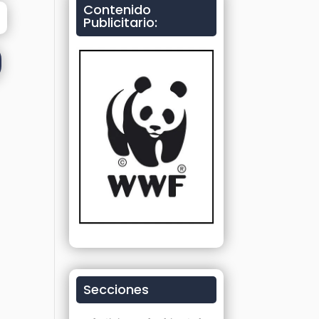
Contenido
Publicitario:
Secciones