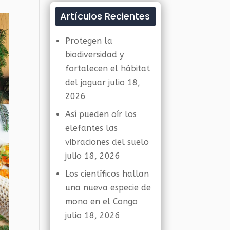
Artículos Recientes
Protegen la
biodiversidad y
fortalecen el hábitat
del jaguar
julio 18,
2026
Así pueden oír los
elefantes las
vibraciones del suelo
julio 18, 2026
Los científicos hallan
una nueva especie de
mono en el Congo
julio 18, 2026