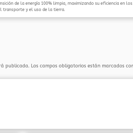
nsición de la energía 100% limpia, maximizando su eficiencia en los
 transporte y el uso de la tierra.
rá publicada.
Los campos obligatorios están marcados c