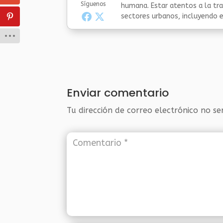
Síguenos
humana. Estar atentos a la tra
sectores urbanos, incluyendo el
Enviar comentario
Tu dirección de correo electrónico no se