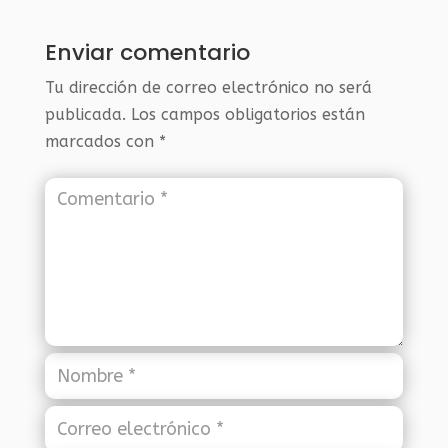
Enviar comentario
Tu dirección de correo electrónico no será
publicada.
Los campos obligatorios están
marcados con
*