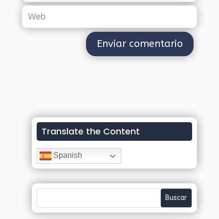
Translate the Content
Spanish