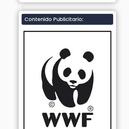
Contenido Publicitario: