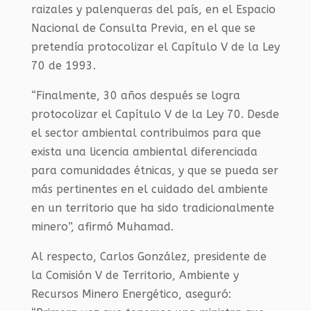
raizales y palenqueras del país, en el Espacio
Nacional de Consulta Previa, en el que se
pretendía protocolizar el Capítulo V de la Ley
70 de 1993.
“Finalmente, 30 años después se logra
protocolizar el Capítulo V de la Ley 70. Desde
el sector ambiental contribuimos para que
exista una licencia ambiental diferenciada
para comunidades étnicas, y que se pueda ser
más pertinentes en el cuidado del ambiente
en un territorio que ha sido tradicionalmente
minero”, afirmó Muhamad.
Al respecto, Carlos González, presidente de
la Comisión V de Territorio, Ambiente y
Recursos Minero Energético, aseguró: