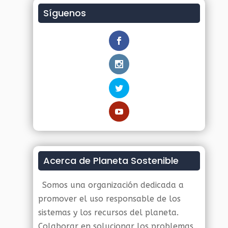
Síguenos
Acerca de Planeta Sostenible
Somos una organización dedicada a
promover el uso responsable de los
sistemas y los recursos del planeta.
Colaborar en solucionar los problemas