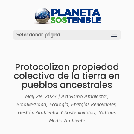
Seleccionar página
Protocolizan propiedad
colectiva de la tierra en
pueblos ancestrales
May 29, 2023
|
Activismo Ambiental
,
Biodiversidad
,
Ecología
,
Energías Renovables
,
Gestión Ambiental Y Sostenibilidad
,
Noticias
Medio Ambiente