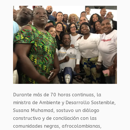
Durante más de 70 horas continuas, la
ministra de Ambiente y Desarrollo Sostenible,
Susana Muhamad, sostuvo un diálogo
constructivo y de conciliación con las
comunidades negras, afrocolombianas,