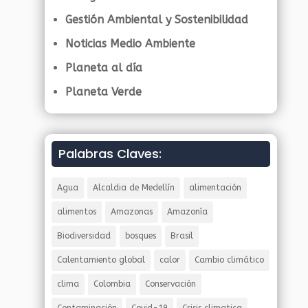
Gestión Ambiental y Sostenibilidad
Noticias Medio Ambiente
Planeta al día
Planeta Verde
Palabras Claves:
Agua
Alcaldia de Medellín
alimentación
alimentos
Amazonas
Amazonía
Biodiversidad
bosques
Brasil
Calentamiento global
calor
Cambio climático
clima
Colombia
Conservación