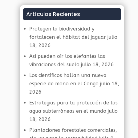
Artículos Recientes
Protegen la biodiversidad y
fortalecen el hábitat del jaguar
julio
18, 2026
Así pueden oír los elefantes las
vibraciones del suelo
julio 18, 2026
Los científicos hallan una nueva
especie de mono en el Congo
julio 18,
2026
Estrategias para la protección de las
agua subterráneas en el mundo
julio
18, 2026
Plantaciones forestales comerciales,