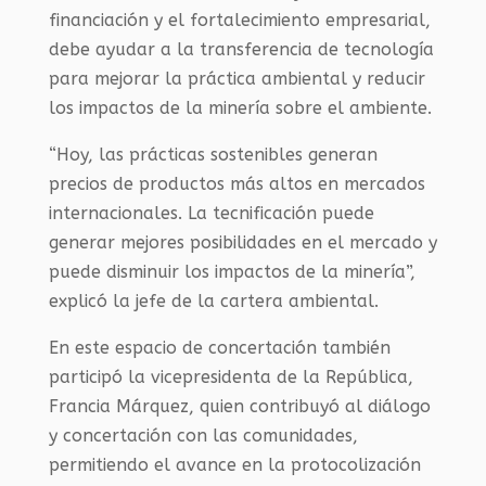
financiación y el fortalecimiento empresarial,
debe ayudar a la transferencia de tecnología
para mejorar la práctica ambiental y reducir
los impactos de la minería sobre el ambiente.
“Hoy, las prácticas sostenibles generan
precios de productos más altos en mercados
internacionales. La tecnificación puede
generar mejores posibilidades en el mercado y
puede disminuir los impactos de la minería”,
explicó la jefe de la cartera ambiental.
En este espacio de concertación también
participó la vicepresidenta de la República,
Francia Márquez, quien contribuyó al diálogo
y concertación con las comunidades,
permitiendo el avance en la protocolización