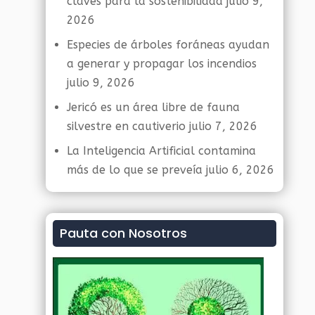
claves para la sostenibilidad
julio 9,
2026
Especies de árboles foráneas ayudan
a generar y propagar los incendios
julio 9, 2026
Jericó es un área libre de fauna
silvestre en cautiverio
julio 7, 2026
La Inteligencia Artificial contamina
más de lo que se preveía
julio 6, 2026
Pauta con Nosotros