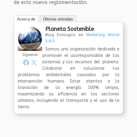
de esta nueva reglamentación.
Acerca de
Últimas entradas
Planeta Sostenible
Blog Ecologico
en
Marketing World
S.A.S
Somos una organización dedicada a
Síguenos
promover el usoresponsable de los
sistemas y los recursos del planeta.
Colaborar en solucionar los
problemas ambientales causados por la
intervención humana. Estar atentos a la
transición de la energía 100% limpia,
maximizando su eficiencia en los sectores
urbanos, incluyendo el transporte y el uso de la
tierra.