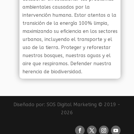
ambientales causados por la
intervención humana. Estar atentos a la
transición de la energía 100% limpia,
maximizando su eficiencia en los sectores
urbanos, incluyendo el transporte y el
uso de la tierra. Proteger y reforestar
nuestros bosques, nuestras aguas y el
aire que respiramos. Defender nuestra
herencia de biodiversidad.
Diseñado por:
SOS Digital Marketing
© 2019 -
2026