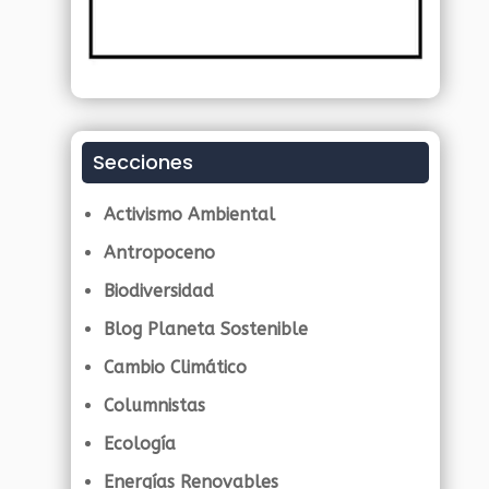
Secciones
Activismo Ambiental
Antropoceno
Biodiversidad
Blog Planeta Sostenible
Cambio Climático
Columnistas
Ecología
Energías Renovables