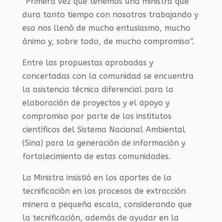
“Primera vez que tenemos una ministra que
dura tanto tiempo con nosotros trabajando y
eso nos llenó de mucho entusiasmo, mucho
ánimo y, sobre todo, de mucho compromiso”.
Entre las propuestas aprobadas y
concertadas con la comunidad se encuentra
la asistencia técnica diferencial para la
elaboración de proyectos y el apoyo y
compromiso por parte de los institutos
científicos del Sistema Nacional Ambiental
(
Sina
) para la generación de información y
fortalecimiento de estas comunidades.
La Ministra insistió en los aportes de la
tecnificación en los procesos de extracción
minera a pequeña escala, considerando que
la tecnificación, además de ayudar en la