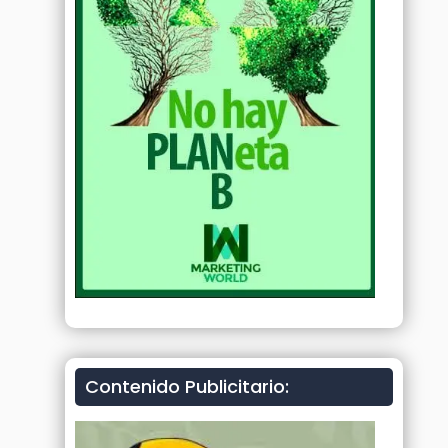
Contenido Publicitario: