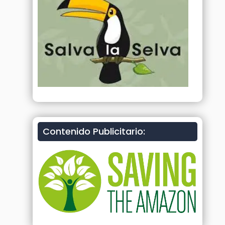
Contenido Publicitario: