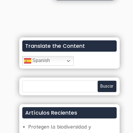
Translate the Content
Spanish
Artículos Recientes
Protegen la biodiversidad y