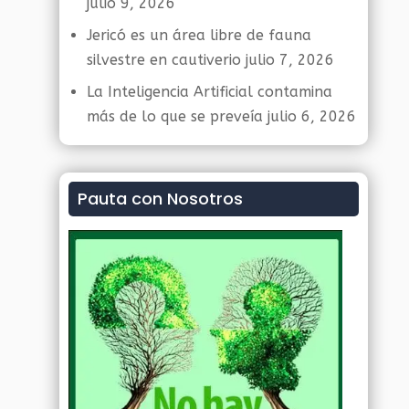
julio 9, 2026
Jericó es un área libre de fauna
silvestre en cautiverio
julio 7, 2026
La Inteligencia Artificial contamina
más de lo que se preveía
julio 6, 2026
Pauta con Nosotros