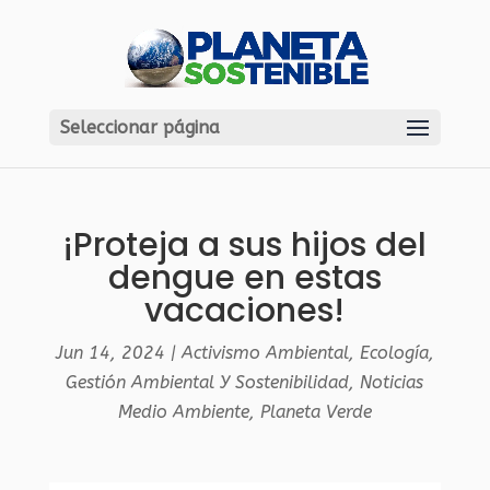
Seleccionar página
¡Proteja a sus hijos del
dengue en estas
vacaciones!
Jun 14, 2024
|
Activismo Ambiental
,
Ecología
,
Gestión Ambiental Y Sostenibilidad
,
Noticias
Medio Ambiente
,
Planeta Verde