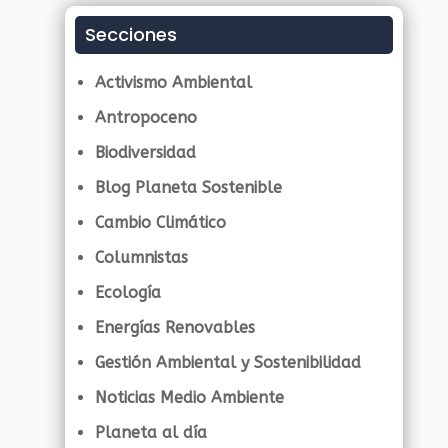
Secciones
Activismo Ambiental
Antropoceno
Biodiversidad
Blog Planeta Sostenible
Cambio Climático
Columnistas
Ecología
Energías Renovables
Gestión Ambiental y Sostenibilidad
Noticias Medio Ambiente
Planeta al día