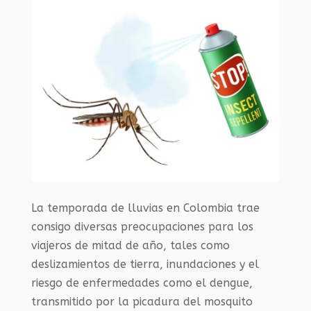
La temporada de lluvias en Colombia trae
consigo diversas preocupaciones para los
viajeros de mitad de año, tales como
deslizamientos de tierra, inundaciones y el
riesgo de enfermedades como el dengue,
transmitido por la picadura del mosquito