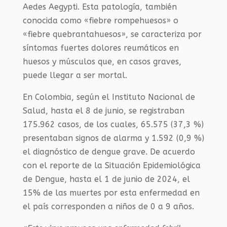
Aedes Aegypti. Esta patología, también
conocida como «fiebre rompehuesos» o
«fiebre quebrantahuesos», se caracteriza por
síntomas fuertes dolores reumáticos en
huesos y músculos que, en casos graves,
puede llegar a ser mortal.
En Colombia, según el Instituto Nacional de
Salud, hasta el 8 de junio, se registraban
175.962 casos, de los cuales, 65.575 (37,3 %)
presentaban signos de alarma y 1.592 (0,9 %)
el diagnóstico de dengue grave. De acuerdo
con el reporte de la Situación Epidemiológica
de Dengue, hasta el 1 de junio de 2024, el
15% de las muertes por esta enfermedad en
el país corresponden a niños de 0 a 9 años.