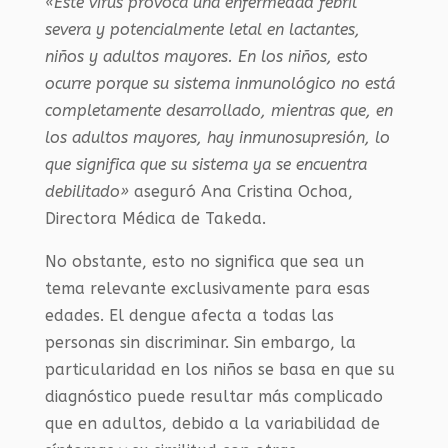
«Este virus provoca una enfermedad febril
severa y potencialmente letal en lactantes,
niños y adultos mayores. En los niños, esto
ocurre porque su sistema inmunológico no está
completamente desarrollado, mientras que, en
los adultos mayores, hay inmunosupresión, lo
que significa que su sistema ya se encuentra
debilitado»
aseguró Ana Cristina Ochoa,
Directora Médica de Takeda.
No obstante, esto no significa que sea un
tema relevante exclusivamente para esas
edades. El dengue afecta a todas las
personas sin discriminar. Sin embargo, la
particularidad en los niños se basa en que su
diagnóstico puede resultar más complicado
que en adultos, debido a la variabilidad de