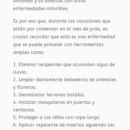
síntomas y su similitud con otras
enfermedades infantiles.
Es por eso que, durante las vacaciones que
están por comenzar en el mes de junio, es
crucial recordar que esta es una enfermedad
que se puede prevenir con herramientas
simples como:
Eliminar recipientes que acumulen agua de
lluvia.
Limpiar diariamente bebederos de animales
y floreros.
Desmalezar terrenos baldíos.
Instalar mosquiteros en puertas y
ventanas.
Proteger a los niños con ropa larga.
Aplicar repelente de insectos siguiendo las