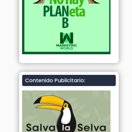
Contenido Publicitario: