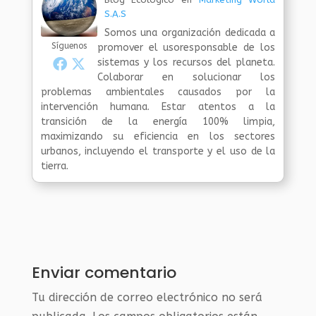
S.A.S
Somos una organización dedicada a
Síguenos
promover el usoresponsable de los
sistemas y los recursos del planeta.
Colaborar en solucionar los
problemas ambientales causados por la
intervención humana. Estar atentos a la
transición de la energía 100% limpia,
maximizando su eficiencia en los sectores
urbanos, incluyendo el transporte y el uso de la
tierra.
Enviar comentario
Tu dirección de correo electrónico no será