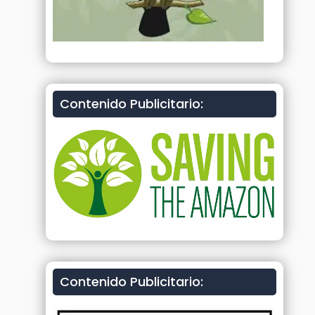
Contenido Publicitario:
Contenido Publicitario: