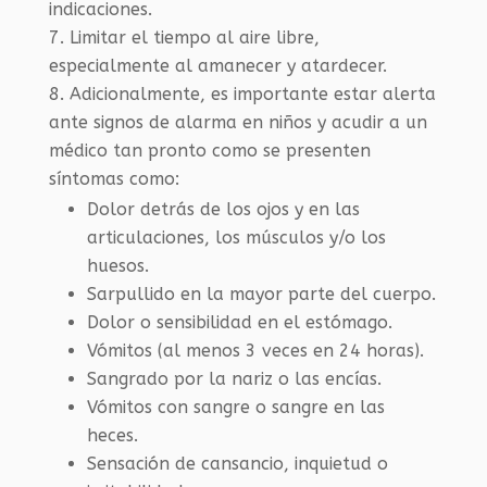
indicaciones.
Limitar el tiempo al aire libre,
especialmente al amanecer y atardecer.
Adicionalmente, es importante estar alerta
ante signos de alarma en niños y acudir a un
médico tan pronto como se presenten
síntomas como:
Dolor detrás de los ojos y en las
articulaciones, los músculos y/o los
huesos.
Sarpullido en la mayor parte del cuerpo.
Dolor o sensibilidad en el estómago.
Vómitos (al menos 3 veces en 24 horas).
Sangrado por la nariz o las encías.
Vómitos con sangre o sangre en las
heces.
Sensación de cansancio, inquietud o