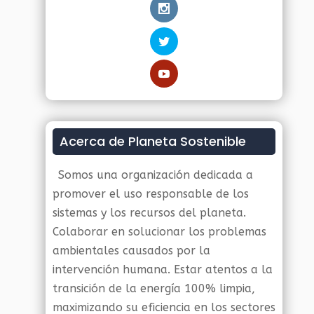
Acerca de Planeta Sostenible
Somos una organización dedicada a
promover el uso responsable de los
sistemas y los recursos del planeta.
Colaborar en solucionar los problemas
ambientales causados por la
intervención humana. Estar atentos a la
transición de la energía 100% limpia,
maximizando su eficiencia en los sectores