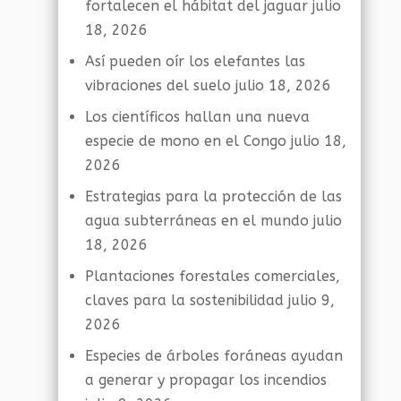
fortalecen el hábitat del jaguar
julio
18, 2026
Así pueden oír los elefantes las
vibraciones del suelo
julio 18, 2026
Los científicos hallan una nueva
especie de mono en el Congo
julio 18,
2026
Estrategias para la protección de las
agua subterráneas en el mundo
julio
18, 2026
Plantaciones forestales comerciales,
claves para la sostenibilidad
julio 9,
2026
Especies de árboles foráneas ayudan
a generar y propagar los incendios