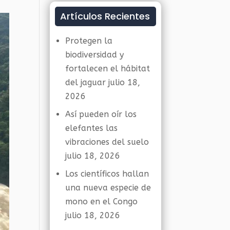
Artículos Recientes
Protegen la
biodiversidad y
fortalecen el hábitat
del jaguar
julio 18,
2026
Así pueden oír los
elefantes las
vibraciones del suelo
julio 18, 2026
Los científicos hallan
una nueva especie de
mono en el Congo
julio 18, 2026