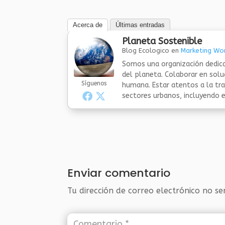
Acerca de
Últimas entradas
Planeta Sostenible
Blog Ecologico
en
Marketing Wor
Somos una organización dedica
del planeta. Colaborar en sol
Síguenos
humana. Estar atentos a la tra
sectores urbanos, incluyendo el
Enviar comentario
Tu dirección de correo electrónico no se