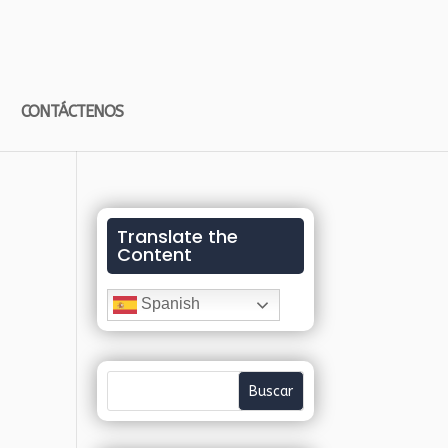
CONTÁCTENOS
Translate the
Content
Spanish