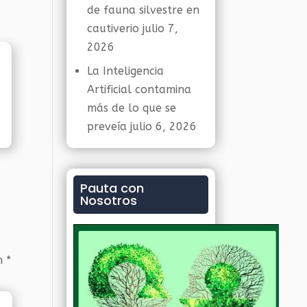
de fauna silvestre en
cautiverio
julio 7,
2026
La Inteligencia
Artificial contamina
más de lo que se
preveía
julio 6, 2026
Pauta con
Nosotros
on
*