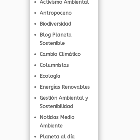
Activismo Ambiental
Antropoceno
Biodiversidad
Blog Planeta
Sostenible
Cambio Climático
Columnistas
Ecología
Energías Renovables
Gestión Ambiental y
Sostenibilidad
Noticias Medio
Ambiente
Planeta al día