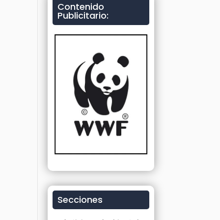
Contenido
Publicitario:
Secciones