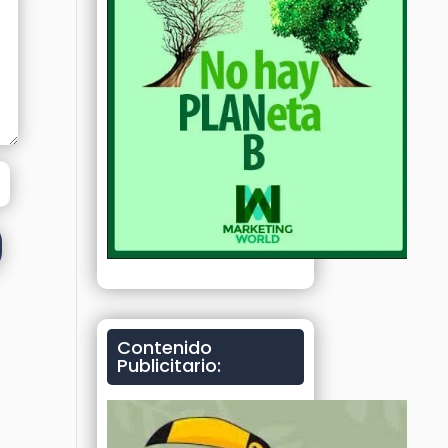
Contenido
Publicitario: