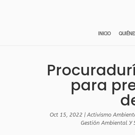
INICIO
QUIÉNE
Procuradurí
para pre
d
Oct 15, 2022
|
Activismo Ambient
Gestión Ambiental Y 