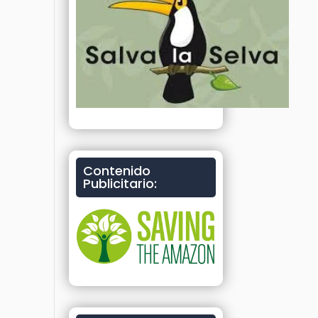
Contenido
Publicitario: