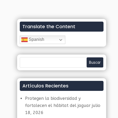
Translate the Content
Spanish
Artículos Recientes
Protegen la biodiversidad y
fortalecen el hábitat del jaguar
julio
18, 2026