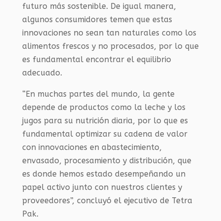
futuro más sostenible. De igual manera,
algunos consumidores temen que estas
innovaciones no sean tan naturales como los
alimentos frescos y no procesados, por lo que
es fundamental encontrar el equilibrio
adecuado.
“En muchas partes del mundo, la gente
depende de productos como la leche y los
jugos para su nutrición diaria, por lo que es
fundamental optimizar su cadena de valor
con innovaciones en abastecimiento,
envasado, procesamiento y distribución, que
es donde hemos estado desempeñando un
papel activo junto con nuestros clientes y
proveedores”, concluyó el ejecutivo de Tetra
Pak.