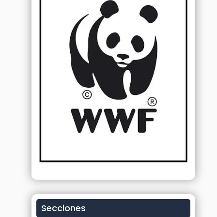
Secciones