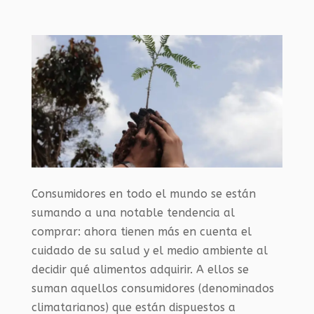
Consumidores en todo el mundo se están
sumando a una notable tendencia al
comprar: ahora tienen más en cuenta el
cuidado de su salud y el medio ambiente al
decidir qué alimentos adquirir. A ellos se
suman aquellos consumidores (denominados
climatarianos) que están dispuestos a