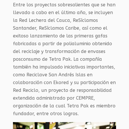
Entre los proyectos sobresalientes que se han
llevado a cabo en el último año, se incluyen
la Red Lechera del Cauca, ReSíclamos
Santander, ReSíclamos Caribe, así como el
exitoso lanzamiento de las primeras gafas
fabricadas a partir de polialuminio obtenido
del reciclaje y transformación de envases
posconsumo de Tetra Pak. La compañía
también ha impulsado iniciativas importantes,
como Reciclave San Andrés Islas en
colaboración con Ekored y su participación en
Red Reciclo, un proyecto de responsabilidad
extendida administrado por CEMPRE,
organización de la cual Tetra Pak es miembro
fundador, entre otros logros.