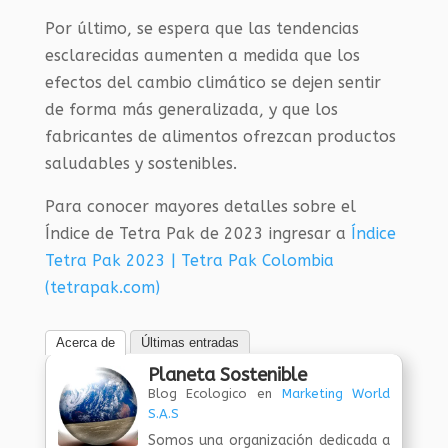
Por último, se espera que las tendencias
esclarecidas aumenten a medida que los
efectos del cambio climático se dejen sentir
de forma más generalizada, y que los
fabricantes de alimentos ofrezcan productos
saludables y sostenibles.
Para conocer mayores detalles sobre el
Índice de Tetra Pak de 2023 ingresar a
Índice
Tetra Pak 2023 | Tetra Pak Colombia
(tetrapak.com)
Acerca de
Últimas entradas
Planeta Sostenible
Blog Ecologico
en
Marketing World
S.A.S
Somos una organización dedicada a