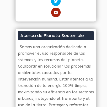
Acerca de Planeta Sostenible
Somos una organización dedicada a
promover el uso responsable de los
sistemas y los recursos del planeta.
Colaborar en solucionar los problemas
ambientales causados por la
intervención humana. Estar atentos a la
transición de la energía 100% limpia,
maximizando su eficiencia en los sectores
urbanos, incluyendo el transporte y el
uso de la tierra. Proteger y reforestar