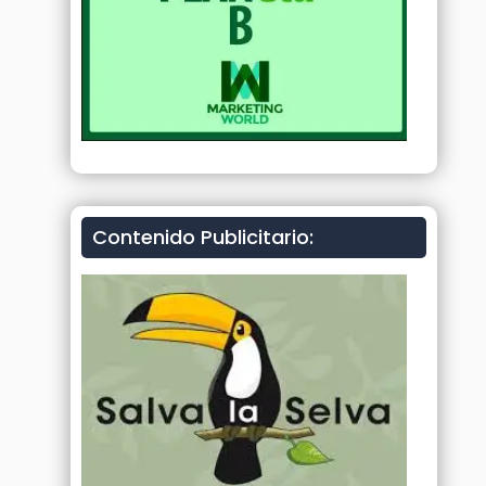
Contenido Publicitario: