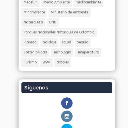
Medellin
Medio Ambiente
medioambiente
Minambiente
Ministerio de Ambiente
Naturaleza
ONU
Parques Nacionales Naturales de Colombia
Planeta
reciclaje
salud
Sequía
Sostenibilidad
Tecnología
Temperatura
Turismo
WWF
árboles
Síguenos