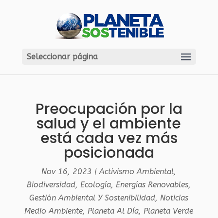
Seleccionar página
Preocupación por la
salud y el ambiente
está cada vez más
posicionada
Nov 16, 2023
|
Activismo Ambiental
,
Biodiversidad
,
Ecología
,
Energías Renovables
,
Gestión Ambiental Y Sostenibilidad
,
Noticias
Medio Ambiente
,
Planeta Al Día
,
Planeta Verde