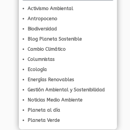
Activismo Ambiental
Antropoceno
Biodiversidad
Blog Planeta Sostenible
Cambio Climático
Columnistas
Ecología
Energías Renovables
Gestión Ambiental y Sostenibilidad
Noticias Medio Ambiente
Planeta al día
Planeta Verde