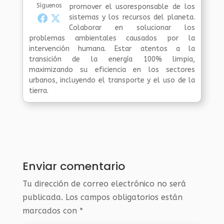
Síguenos
promover el usoresponsable de los
sistemas y los recursos del planeta.
Colaborar en solucionar los
problemas ambientales causados por la
intervención humana. Estar atentos a la
transición de la energía 100% limpia,
maximizando su eficiencia en los sectores
urbanos, incluyendo el transporte y el uso de la
tierra.
Enviar comentario
Tu dirección de correo electrónico no será
publicada.
Los campos obligatorios están
marcados con
*