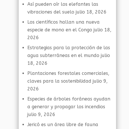
Así pueden oír los elefantes las
vibraciones del suelo
julio 18, 2026
Los científicos hallan una nueva
especie de mono en el Congo
julio 18,
2026
Estrategias para la protección de las
agua subterráneas en el mundo
julio
18, 2026
Plantaciones forestales comerciales,
claves para la sostenibilidad
julio 9,
2026
Especies de árboles foráneas ayudan
a generar y propagar los incendios
julio 9, 2026
Jericó es un área libre de fauna