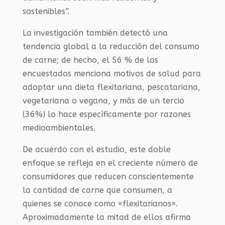
sostenibles”.
La investigación también detectó una
tendencia global a la reducción del consumo
de carne; de hecho, el 56 % de los
encuestados menciona motivos de salud para
adoptar una dieta flexitariana, pescatariana,
vegetariana o vegana, y más de un tercio
(36%) lo hace específicamente por razones
medioambientales.
De acuerdo con el estudio, este doble
enfoque se refleja en el creciente número de
consumidores que reducen conscientemente
la cantidad de carne que consumen, a
quienes se conoce como «flexitarianos».
Aproximadamente la mitad de ellos afirma