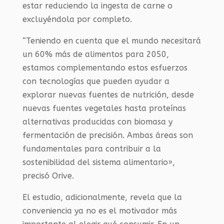
estar reduciendo la ingesta de carne o
excluyéndola por completo.
“Teniendo en cuenta que el mundo necesitará
un 60% más de alimentos para 2050,
estamos complementando estos esfuerzos
con tecnologías que pueden ayudar a
explorar nuevas fuentes de nutrición, desde
nuevas fuentes vegetales hasta proteínas
alternativas producidas con biomasa y
fermentación de precisión. Ambas áreas son
fundamentales para contribuir a la
sostenibilidad del sistema alimentario»,
precisó Orive.
El estudio, adicionalmente, revela que la
conveniencia ya no es el motivador más