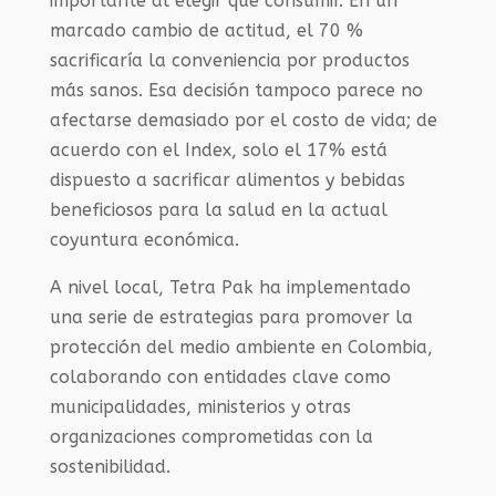
importante al elegir qué consumir. En un
marcado cambio de actitud, el 70 %
sacrificaría la conveniencia por productos
más sanos. Esa decisión tampoco parece no
afectarse demasiado por el costo de vida; de
acuerdo con el Index, solo el 17% está
dispuesto a sacrificar alimentos y bebidas
beneficiosos para la salud en la actual
coyuntura económica.
A nivel local, Tetra Pak ha implementado
una serie de estrategias para promover la
protección del medio ambiente en Colombia,
colaborando con entidades clave como
municipalidades, ministerios y otras
organizaciones comprometidas con la
sostenibilidad.