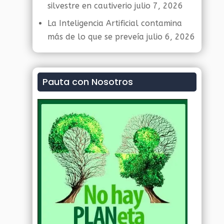
silvestre en cautiverio
julio 7, 2026
La Inteligencia Artificial contamina
más de lo que se preveía
julio 6, 2026
Pauta con Nosotros