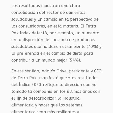
Los resultados muestran una clara
consolidación del sector de alimentos
saludables y un cambio en la perspectiva de
los consumidores, en esta materia. El Tetra
Pak Index detectó, por ejemplo, un aumento
en la disposición de consumo de productos
saludables que no dañen el ambiente (70%) y
la preferencia en el cambio de dieta para
contribuir a un mundo mejor (54%).
En ese sentido, Adolfo Orive, presidente y CEO
de Tetra Pak, manifestó que «los resultados
del Índice 2023 reflejan la dirección que ha
tomado la compañía en los últimos años con
el fin de descarbonizar la industria
alimentaria y hacer que los sistemas
alimentarios sean más resilientes y