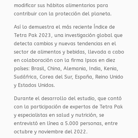
modificar sus hábitos alimentarios para
contribuir con la protección del planeta.
Así lo demuestra el más reciente Índice de
Tetra Pak 2023, una investigación global que
detecta cambios y nuevas tendencias en el
sector de alimentos y bebidas, llevada a cabo
en colaboración con la firma Ipsos en diez
países: Brasil, China, Alemania, India, Kenia,
Sudáfrica, Corea del Sur, España, Reino Unido
y Estados Unidos.
Durante el desarrollo del estudio, que contó
con la participación de expertos de Tetra Pak
y especialistas en salud y nutrición, se
entrevistó en línea a 5.000 personas, entre
octubre y noviembre del 2022.