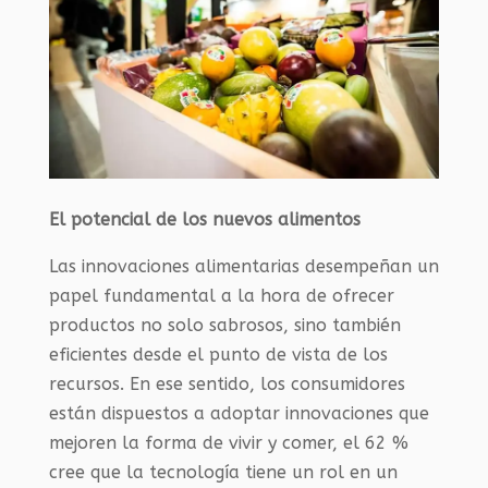
El potencial de los nuevos alimentos
Las innovaciones alimentarias desempeñan un
papel fundamental a la hora de ofrecer
productos no solo sabrosos, sino también
eficientes desde el punto de vista de los
recursos. En ese sentido, los consumidores
están dispuestos a adoptar innovaciones que
mejoren la forma de vivir y comer, el 62 %
cree que la tecnología tiene un rol en un