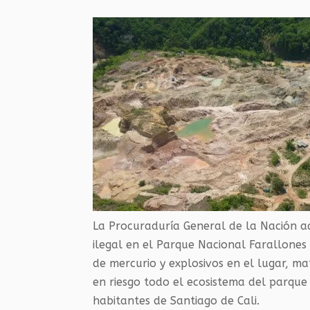
La Procuraduría General de la Nación adv
ilegal en el Parque Nacional Farallones
de mercurio y explosivos en el lugar, ma
en riesgo todo el ecosistema del parque
habitantes de Santiago de Cali.