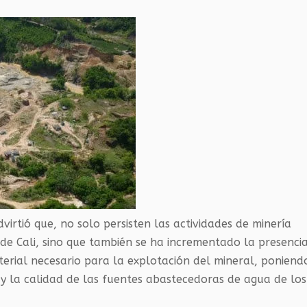
irtió que, no solo persisten las actividades de minería
 de Cali, sino que también se ha incrementado la presenci
terial necesario para la explotación del mineral, poniend
 y la calidad de las fuentes abastecedoras de agua de los