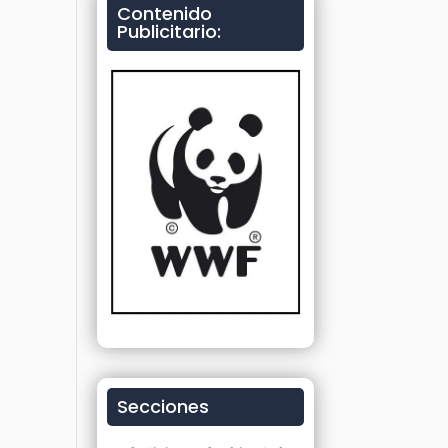
Contenido
Publicitario:
Secciones