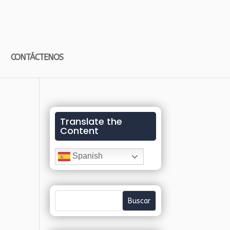
CONTÁCTENOS
Translate the
Content
Spanish