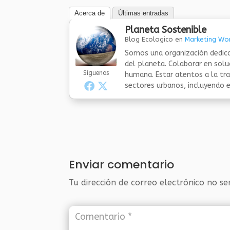
Acerca de
Últimas entradas
Planeta Sostenible
Blog Ecologico
en
Marketing Wor
Somos una organización dedica
del planeta. Colaborar en sol
Síguenos
humana. Estar atentos a la tra
sectores urbanos, incluyendo el
Enviar comentario
Tu dirección de correo electrónico no se