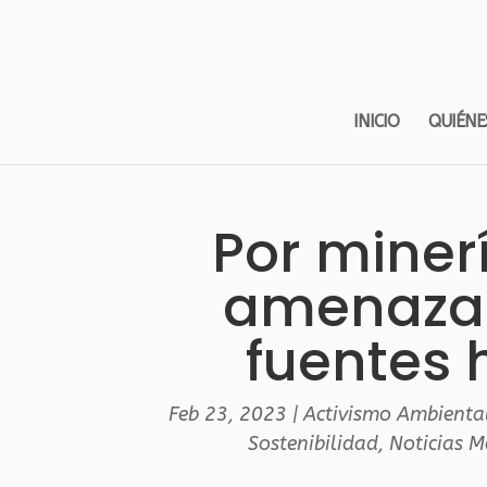
INICIO
QUIÉNE
Por minerí
amenaza 
fuentes 
Feb 23, 2023
|
Activismo Ambienta
Sostenibilidad
,
Noticias 