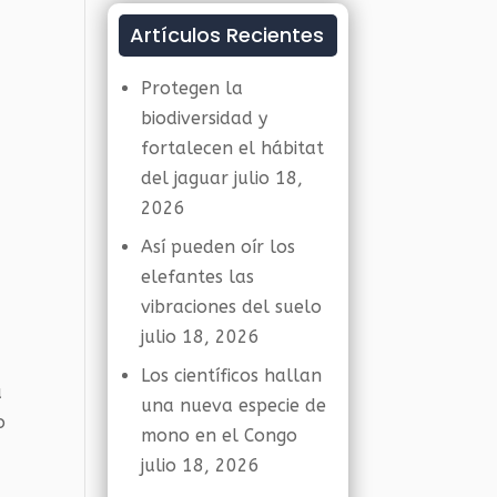
Artículos Recientes
Protegen la
biodiversidad y
fortalecen el hábitat
del jaguar
julio 18,
2026
Así pueden oír los
elefantes las
vibraciones del suelo
julio 18, 2026
Los científicos hallan
a
una nueva especie de
o
mono en el Congo
julio 18, 2026