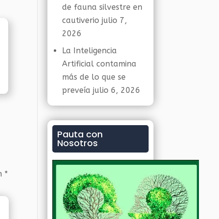
de fauna silvestre en
cautiverio
julio 7,
2026
La Inteligencia
Artificial contamina
más de lo que se
preveía
julio 6, 2026
Pauta con
Nosotros
on
*