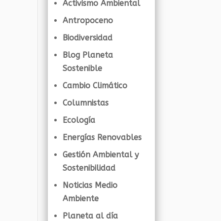
Activismo Ambiental
Antropoceno
Biodiversidad
Blog Planeta
Sostenible
Cambio Climático
Columnistas
Ecología
Energías Renovables
Gestión Ambiental y
Sostenibilidad
Noticias Medio
Ambiente
Planeta al día