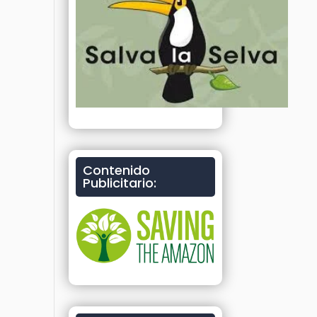
Contenido
Publicitario: