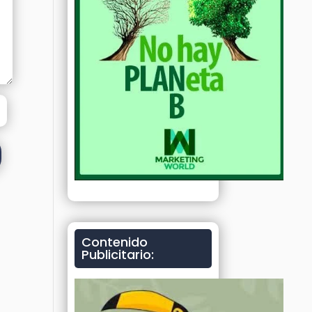
Contenido
Publicitario: