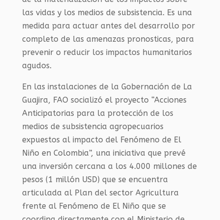
las vidas y los medios de subsistencia. Es una
medida para actuar antes del desarrollo por
completo de las amenazas pronosticas, para
prevenir o reducir los impactos humanitarios
agudos.
En las instalaciones de la Gobernación de La
Guajira, FAO socializó el proyecto “Acciones
Anticipatorias para la protección de los
medios de subsistencia agropecuarios
expuestos al impacto del Fenómeno de El
Niño en Colombia”, una iniciativa que prevé
una inversión cercana a los 4.000 millones de
pesos (1 millón USD) que se encuentra
articulada al Plan del sector Agricultura
frente al Fenómeno de El Niño que se
coordina directamente con el Ministerio de