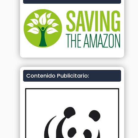
Contenido Publicitario: