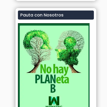
Pauta con Nosotros