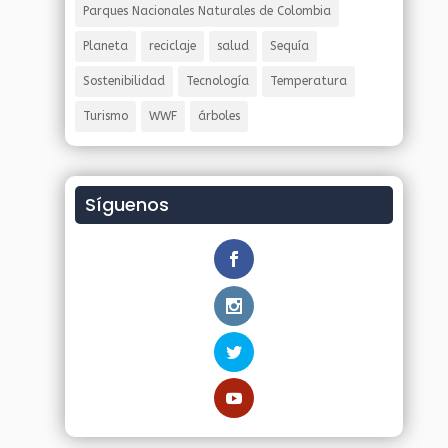
Parques Nacionales Naturales de Colombia
Planeta
reciclaje
salud
Sequía
Sostenibilidad
Tecnología
Temperatura
Turismo
WWF
árboles
Síguenos