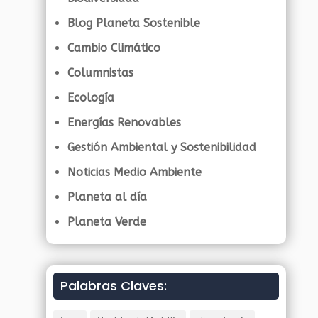
Blog Planeta Sostenible
Cambio Climático
Columnistas
Ecología
Energías Renovables
Gestión Ambiental y Sostenibilidad
Noticias Medio Ambiente
Planeta al día
Planeta Verde
Palabras Claves: