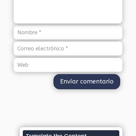
Translate the Content