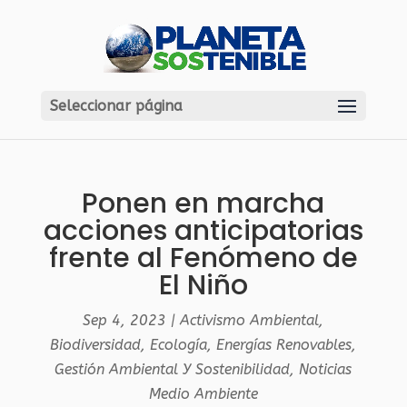
Seleccionar página
Ponen en marcha
acciones anticipatorias
frente al Fenómeno de
El Niño
Sep 4, 2023
|
Activismo Ambiental
,
Biodiversidad
,
Ecología
,
Energías Renovables
,
Gestión Ambiental Y Sostenibilidad
,
Noticias
Medio Ambiente