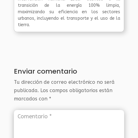
transición de la energía 100% limpia,
maximizando su eficiencia en los sectores
urbanos, incluyendo el transporte y el uso de la
tierra.
Enviar comentario
Tu dirección de correo electrónico no será
publicada.
Los campos obligatorios están
marcados con
*