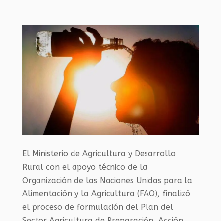
El Ministerio de Agricultura y Desarrollo
Rural con el apoyo técnico de la
Organización de las Naciones Unidas para la
Alimentación y la Agricultura (FAO), finalizó
el proceso de formulación del Plan del
Sector Agricultura de Preparación, Acción