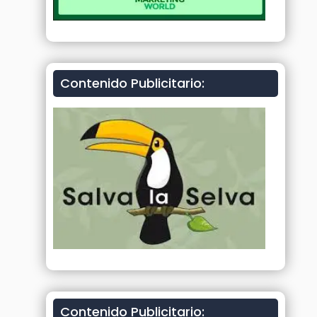
Contenido Publicitario:
Contenido Publicitario: