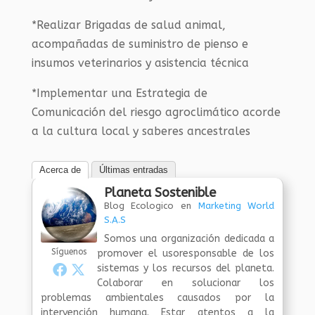
*Realizar Brigadas de salud animal,
acompañadas de suministro de pienso e
insumos veterinarios y asistencia técnica
*Implementar una Estrategia de
Comunicación del riesgo agroclimático acorde
a la cultura local y saberes ancestrales
Acerca de
Últimas entradas
Planeta Sostenible
Blog Ecologico
en
Marketing World
S.A.S
Somos una organización dedicada a
Síguenos
promover el usoresponsable de los
sistemas y los recursos del planeta.
Colaborar en solucionar los
problemas ambientales causados por la
intervención humana. Estar atentos a la