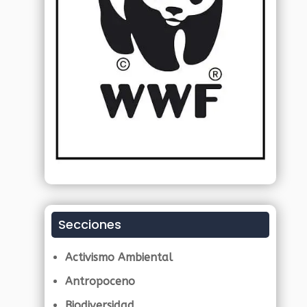
Secciones
Activismo Ambiental
Antropoceno
Biodiversidad