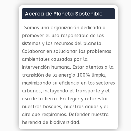
Acerca de Planeta Sostenible
Somos una organización dedicada a
promover el uso responsable de los
sistemas y los recursos del planeta.
Colaborar en solucionar los problemas
ambientales causados por la
intervención humana. Estar atentos a la
transición de la energía 100% limpia,
maximizando su eficiencia en los sectores
urbanos, incluyendo el transporte y el
uso de la tierra. Proteger y reforestar
nuestros bosques, nuestras aguas y el
aire que respiramos. Defender nuestra
herencia de biodiversidad.