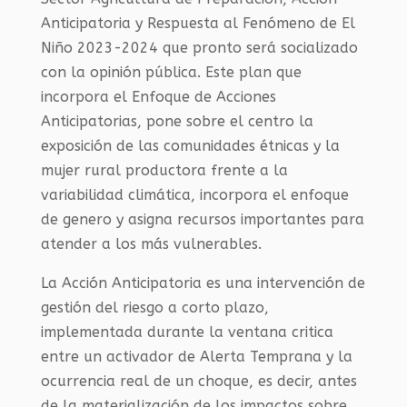
Anticipatoria y Respuesta al Fenómeno de El
Niño 2023-2024 que pronto será socializado
con la opinión pública. Este plan que
incorpora el Enfoque de Acciones
Anticipatorias, pone sobre el centro la
exposición de las comunidades étnicas y la
mujer rural productora frente a la
variabilidad climática, incorpora el enfoque
de genero y asigna recursos importantes para
atender a los más vulnerables.
La Acción Anticipatoria es una intervención de
gestión del riesgo a corto plazo,
implementada durante la ventana critica
entre un activador de Alerta Temprana y la
ocurrencia real de un choque, es decir, antes
de la materialización de los impactos sobre