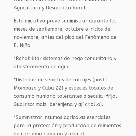
Agricultura y Desarrollo Rural.
Esta iniciativa prevé suministrar durante los
meses de septiembre, octubre e inicios de
noviembre, antes del pico del Fenómeno de
El Niño:
*Rehabilitar sistemas de riego comunitario y
abastecimiento de agua
*Distribuir de semillas de forrajes (pasto
Mombaza y Cuba 22) y especies locales de
consumo humano tolerantes a sequía (fríjol
Guajirito; maíz, berenjena y ají criollo).
*Suministrar insumos agrícolas esenciales
para la protección y producción de alimentos
de consumo humano y animal