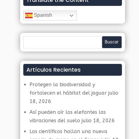
Spanish
Artículos Recientes
Protegen la biodiversidad y
fortalecen el hábitat del jaguar
julio
18, 2026
Así pueden oír los elefantes las
vibraciones del suelo
julio 18, 2026
Los científicos hallan una nueva