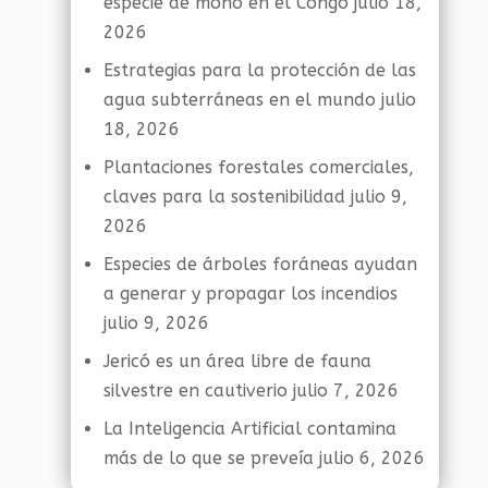
especie de mono en el Congo
julio 18,
2026
Estrategias para la protección de las
agua subterráneas en el mundo
julio
18, 2026
Plantaciones forestales comerciales,
claves para la sostenibilidad
julio 9,
2026
Especies de árboles foráneas ayudan
a generar y propagar los incendios
julio 9, 2026
Jericó es un área libre de fauna
silvestre en cautiverio
julio 7, 2026
La Inteligencia Artificial contamina
más de lo que se preveía
julio 6, 2026