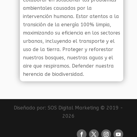
ambientales causados por la
intervención humana. Estar atentos a la
transición de la energía 100% limpia,
maximizando su eficiencia en los sectores
urbanos, incluyendo el transporte y el
uso de la tierra. Proteger y reforestar
nuestros bosques, nuestras aguas y el
aire que respiramos. Defender nuestra
herencia de biodiversidad.
Diseñado por:
SOS Digital Marketing
© 2019 -
2026