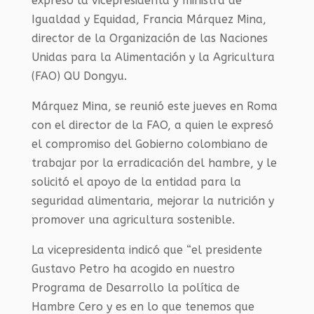
expresó la vicepresidenta y ministra de
Igualdad y Equidad, Francia Márquez Mina,
director de la Organización de las Naciones
Unidas para la Alimentación y la Agricultura
(FAO) QU Dongyu.
Márquez Mina, se reunió este jueves en Roma
con el director de la FAO, a quien le expresó
el compromiso del Gobierno colombiano de
trabajar por la erradicación del hambre, y le
solicitó el apoyo de la entidad para la
seguridad alimentaria, mejorar la nutrición y
promover una agricultura sostenible.
La vicepresidenta indicó que “el presidente
Gustavo Petro ha acogido en nuestro
Programa de Desarrollo la política de
Hambre Cero y es en lo que tenemos que