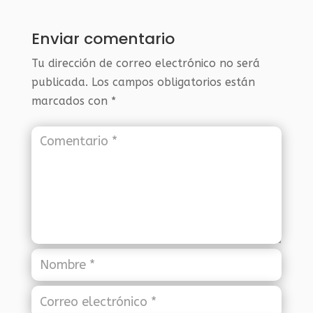
Enviar comentario
Tu dirección de correo electrónico no será
publicada.
Los campos obligatorios están
marcados con
*