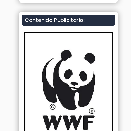
Contenido Publicitario: