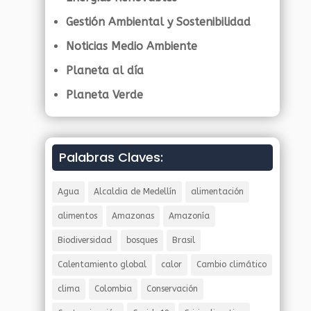
Gestión Ambiental y Sostenibilidad
Noticias Medio Ambiente
Planeta al día
Planeta Verde
Palabras Claves:
Agua
Alcaldia de Medellín
alimentación
alimentos
Amazonas
Amazonía
Biodiversidad
bosques
Brasil
Calentamiento global
calor
Cambio climático
clima
Colombia
Conservación