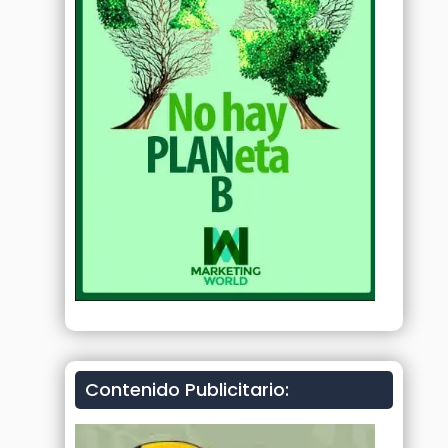
Contenido Publicitario: