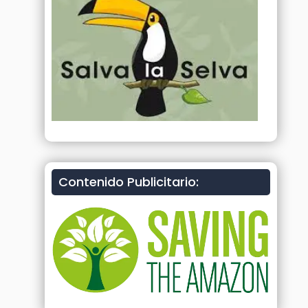
Contenido Publicitario: