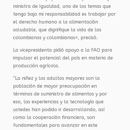
ministra de Igualdad, uno de los temas que
tengo bajo mi responsabilidad es trabajar por
el derecho humano a la alimentación
saludable, que dignifique la vida de los
colombianos y colombianas», precisó.
La vicepresidenta pidió apoyo a la FAO para
impulsar el potencial del país en materia de
producción agrícola.
“La niñez y los adultos mayores son la
población de mayor preocupación en
términos de suministro de alimentos y por
eso, las experiencias y la tecnología que
ustedes han podido ir desarrollando, así
como la cooperación financiera, son
fundamentales para avanzar en este