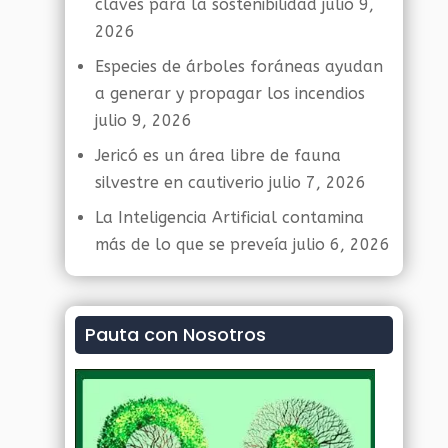
claves para la sostenibilidad
julio 9,
2026
Especies de árboles foráneas ayudan
a generar y propagar los incendios
julio 9, 2026
Jericó es un área libre de fauna
silvestre en cautiverio
julio 7, 2026
La Inteligencia Artificial contamina
más de lo que se preveía
julio 6, 2026
Pauta con Nosotros