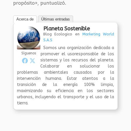
propósito», puntualizó.
Acerca de
Últimas entradas
Planeta Sostenible
Blog Ecologico
en
Marketing World
S.A.S
Somos una organización dedicada a
Síguenos
promover el usoresponsable de los
sistemas y los recursos del planeta.
Colaborar en solucionar los
problemas ambientales causados por la
intervención humana. Estar atentos a la
transición de la energía 100% limpia,
maximizando su eficiencia en los sectores
urbanos, incluyendo el transporte y el uso de la
tierra.