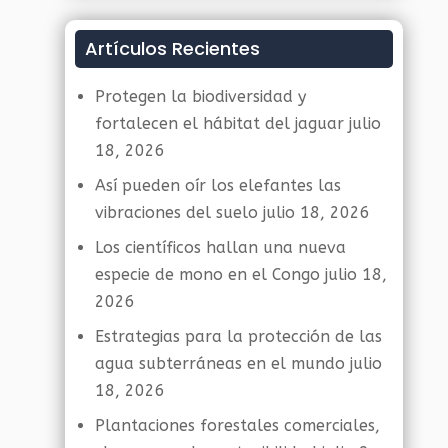
Artículos Recientes
Protegen la biodiversidad y
fortalecen el hábitat del jaguar
julio
18, 2026
Así pueden oír los elefantes las
vibraciones del suelo
julio 18, 2026
Los científicos hallan una nueva
especie de mono en el Congo
julio 18,
2026
Estrategias para la protección de las
agua subterráneas en el mundo
julio
18, 2026
Plantaciones forestales comerciales,