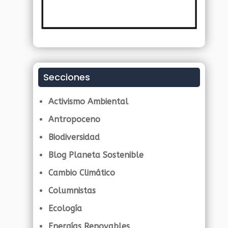
Secciones
Activismo Ambiental
Antropoceno
Biodiversidad
Blog Planeta Sostenible
Cambio Climático
Columnistas
Ecología
Energías Renovables