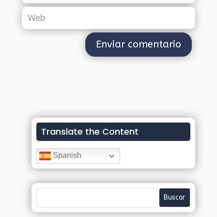
Translate the Content
Spanish