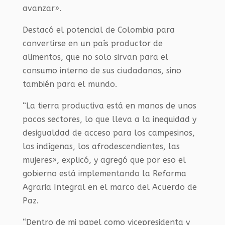
avanzar».
Destacó el potencial de Colombia para
convertirse en un país productor de
alimentos, que no solo sirvan para el
consumo interno de sus ciudadanos, sino
también para el mundo.
“La tierra productiva está en manos de unos
pocos sectores, lo que lleva a la inequidad y
desigualdad de acceso para los campesinos,
los indígenas, los afrodescendientes, las
mujeres», explicó, y agregó que por eso el
gobierno está implementando la Reforma
Agraria Integral en el marco del Acuerdo de
Paz.
“Dentro de mi papel como vicepresidenta y