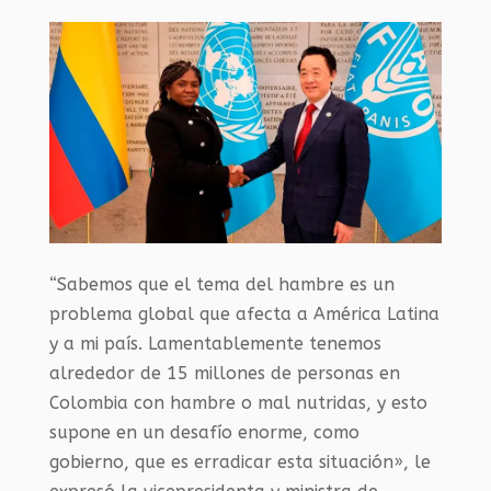
“Sabemos que el tema del hambre es un
problema global que afecta a América Latina
y a mi país. Lamentablemente tenemos
alrededor de 15 millones de personas en
Colombia con hambre o mal nutridas, y esto
supone en un desafío enorme, como
gobierno, que es erradicar esta situación», le