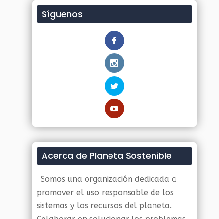
Síguenos
Acerca de Planeta Sostenible
Somos una organización dedicada a
promover el uso responsable de los
sistemas y los recursos del planeta.
Colaborar en solucionar los problemas