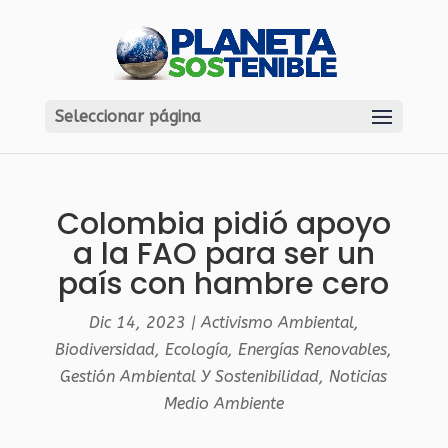
Seleccionar página
Colombia pidió apoyo
a la FAO para ser un
país con hambre cero
Dic 14, 2023
|
Activismo Ambiental
,
Biodiversidad
,
Ecología
,
Energías Renovables
,
Gestión Ambiental Y Sostenibilidad
,
Noticias
Medio Ambiente