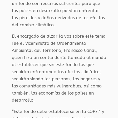
un fondo con recursos suficientes para que
los países en desarrollo puedan enfrentar
las pérdidas y daños derivadas de los efectos
del cambio climático.
El encargado de alzar la voz sobre este tema
fue el Viceministro de Ordenamiento
Ambiental del Territorio, Francisco Canal,
quien hizo un contundente llamado al mundo
al establecer que sin este fondo los que
seguirán enfrentando los efectos climáticos
seguirán siendo las personas, los hogares y
las comunidades más vulnerables, así como
también, las economías de los países en
desarrollo.
“Este fondo debe establecerse en la COP27 y