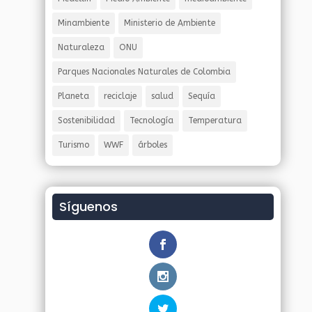
Minambiente
Ministerio de Ambiente
Naturaleza
ONU
Parques Nacionales Naturales de Colombia
Planeta
reciclaje
salud
Sequía
Sostenibilidad
Tecnología
Temperatura
Turismo
WWF
árboles
Síguenos