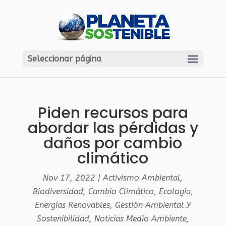
Seleccionar página
Piden recursos para
abordar las pérdidas y
daños por cambio
climático
Nov 17, 2022
|
Activismo Ambiental
,
Biodiversidad
,
Cambio Climático
,
Ecología
,
Energías Renovables
,
Gestión Ambiental Y
Sostenibilidad
,
Noticias Medio Ambiente
,