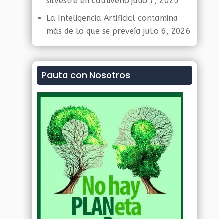
silvestre en cautiverio
julio 7, 2026
La Inteligencia Artificial contamina
más de lo que se preveía
julio 6, 2026
Pauta con Nosotros