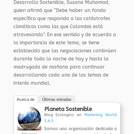
Desarrollo Sostenible, Susana Muhamad,
quien afirmó que “Debe haber un fondo
específico que responda a las catástrofes
climáticas como las que Colombia está
atravesando”. En ese sentido y de acuerdo a
la importancia de este tema, se tiene
establecido que las negociaciones continúen
durante toda la noche de hoy y hasta la
madrugada de mañana para continuar
desarrollando cada uno de los temas de
interés mundial.
Acerca de
Últimas entradas
Planeta Sostenible
Blog Ecologico
en
Marketing World
S.A.S
Somos una organización dedicada a