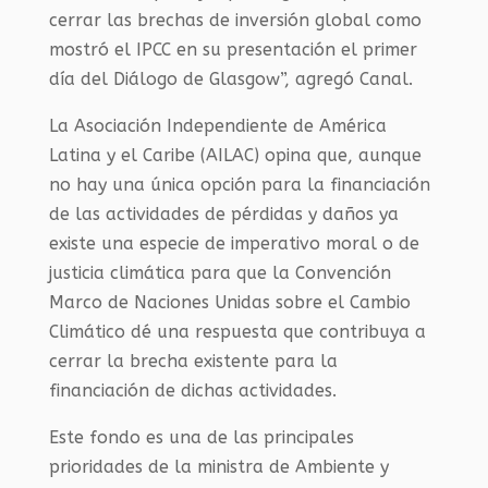
cerrar las brechas de inversión global como
mostró el IPCC en su presentación el primer
día del Diálogo de Glasgow”, agregó Canal.
La Asociación Independiente de América
Latina y el Caribe (AILAC) opina que, aunque
no hay una única opción para la financiación
de las actividades de pérdidas y daños ya
existe una especie de imperativo moral o de
justicia climática para que la Convención
Marco de Naciones Unidas sobre el Cambio
Climático dé una respuesta que contribuya a
cerrar la brecha existente para la
financiación de dichas actividades.
Este fondo es una de las principales
prioridades de la ministra de Ambiente y