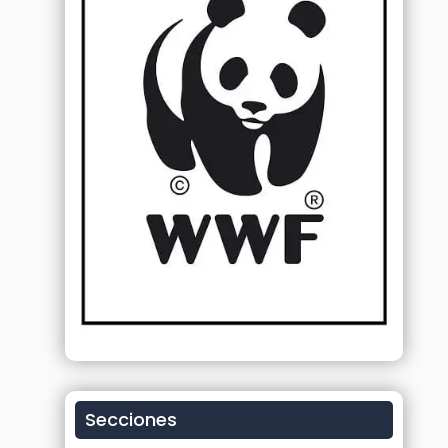
Secciones