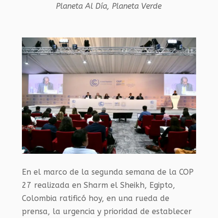
Planeta Al Día
,
Planeta Verde
En el marco de la segunda semana de la COP
27 realizada en Sharm el Sheikh, Egipto,
Colombia ratificó hoy, en una rueda de
prensa, la urgencia y prioridad de establecer