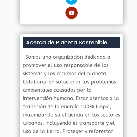
Acerca de Planeta Sostenible
Somos una organización dedicada a
promover el uso responsable de los
sistemas y los recursos del planeta.
Colaborar en solucionar los problemas
ambientales causados por la
intervención humana. Estar atentos a la
transición de la energía 100% limpia,
maximizando su eficiencia en los sectores
urbanos, incluyendo el transporte y el
uso de la tierra. Proteger y reforestar