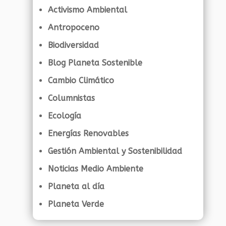
Activismo Ambiental
Antropoceno
Biodiversidad
Blog Planeta Sostenible
Cambio Climático
Columnistas
Ecología
Energías Renovables
Gestión Ambiental y Sostenibilidad
Noticias Medio Ambiente
Planeta al día
Planeta Verde