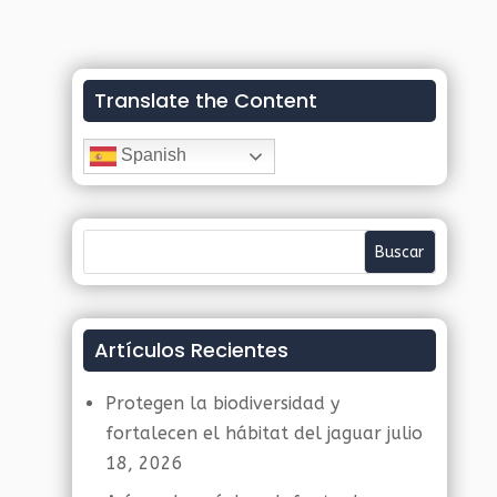
Translate the Content
Spanish
Artículos Recientes
Protegen la biodiversidad y
fortalecen el hábitat del jaguar
julio
18, 2026