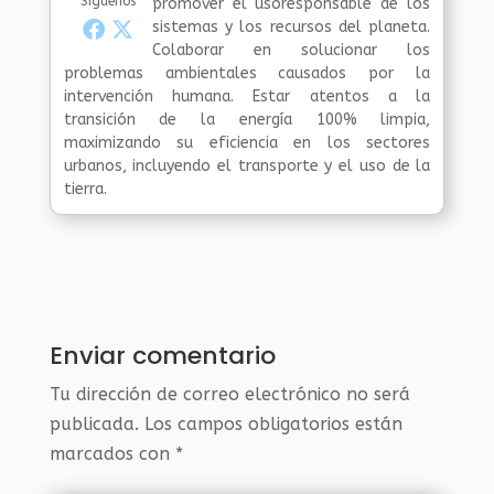
Síguenos
promover el usoresponsable de los
sistemas y los recursos del planeta.
Colaborar en solucionar los
problemas ambientales causados por la
intervención humana. Estar atentos a la
transición de la energía 100% limpia,
maximizando su eficiencia en los sectores
urbanos, incluyendo el transporte y el uso de la
tierra.
Enviar comentario
Tu dirección de correo electrónico no será
publicada.
Los campos obligatorios están
marcados con
*