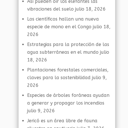
Así pueden oír los elefantes las
vibraciones del suelo
julio 18, 2026
Los científicos hallan una nueva
especie de mono en el Congo
julio 18,
2026
Estrategias para la protección de las
agua subterráneas en el mundo
julio
18, 2026
Plantaciones forestales comerciales,
claves para la sostenibilidad
julio 9,
2026
Especies de árboles foráneas ayudan
a generar y propagar los incendios
julio 9, 2026
Jericó es un área libre de fauna