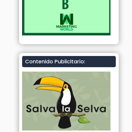
Contenido Publicitario: