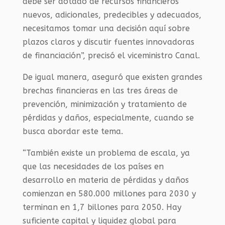
debe ser dotado de recursos financieros
nuevos, adicionales, predecibles y adecuados,
necesitamos tomar una decisión aquí sobre
plazos claros y discutir fuentes innovadoras
de financiación”, precisó el viceministro Canal.
De igual manera, aseguró que existen grandes
brechas financieras en las tres áreas de
prevención, minimización y tratamiento de
pérdidas y daños, especialmente, cuando se
busca abordar este tema.
“También existe un problema de escala, ya
que las necesidades de los países en
desarrollo en materia de pérdidas y daños
comienzan en 580.000 millones para 2030 y
terminan en 1,7 billones para 2050. Hay
suficiente capital y liquidez global para