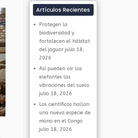
Artículos Recientes
Protegen la
biodiversidad y
fortalecen el hábitat
del jaguar
julio 18,
2026
Así pueden oír los
elefantes las
vibraciones del suelo
julio 18, 2026
Los científicos hallan
una nueva especie de
mono en el Congo
julio 18, 2026
,