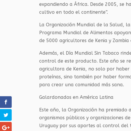
expandiendo a África. Desde 2005, se ha
cultivo en todo el continente”.
La Organización Mundial de la Salud, la
Programa Mundial de Alimentos apoyan l
de 5000 agricultores de Kenia y Zambia 
Además, el Día Mundial Sin Tabaco rind
control de este producto. Este año se 
agricultora de Kenia, no solo por haber 
proteínas, sino también por haber form
para crear una comunidad más sana.
Galardonados en América Latina
Este año, la Organización ha premiado a 
organismos públicos y organizaciones de 
Uruguay por sus aportes al control del 