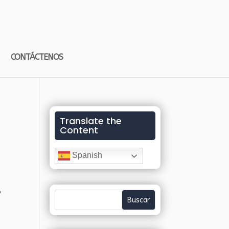
CONTÁCTENOS
Translate the
Content
Spanish
Y