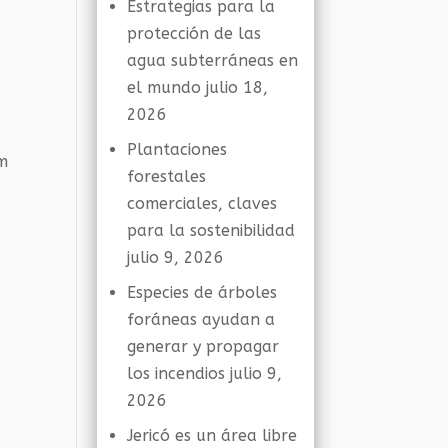
Estrategias para la
protección de las
agua subterráneas en
el mundo
julio 18,
2026
Plantaciones
om
forestales
comerciales, claves
para la sostenibilidad
julio 9, 2026
Especies de árboles
foráneas ayudan a
generar y propagar
los incendios
julio 9,
2026
Jericó es un área libre