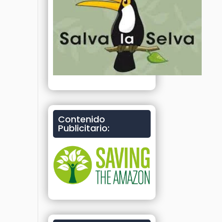
Contenido
Publicitario: