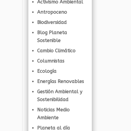
Activismo Ambiental
Antropoceno
Biodiversidad
Blog Planeta
Sostenible
Cambio Climático
Columnistas
Ecología
Energías Renovables
Gestión Ambiental y
Sostenibilidad
Noticias Medio
Ambiente
Planeta al día