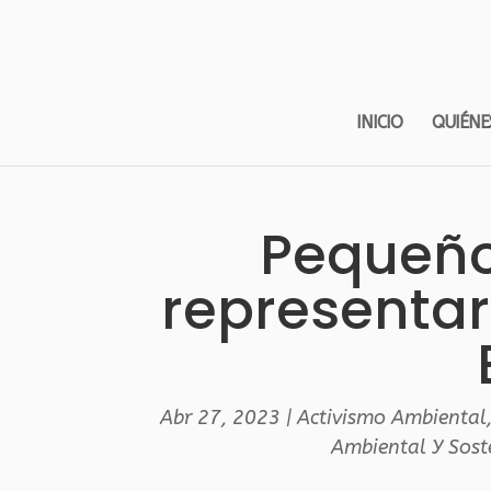
INICIO
QUIÉNE
Pequeño
representa
Abr 27, 2023
|
Activismo Ambiental
Ambiental Y Sost