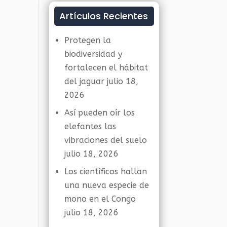
Artículos Recientes
Protegen la
biodiversidad y
fortalecen el hábitat
del jaguar
julio 18,
2026
Así pueden oír los
elefantes las
vibraciones del suelo
julio 18, 2026
Los científicos hallan
una nueva especie de
mono en el Congo
julio 18, 2026