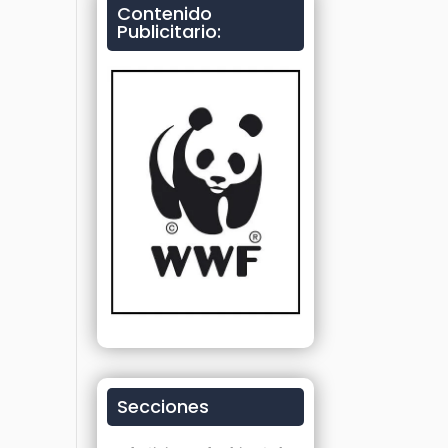
Contenido
Publicitario:
Secciones