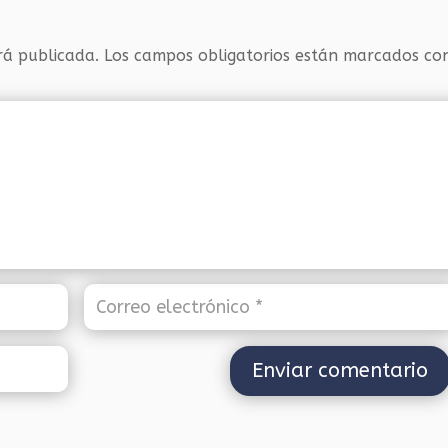
rá publicada.
Los campos obligatorios están marcados c