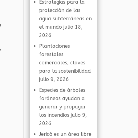
Estrategias para la
protección de las
agua subterráneas en
a
el mundo
julio 18,
2026
Plantaciones
y
forestales
comerciales, claves
para la sostenibilidad
julio 9, 2026
Especies de árboles
foráneas ayudan a
generar y propagar
los incendios
julio 9,
2026
Jericó es un área libre