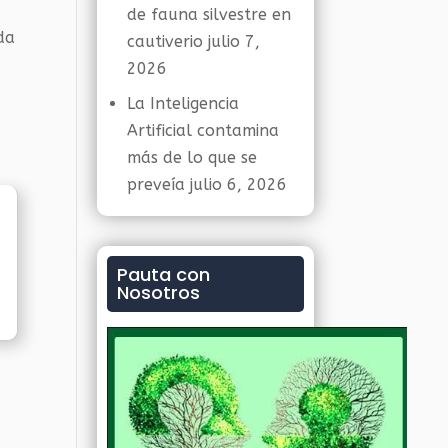
de fauna silvestre en
da
cautiverio
julio 7,
2026
La Inteligencia
Artificial contamina
más de lo que se
preveía
julio 6, 2026
Pauta con
Nosotros