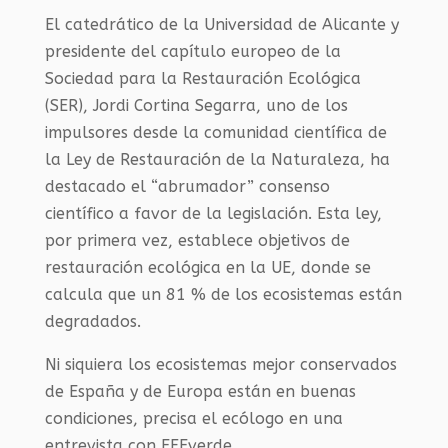
El catedrático de la Universidad de Alicante y
presidente del capítulo europeo de la
Sociedad para la Restauración Ecológica
(SER), Jordi Cortina Segarra, uno de los
impulsores desde la comunidad científica de
la Ley de Restauración de la Naturaleza, ha
destacado el “abrumador” consenso
científico a favor de la legislación. Esta ley,
por primera vez, establece objetivos de
restauración ecológica en la UE, donde se
calcula que un 81 % de los ecosistemas están
degradados.
Ni siquiera los ecosistemas mejor conservados
de España y de Europa están en buenas
condiciones, precisa el ecólogo en una
entrevista con EFEverde.