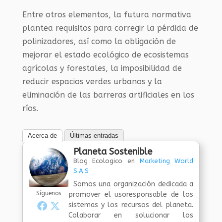
Entre otros elementos, la futura normativa
plantea requisitos para corregir la pérdida de
polinizadores, así como la obligación de
mejorar el estado ecológico de ecosistemas
agrícolas y forestales, la imposibilidad de
reducir espacios verdes urbanos y la
eliminación de las barreras artificiales en los
ríos.
Acerca de
Últimas entradas
Planeta Sostenible
Blog Ecologico
en
Marketing World
S.A.S
Somos una organización dedicada a
Síguenos
promover el usoresponsable de los
sistemas y los recursos del planeta.
Colaborar en solucionar los