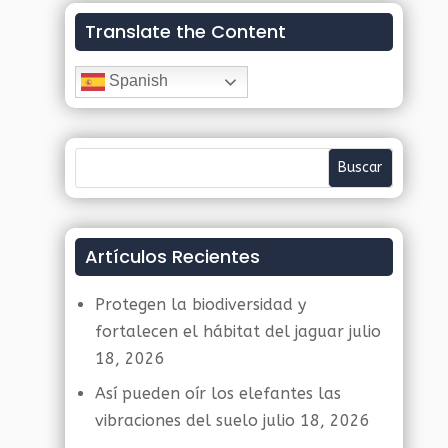
Translate the Content
Spanish
Artículos Recientes
Protegen la biodiversidad y
fortalecen el hábitat del jaguar
julio
18, 2026
Así pueden oír los elefantes las
vibraciones del suelo
julio 18, 2026