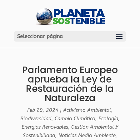
Seleccionar página
Parlamento Europeo
aprueba la Ley de
Restauración de la
Naturaleza
Feb 29, 2024
|
Activismo Ambiental
,
Biodiversidad
,
Cambio Climático
,
Ecología
,
Energías Renovables
,
Gestión Ambiental Y
Sostenibilidad
,
Noticias Medio Ambiente
,