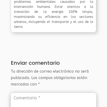
problemas ambientales causados por la
intervención humana. Estar atentos a la
transición de la energía 100% limpia,
maximizando su eficiencia en los sectores
urbanos, incluyendo el transporte y el uso de la
tierra.
Enviar comentario
Tu dirección de correo electrónico no será
publicada.
Los campos obligatorios están
marcados con
*