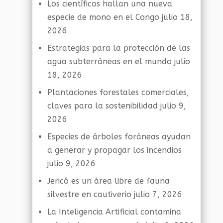
Los científicos hallan una nueva
especie de mono en el Congo
julio 18,
2026
Estrategias para la protección de las
agua subterráneas en el mundo
julio
18, 2026
Plantaciones forestales comerciales,
claves para la sostenibilidad
julio 9,
2026
Especies de árboles foráneas ayudan
a generar y propagar los incendios
julio 9, 2026
Jericó es un área libre de fauna
silvestre en cautiverio
julio 7, 2026
La Inteligencia Artificial contamina