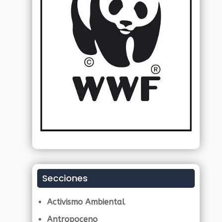
Secciones
Activismo Ambiental
Antropoceno