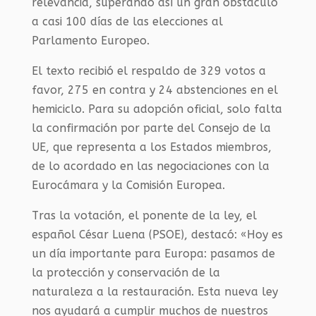
relevancia, superando así un gran obstáculo
a casi 100 días de las elecciones al
Parlamento Europeo.
El texto recibió el respaldo de 329 votos a
favor, 275 en contra y 24 abstenciones en el
hemiciclo. Para su adopción oficial, solo falta
la confirmación por parte del Consejo de la
UE, que representa a los Estados miembros,
de lo acordado en las negociaciones con la
Eurocámara y la Comisión Europea.
Tras la votación, el ponente de la ley, el
español César Luena (PSOE), destacó: «Hoy es
un día importante para Europa: pasamos de
la protección y conservación de la
naturaleza a la restauración. Esta nueva ley
nos ayudará a cumplir muchos de nuestros