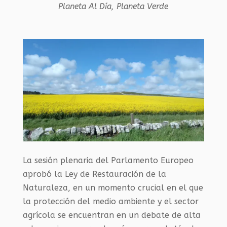
Planeta Al Día
,
Planeta Verde
La sesión plenaria del Parlamento Europeo
aprobó la Ley de Restauración de la
Naturaleza, en un momento crucial en el que
la protección del medio ambiente y el sector
agrícola se encuentran en un debate de alta