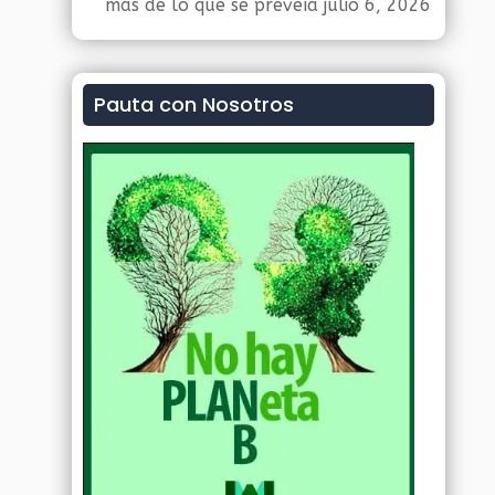
más de lo que se preveía
julio 6, 2026
Pauta con Nosotros