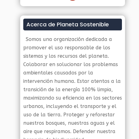
Acerca de Planeta Sostenible
Somos una organización dedicada a
promover el uso responsable de los
sistemas y los recursos del planeta.
Colaborar en solucionar los problemas
ambientales causados por la
intervención humana. Estar atentos a la
transición de la energía 100% limpia,
maximizando su eficiencia en los sectores
urbanos, incluyendo el transporte y el
uso de la tierra. Proteger y reforestar
nuestros bosques, nuestras aguas y el
aire que respiramos. Defender nuestra