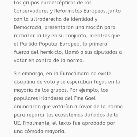
Los grupos euroescépticos de los
Conservadores y Reformistas Europeos, junto
con la ultraderecha de Identidad y
Democracia, presentaron una moción para
rechazar la ley en su conjunto, mientras que
el Partido Popular Europeo, la primera
fuerza del hemiciclo, llamó a sus diputados a
votar en contra de la norma.
Sin embargo, en la Eurocámara no existe
disciplina de voto y se esperaban fugas en la
mayoría de los grupos. Por ejemplo, los
populares irlandeses del Fine Gael
anunciaron que votarían a favor de la norma
para reparar los ecosistemas dañados de la
UE. Finalmente, el texto fue aprobado por
una cómoda mayoría.