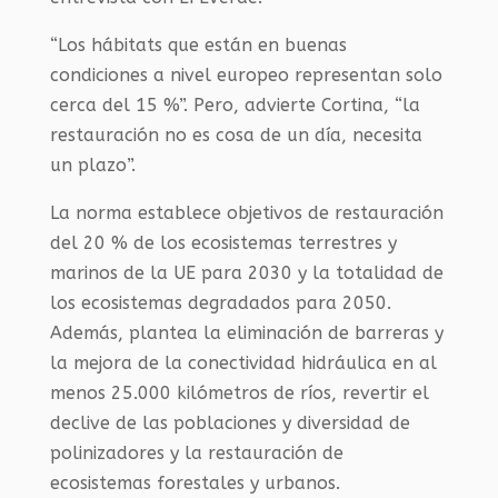
“Los hábitats que están en buenas
condiciones a nivel europeo representan solo
cerca del 15 %”. Pero, advierte Cortina, “la
restauración no es cosa de un día, necesita
un plazo”.
La norma establece objetivos de restauración
del 20 % de los ecosistemas terrestres y
marinos de la UE para 2030 y la totalidad de
los ecosistemas degradados para 2050.
Además, plantea la eliminación de barreras y
la mejora de la conectividad hidráulica en al
menos 25.000 kilómetros de ríos, revertir el
declive de las poblaciones y diversidad de
polinizadores y la restauración de
ecosistemas forestales y urbanos.