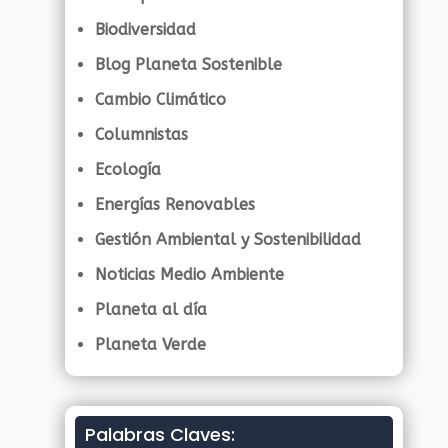
Biodiversidad
Blog Planeta Sostenible
Cambio Climático
Columnistas
Ecología
Energías Renovables
Gestión Ambiental y Sostenibilidad
Noticias Medio Ambiente
Planeta al día
Planeta Verde
Palabras Claves: