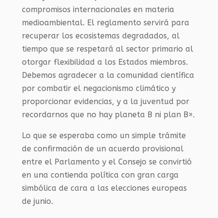
compromisos internacionales en materia
medioambiental. El reglamento servirá para
recuperar los ecosistemas degradados, al
tiempo que se respetará al sector primario al
otorgar flexibilidad a los Estados miembros.
Debemos agradecer a la comunidad científica
por combatir el negacionismo climático y
proporcionar evidencias, y a la juventud por
recordarnos que no hay planeta B ni plan B».
Lo que se esperaba como un simple trámite
de confirmación de un acuerdo provisional
entre el Parlamento y el Consejo se convirtió
en una contienda política con gran carga
simbólica de cara a las elecciones europeas
de junio.