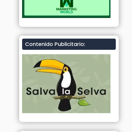
Contenido Publicitario: