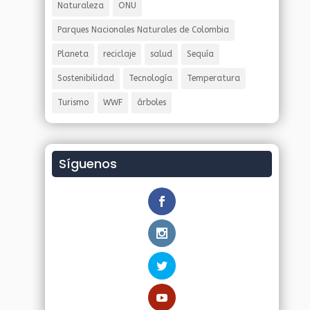
Naturaleza
ONU
Parques Nacionales Naturales de Colombia
Planeta
reciclaje
salud
Sequía
Sostenibilidad
Tecnología
Temperatura
Turismo
WWF
árboles
Síguenos