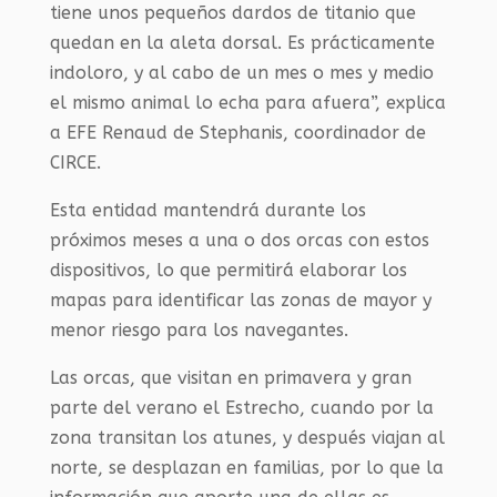
tiene unos pequeños dardos de titanio que
quedan en la aleta dorsal. Es prácticamente
indoloro, y al cabo de un mes o mes y medio
el mismo animal lo echa para afuera”, explica
a EFE Renaud de Stephanis, coordinador de
CIRCE.
Esta entidad mantendrá durante los
próximos meses a una o dos orcas con estos
dispositivos, lo que permitirá elaborar los
mapas para identificar las zonas de mayor y
menor riesgo para los navegantes.
Las orcas, que visitan en primavera y gran
parte del verano el Estrecho, cuando por la
zona transitan los atunes, y después viajan al
norte, se desplazan en familias, por lo que la