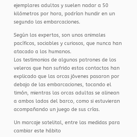
ejemplares adultos y suelen nadar a 50
kilómetros por hora, podrían hundir en un
segundo las embarcaciones.
Según los expertos, son unos animales
pacíficos, sociables y curiosos, que nunca han
atacado a los humanos.
Los testimonios de algunos patrones de los
veleros que han sufrido estos contactos han
explicado que las orcas jóvenes pasaron por
debajo de las embarcaciones, tocando el
timón, mientras las orcas adultas se alinean
a ambos lados del barco, como si estuvieran
acompañando un juego de sus crías.
Un marcaje satelital, entre las medidas para
cambiar este hábito