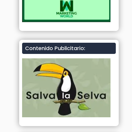
Contenido Publicitario: