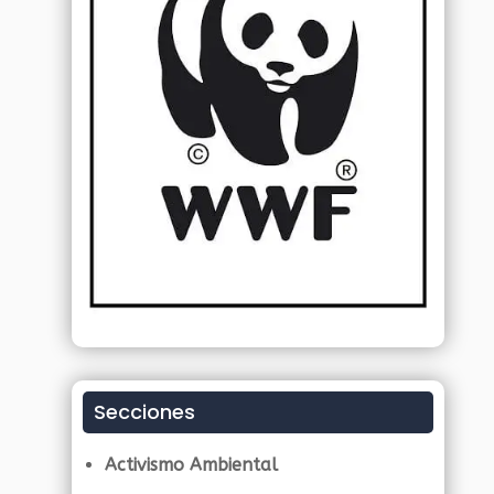
Secciones
Activismo Ambiental