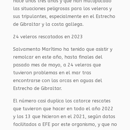
hace unos tres años y que han multiplicado
las situaciones peligrosas para los veleros y
sus tripulantes, especialmente en el Estrecho
de Gibraltar y la costa gallega.
24 veleros rescatados en 2023
Salvamento Marítimo ha tenido que asistir y
remolcar en este año, hasta finales del
pasado mes de mayo, a 24 veleros que
tuvieron problemas en el mar tras
encontrarse con las orcas en aguas del
Estrecho de Gibraltar.
El número casi duplica los catorce rescates
que tuvieron que hacer en todo el año 2022
y los 13 que hicieron en el 2021, según datos
facilitados a EFE por este organismo, y que no