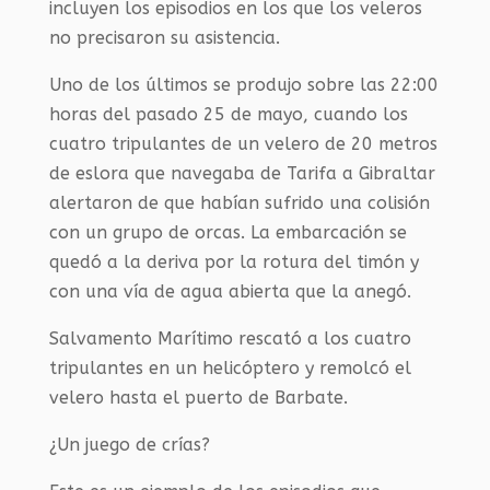
incluyen los episodios en los que los veleros
no precisaron su asistencia.
Uno de los últimos se produjo sobre las 22:00
horas del pasado 25 de mayo, cuando los
cuatro tripulantes de un velero de 20 metros
de eslora que navegaba de Tarifa a Gibraltar
alertaron de que habían sufrido una colisión
con un grupo de orcas. La embarcación se
quedó a la deriva por la rotura del timón y
con una vía de agua abierta que la anegó.
Salvamento Marítimo rescató a los cuatro
tripulantes en un helicóptero y remolcó el
velero hasta el puerto de Barbate.
¿Un juego de crías?