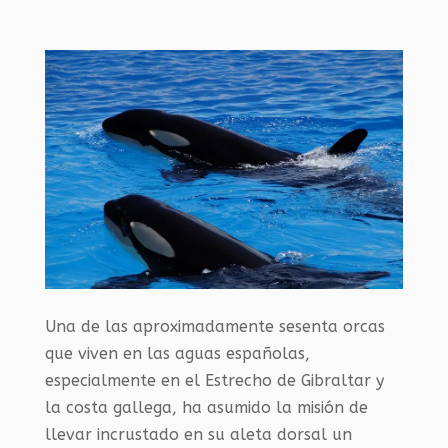
Una de las aproximadamente sesenta orcas
que viven en las aguas españolas,
especialmente en el Estrecho de Gibraltar y
la costa gallega, ha asumido la misión de
llevar incrustado en su aleta dorsal un