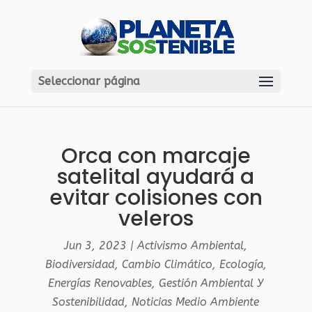
Seleccionar página
Orca con marcaje
satelital ayudará a
evitar colisiones con
veleros
Jun 3, 2023
|
Activismo Ambiental
,
Biodiversidad
,
Cambio Climático
,
Ecología
,
Energías Renovables
,
Gestión Ambiental Y
Sostenibilidad
,
Noticias Medio Ambiente