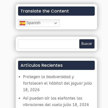
Translate the Content
Spanish
Artículos Recientes
Protegen la biodiversidad y
fortalecen el hábitat del jaguar
julio
18, 2026
Así pueden oír los elefantes las
vibraciones del suelo
julio 18, 2026