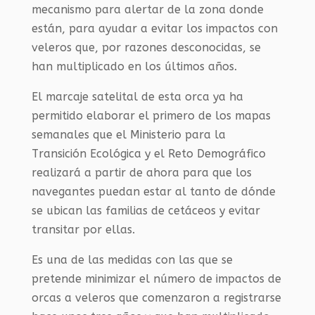
mecanismo para alertar de la zona donde
están, para ayudar a evitar los impactos con
veleros que, por razones desconocidas, se
han multiplicado en los últimos años.
El marcaje satelital de esta orca ya ha
permitido elaborar el primero de los mapas
semanales que el Ministerio para la
Transición Ecológica y el Reto Demográfico
realizará a partir de ahora para que los
navegantes puedan estar al tanto de dónde
se ubican las familias de cetáceos y evitar
transitar por ellas.
Es una de las medidas con las que se
pretende minimizar el número de impactos de
orcas a veleros que comenzaron a registrarse