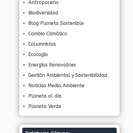
Antropoceno
Biodiversidad
Blog Planeta Sostenible
Cambio Climático
Columnistas
Ecología
Energías Renovables
Gestión Ambiental y Sostenibilidad
Noticias Medio Ambiente
Planeta al día
Planeta Verde