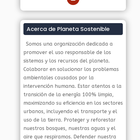
Acerca de Planeta Sostenible
Somos una organización dedicada a
promover el uso responsable de los
sistemas y los recursos del planeta.
Colaborar en solucionar los problemas
ambientales causados por la
intervención humana. Estar atentos a la
transición de la energía 100% limpia,
maximizando su eficiencia en los sectores
urbanos, incluyendo el transporte y el
uso de la tierra. Proteger y reforestar
nuestros bosques, nuestras aguas y el
aire que respiramos. Defender nuestra