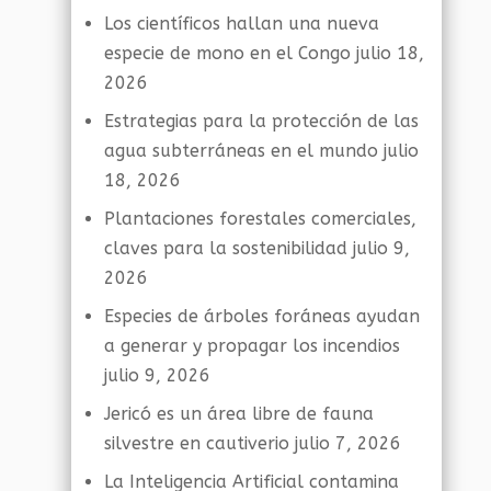
Los científicos hallan una nueva
especie de mono en el Congo
julio 18,
2026
Estrategias para la protección de las
agua subterráneas en el mundo
julio
18, 2026
Plantaciones forestales comerciales,
claves para la sostenibilidad
julio 9,
2026
Especies de árboles foráneas ayudan
a generar y propagar los incendios
julio 9, 2026
Jericó es un área libre de fauna
silvestre en cautiverio
julio 7, 2026
La Inteligencia Artificial contamina