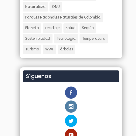
Naturaleza
ONU
Parques Nacionales Naturales de Colombia
Planeta
reciclaje
salud
Sequía
Sostenibilidad
Tecnología
Temperatura
Turismo
WWF
árboles
Síguenos