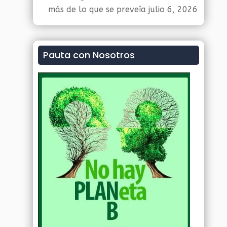
más de lo que se preveía
julio 6, 2026
Pauta con Nosotros