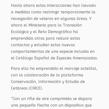
Hasta ahora estas interacciones han llevado
a medidas como restringir temporalmente la
navegación de veleros en algunas áreas. Y
ahora el Ministerio para la Transición
Ecológica y el Reto Demográfico ha
emprendido otras para reducir estos
contactos y estudiar estos nuevos
comportamientos de una especie incluida en
el Catálogo Español de Especies Amenazadas.
Para ello ha emprendido el marcaje satelital,
con la colaboración de la plataforma
Conservación, Información y Estudio de
Cetáceos (CIRCE).
“Con un rifle de aire comprimido se dispara
una pequeña flecha con un dispositivo que