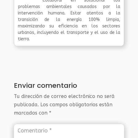
Colaborar en solucionar los
problemas ambientales causados por la
intervención humana. Estar atentos a la
transición de la energía 100% limpia,
maximizando su eficiencia en los sectores
urbanos, incluyendo el transporte y el uso de la
tierra.
Enviar comentario
Tu dirección de correo electrónico no será
publicada.
Los campos obligatorios están
marcados con
*