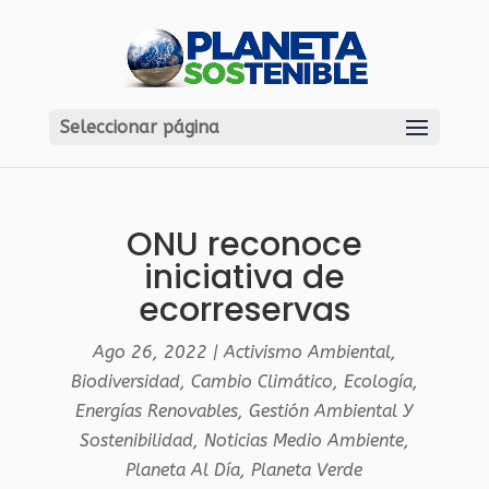
Seleccionar página
ONU reconoce
iniciativa de
ecorreservas
Ago 26, 2022
|
Activismo Ambiental
,
Biodiversidad
,
Cambio Climático
,
Ecología
,
Energías Renovables
,
Gestión Ambiental Y
Sostenibilidad
,
Noticias Medio Ambiente
,
Planeta Al Día
,
Planeta Verde