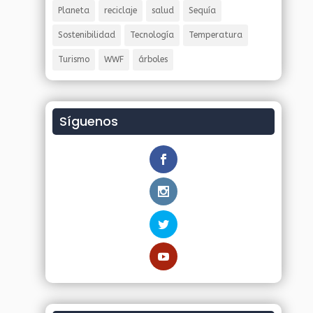
Planeta
reciclaje
salud
Sequía
Sostenibilidad
Tecnología
Temperatura
Turismo
WWF
árboles
Síguenos