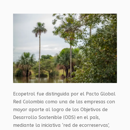
Ecopetrol fue distinguida por el Pacto Global
Red Colombia como una de las empresas con
mayor aporte al logro de los Objetivos de
Desarrollo Sostenible (ODS) en el país,
mediante la iniciativa ‘red de ecorreservas’,