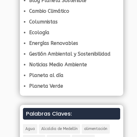
Blog Planeta Sostenible
Cambio Climático
Columnistas
Ecología
Energías Renovables
Gestión Ambiental y Sostenibilidad
Noticias Medio Ambiente
Planeta al día
Planeta Verde
Palabras Claves:
Agua
Alcaldia de Medellín
alimentación