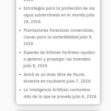
Estrategias para la protección de las
agua subterráneas en el mundo
julio
18, 2026
Plantaciones forestales comerciales,
claves para la sostenibilidad
julio 9,
2026
Especies de árboles foráneas ayudan
a generar y propagar los incendios
julio 9, 2026
Jericó es un área libre de fauna
silvestre en cautiverio
julio 7, 2026
La Inteligencia Artificial contamina
más de lo que se preveía
julio 6, 2026