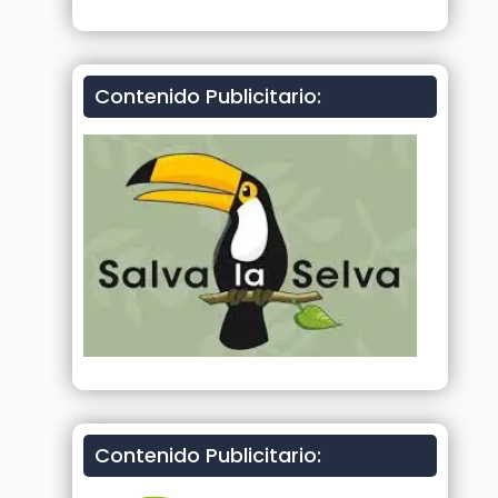
Contenido Publicitario:
Contenido Publicitario: