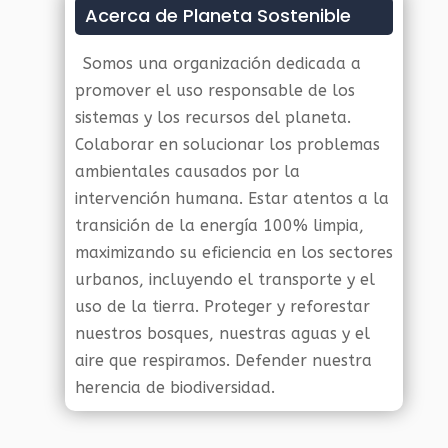
Acerca de Planeta Sostenible
Somos una organización dedicada a
promover el uso responsable de los
sistemas y los recursos del planeta.
Colaborar en solucionar los problemas
ambientales causados por la
intervención humana. Estar atentos a la
transición de la energía 100% limpia,
maximizando su eficiencia en los sectores
urbanos, incluyendo el transporte y el
uso de la tierra. Proteger y reforestar
nuestros bosques, nuestras aguas y el
aire que respiramos. Defender nuestra
herencia de biodiversidad.