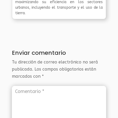
maximizando su eficiencia en los sectores
urbanos, incluyendo el transporte y el uso de la
tierra.
Enviar comentario
Tu dirección de correo electrónico no será
publicada.
Los campos obligatorios están
marcados con
*