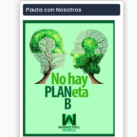
Pauta con Nosotros