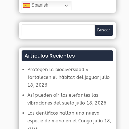
Spanish
Artículos Recientes
Protegen la biodiversidad y
fortalecen el hábitat del jaguar
julio
18, 2026
Así pueden oír los elefantes las
vibraciones del suelo
julio 18, 2026
Los científicos hallan una nueva
especie de mono en el Congo
julio 18,
2026