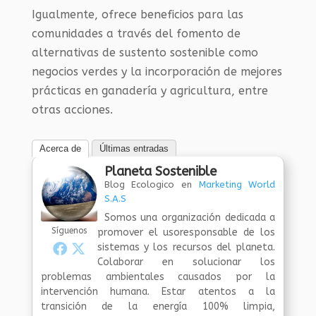
Igualmente, ofrece beneficios para las
comunidades a través del fomento de
alternativas de sustento sostenible como
negocios verdes y la incorporación de mejores
prácticas en ganadería y agricultura, entre
otras acciones.
Acerca de
Últimas entradas
Planeta Sostenible
Blog Ecologico
en
Marketing World
S.A.S
Somos una organización dedicada a
Síguenos
promover el usoresponsable de los
sistemas y los recursos del planeta.
Colaborar en solucionar los
problemas ambientales causados por la
intervención humana. Estar atentos a la
transición de la energía 100% limpia,