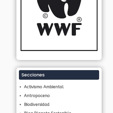
Secciones
Activismo Ambiental
Antropoceno
Biodiversidad