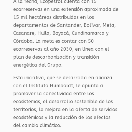
A la fecha, Ecopetrol cuenta con 15
ecorreservas en una extensión aproximada de
15 mil hectáreas distribuidas en los
departamentos de Santander, Bolívar, Meta,
Casanare, Huila, Boyacá, Cundinamarca y
Córdoba. La meta es contar con 50
ecorreservas al año 2030, en línea con el
plan de descarbonización y transición
energética del Grupo.
Esta iniciativa, que se desarrolla en alianza
con el Instituto Humboldt, le apunta a
promover la conectividad entre los
ecosistemas, el desarrollo sostenible de los
territorios, la mejora en la oferta de servicios
ecosistémicos y la reducción de los efectos
del cambio climático.