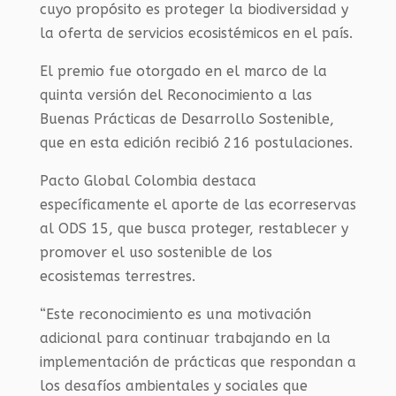
cuyo propósito es proteger la biodiversidad y
la oferta de servicios ecosistémicos en el país.
El premio fue otorgado en el marco de la
quinta versión del Reconocimiento a las
Buenas Prácticas de Desarrollo Sostenible,
que en esta edición recibió 216 postulaciones.
Pacto Global Colombia destaca
específicamente el aporte de las ecorreservas
al ODS 15, que busca proteger, restablecer y
promover el uso sostenible de los
ecosistemas terrestres.
“Este reconocimiento es una motivación
adicional para continuar trabajando en la
implementación de prácticas que respondan a
los desafíos ambientales y sociales que