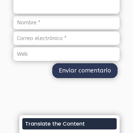
Translate the Content