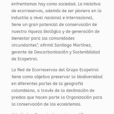
enfrentamos hoy como sociedad. La iniciativa
de ecorreservas, además de ser pionera en la
industria a nivel nacional e internacional,
tiene un gran potencial de conservación de
nuestra riqueza biológica y de generación de
bienestar para las comunidades
circundantes”, afirmó Santiago Martínez,
gerente de Descarbonización y Sostenibilidad
de Ecopetrol.
La Red de Ecorreservas del Grupo Ecopetrol
tiene como objetivo preservar la biodiversidad
en diferentes partes de la geografía
colombiana, a través de la destinación de
predios que hacen parte la Organización para
la conservación de los ecosistemas.