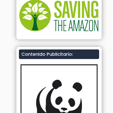
Contenido Publicitario: