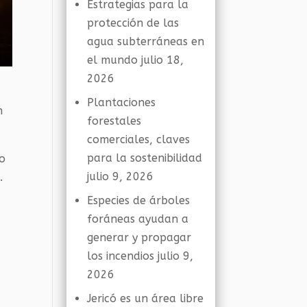
Estrategias para la
protección de las
agua subterráneas en
el mundo
julio 18,
2026
Plantaciones
n
forestales
comerciales, claves
para la sostenibilidad
no
julio 9, 2026
.
Especies de árboles
foráneas ayudan a
generar y propagar
los incendios
julio 9,
2026
Jericó es un área libre