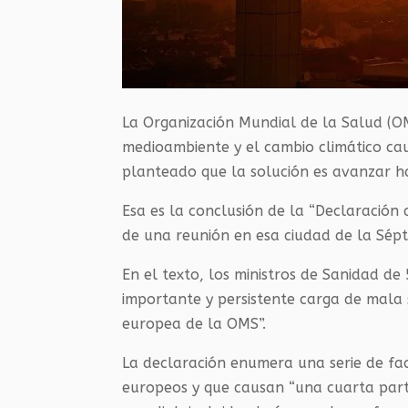
La Organización Mundial de la Salud (O
medioambiente y el cambio climático ca
planteado que la solución es avanzar hac
Esa es la conclusión de la “Declaración
de una reunión en esa ciudad de la Sépt
En el texto, los ministros de Sanidad d
importante y persistente carga de mala 
europea de la OMS”.
La declaración enumera una serie de fa
europeos y que causan “una cuarta part