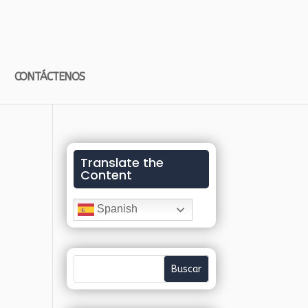
CONTÁCTENOS
Translate the
Content
Spanish