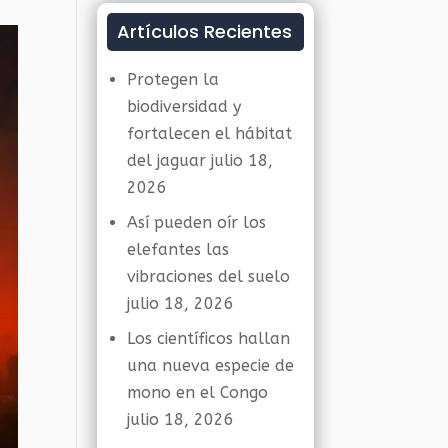
Artículos Recientes
Protegen la
biodiversidad y
fortalecen el hábitat
del jaguar
julio 18,
2026
Así pueden oír los
elefantes las
vibraciones del suelo
julio 18, 2026
Los científicos hallan
una nueva especie de
mono en el Congo
julio 18, 2026