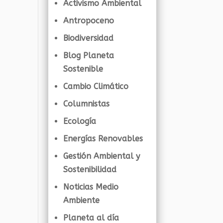
Activismo Ambiental
Antropoceno
Biodiversidad
Blog Planeta
Sostenible
Cambio Climático
Columnistas
Ecología
Energías Renovables
Gestión Ambiental y
Sostenibilidad
Noticias Medio
Ambiente
Planeta al día