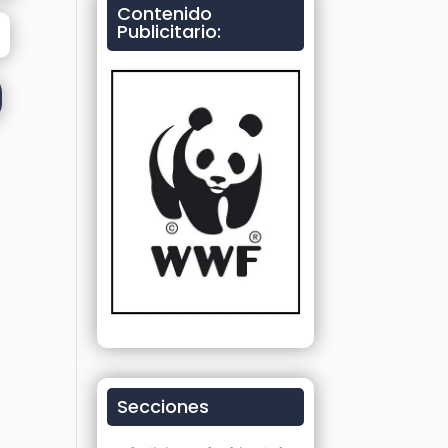
Contenido
Publicitario:
Secciones