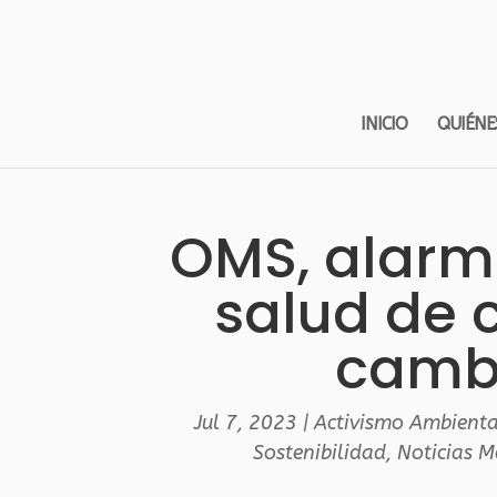
INICIO
QUIÉNE
OMS, alarm
salud de 
cambi
Jul 7, 2023
|
Activismo Ambienta
Sostenibilidad
,
Noticias 