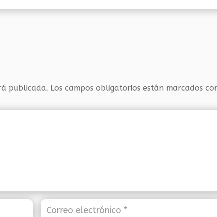
rá publicada.
Los campos obligatorios están marcados c