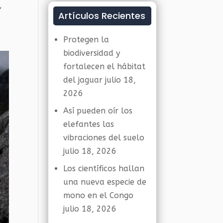
,
Artículos Recientes
Protegen la
biodiversidad y
fortalecen el hábitat
del jaguar
julio 18,
2026
Así pueden oír los
elefantes las
vibraciones del suelo
julio 18, 2026
Los científicos hallan
una nueva especie de
mono en el Congo
julio 18, 2026