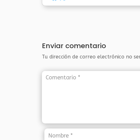
Enviar comentario
Tu dirección de correo electrónico no se