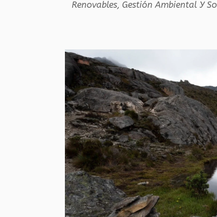
Renovables
,
Gestión Ambiental Y So