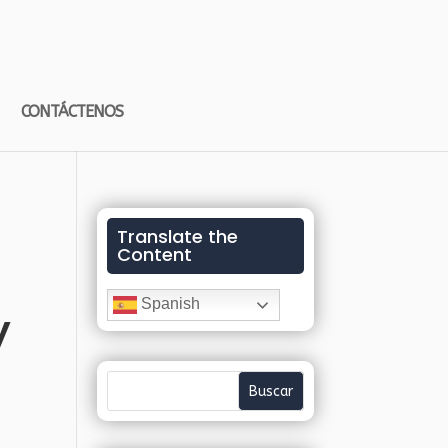
CONTÁCTENOS
Translate the
Content
Spanish
y