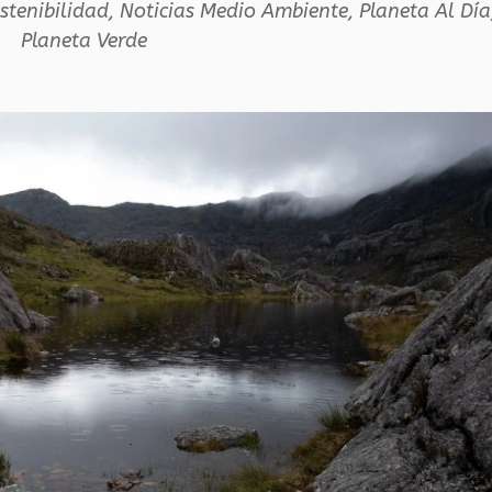
stenibilidad
,
Noticias Medio Ambiente
,
Planeta Al Día
Planeta Verde