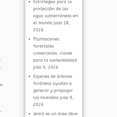
Estrategias para la
protección de las
agua subterráneas en
el mundo
julio 18,
2026
Plantaciones
forestales
comerciales, claves
o
para la sostenibilidad
.
julio 9, 2026
Especies de árboles
foráneas ayudan a
or
generar y propagar
los incendios
julio 9,
2026
,
Jericó es un área libre