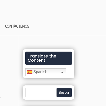
CONTÁCTENOS
Translate the
Content
Spanish
,