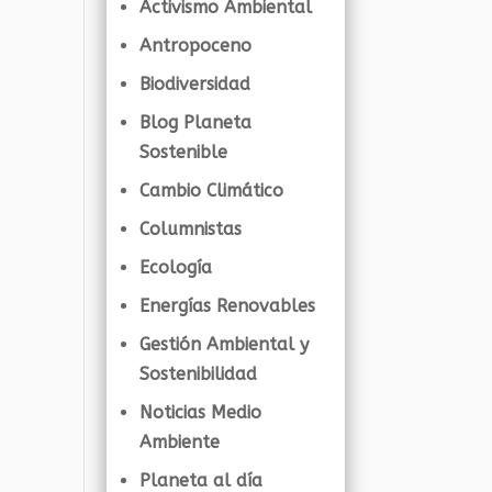
Activismo Ambiental
Antropoceno
Biodiversidad
Blog Planeta
Sostenible
Cambio Climático
Columnistas
Ecología
Energías Renovables
Gestión Ambiental y
Sostenibilidad
Noticias Medio
Ambiente
Planeta al día