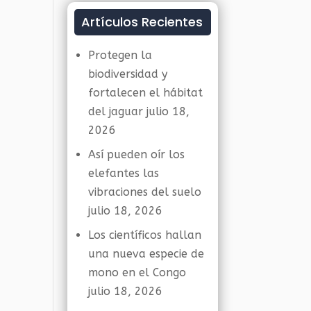
Artículos Recientes
Protegen la
biodiversidad y
fortalecen el hábitat
del jaguar
julio 18,
2026
Así pueden oír los
elefantes las
vibraciones del suelo
julio 18, 2026
Los científicos hallan
una nueva especie de
mono en el Congo
julio 18, 2026