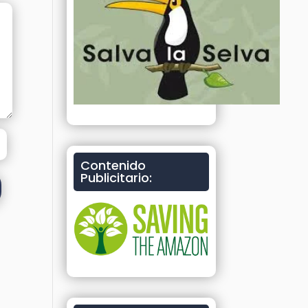
Contenido
Publicitario: