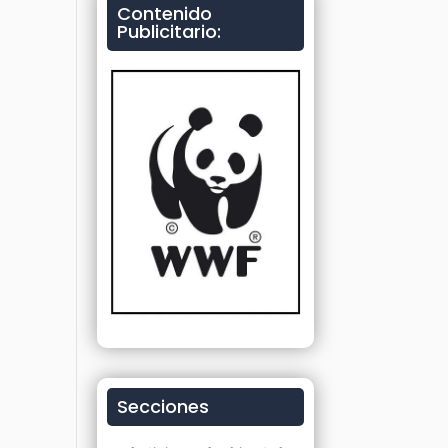
Contenido
Publicitario:
Secciones