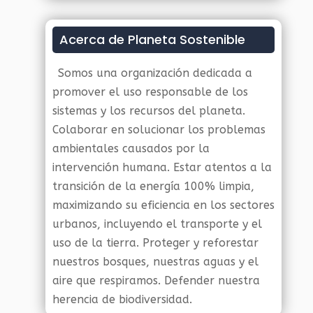
Acerca de Planeta Sostenible
Somos una organización dedicada a
promover el uso responsable de los
sistemas y los recursos del planeta.
Colaborar en solucionar los problemas
ambientales causados por la
intervención humana. Estar atentos a la
transición de la energía 100% limpia,
maximizando su eficiencia en los sectores
urbanos, incluyendo el transporte y el
uso de la tierra. Proteger y reforestar
nuestros bosques, nuestras aguas y el
aire que respiramos. Defender nuestra
herencia de biodiversidad.