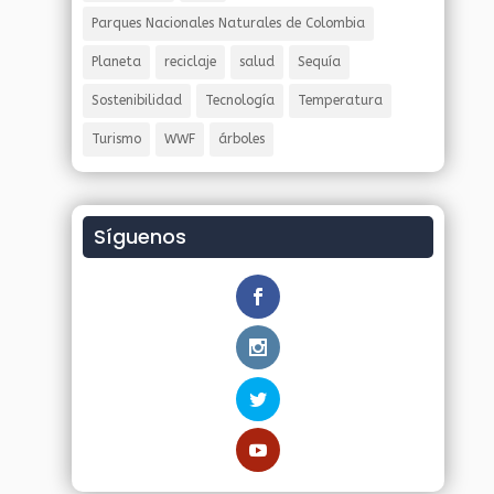
Parques Nacionales Naturales de Colombia
Planeta
reciclaje
salud
Sequía
Sostenibilidad
Tecnología
Temperatura
Turismo
WWF
árboles
Síguenos