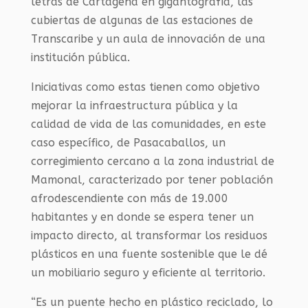
letras de Cartagena en gigantografía, las
cubiertas de algunas de las estaciones de
Transcaribe y un aula de innovación de una
institución pública.
Iniciativas como estas tienen como objetivo
mejorar la infraestructura pública y la
calidad de vida de las comunidades, en este
caso específico, de Pasacaballos, un
corregimiento cercano a la zona industrial de
Mamonal, caracterizado por tener población
afrodescendiente con más de 19.000
habitantes y en donde se espera tener un
impacto directo, al transformar los residuos
plásticos en una fuente sostenible que le dé
un mobiliario seguro y eficiente al territorio.
“Es un puente hecho en plástico reciclado, lo