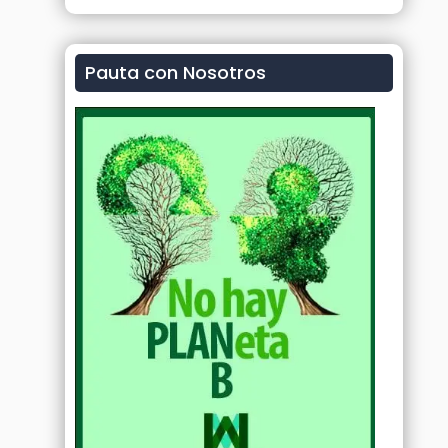
Pauta con Nosotros