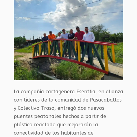
La compañía cartagenera Esenttia, en alianza
con líderes de la comunidad de Pasacaballos
y Colectivo Traso, entregó dos nuevos
puentes peatonales hechos a partir de
plástico reciclado que mejorarán la
conectividad de los habitantes de