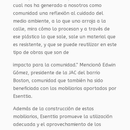
cual nos ha generado a nosotros como
comunidad una reflexión al cuidado del
medio ambiente, a lo que uno arroja a la
calle, mira cómo lo procesan y a través de
ese plástico lo que sale, sale un material que
es resistente, y que se puede reutilizar en este
tipo de obras que son de
impacto para la comunidad.” Mencionó Edwin
Gómez, presidente de la JAC del barrio
Boston, comunidad que también ha sido
beneficiada con los mobiliarios aportados por
Esenttia.
Además de la construcción de estos
mobiliarios, Esenttia promueve la utilización
adecuada y el aprovechamiento de los