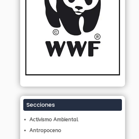
Secciones
Activismo Ambiental
Antropoceno