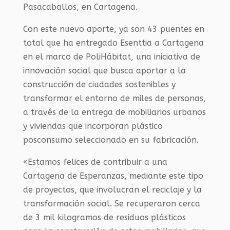
Pasacaballos, en Cartagena.
Con este nuevo aporte, ya son 43 puentes en
total que ha entregado Esenttia a Cartagena
en el marco de PoliHábitat, una iniciativa de
innovación social que busca aportar a la
construcción de ciudades sostenibles y
transformar el entorno de miles de personas,
a través de la entrega de mobiliarios urbanos
y viviendas que incorporan plástico
posconsumo seleccionado en su fabricación.
«Estamos felices de contribuir a una
Cartagena de Esperanzas, mediante este tipo
de proyectos, que involucran el reciclaje y la
transformación social. Se recuperaron cerca
de 3 mil kilogramos de residuos plásticos