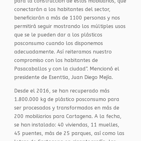
para la construcción de estos mobiliarios, que
conectarán a los habitantes del sector,
beneficiarán a más de 1100 personas y nos
permitirá seguir mostrando los múltiples usos
que se le pueden dar a los plásticos
posconsumo cuando los disponemos
adecuadamente. Así reiteramos nuestro
compromiso con los habitantes de
Pasacaballos y con la ciudad”. Mencionó el
presidente de Esenttia, Juan Diego Mejía.
Desde el 2016, se han recuperado más
1.800.000 kg de plástico posconsumo para
ser procesados y transformados en más de
200 mobiliarios para Cartagena. A la fecha,
se han instalado: 40 viviendas, 11 muelles,
45 puentes, más de 25 parques, así como las