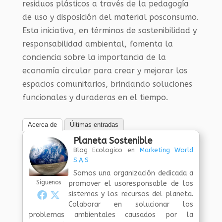
residuos plásticos a través de la pedagogía
de uso y disposición del material posconsumo.
Esta iniciativa, en términos de sostenibilidad y
responsabilidad ambiental, fomenta la
conciencia sobre la importancia de la
economía circular para crear y mejorar los
espacios comunitarios, brindando soluciones
funcionales y duraderas en el tiempo.
Acerca de
Últimas entradas
Planeta Sostenible
Blog Ecologico
en
Marketing World
S.A.S
Somos una organización dedicada a
Síguenos
promover el usoresponsable de los
sistemas y los recursos del planeta.
Colaborar en solucionar los
problemas ambientales causados por la