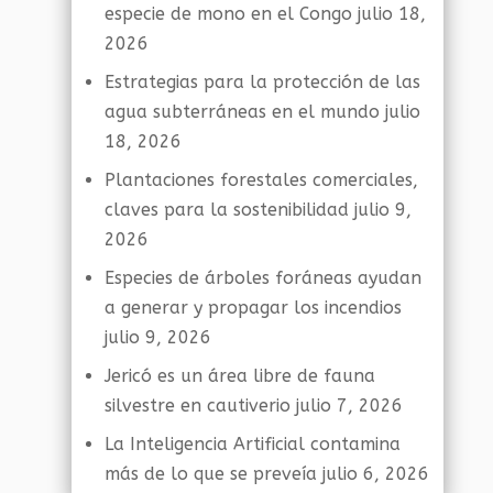
especie de mono en el Congo
julio 18,
2026
Estrategias para la protección de las
agua subterráneas en el mundo
julio
18, 2026
Plantaciones forestales comerciales,
claves para la sostenibilidad
julio 9,
2026
Especies de árboles foráneas ayudan
a generar y propagar los incendios
julio 9, 2026
Jericó es un área libre de fauna
silvestre en cautiverio
julio 7, 2026
La Inteligencia Artificial contamina
más de lo que se preveía
julio 6, 2026