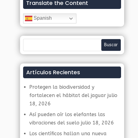
Translate the Content
Spanish
Artículos Recientes
Protegen la biodiversidad y
fortalecen el hábitat del jaguar
julio
18, 2026
Así pueden oír los elefantes las
vibraciones del suelo
julio 18, 2026
Los científicos hallan una nueva