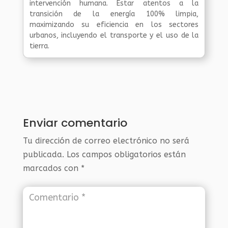
intervención humana. Estar atentos a la
transición de la energía 100% limpia,
maximizando su eficiencia en los sectores
urbanos, incluyendo el transporte y el uso de la
tierra.
Enviar comentario
Tu dirección de correo electrónico no será
publicada.
Los campos obligatorios están
marcados con
*