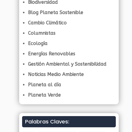
Biodiversidad
Blog Planeta Sostenible
Cambio Climático
Columnistas
Ecología
Energías Renovables
Gestión Ambiental y Sostenibilidad
Noticias Medio Ambiente
Planeta al día
Planeta Verde
Palabras Claves: