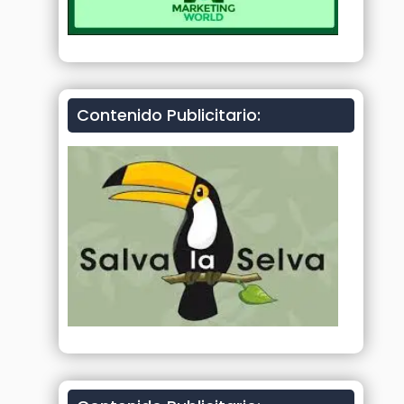
Contenido Publicitario: