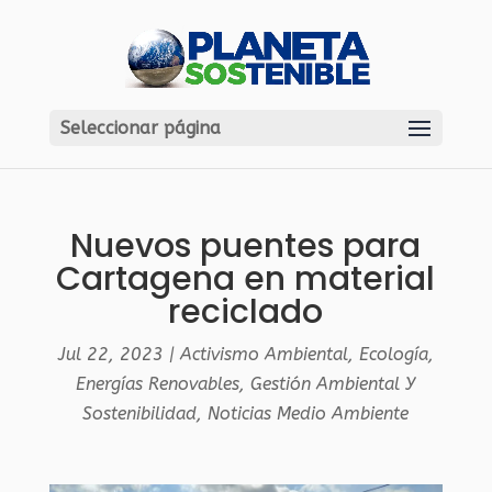
Seleccionar página
Nuevos puentes para
Cartagena en material
reciclado
Jul 22, 2023
|
Activismo Ambiental
,
Ecología
,
Energías Renovables
,
Gestión Ambiental Y
Sostenibilidad
,
Noticias Medio Ambiente