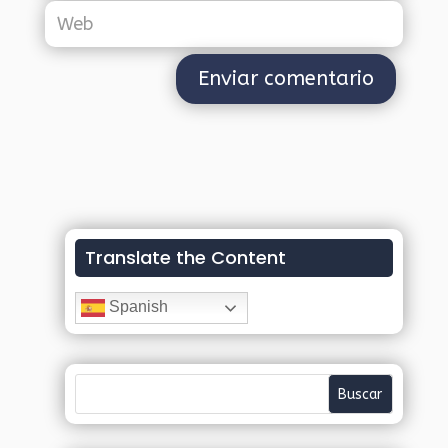
Translate the Content
Spanish