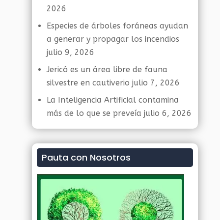
2026
Especies de árboles foráneas ayudan
a generar y propagar los incendios
julio 9, 2026
Jericó es un área libre de fauna
silvestre en cautiverio
julio 7, 2026
La Inteligencia Artificial contamina
más de lo que se preveía
julio 6, 2026
Pauta con Nosotros