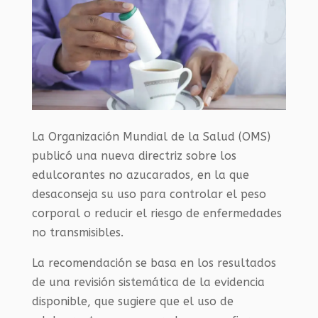
La Organización Mundial de la Salud (OMS)
publicó una nueva directriz sobre los
edulcorantes no azucarados, en la que
desaconseja su uso para controlar el peso
corporal o reducir el riesgo de enfermedades
no transmisibles.
La recomendación se basa en los resultados
de una revisión sistemática de la evidencia
disponible, que sugiere que el uso de