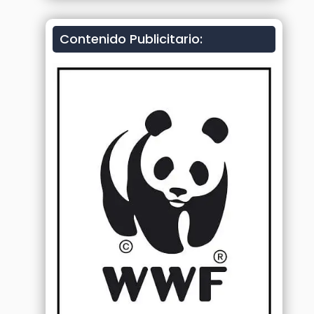
Contenido Publicitario: