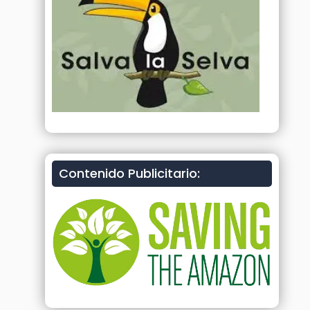
Contenido Publicitario: