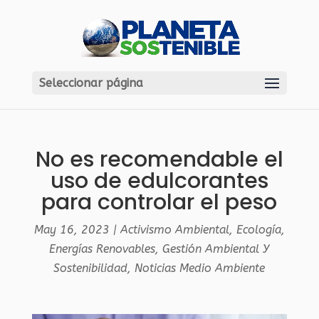
Seleccionar página
No es recomendable el
uso de edulcorantes
para controlar el peso
May 16, 2023
|
Activismo Ambiental
,
Ecología
,
Energías Renovables
,
Gestión Ambiental Y
Sostenibilidad
,
Noticias Medio Ambiente