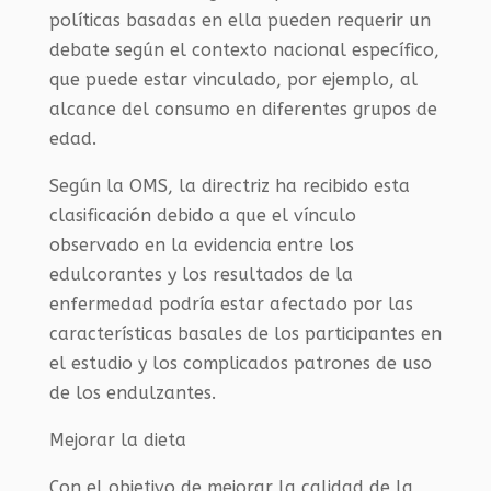
políticas basadas en ella pueden requerir un
debate según el contexto nacional específico,
que puede estar vinculado, por ejemplo, al
alcance del consumo en diferentes grupos de
edad.
Según la OMS, la directriz ha recibido esta
clasificación debido a que el vínculo
observado en la evidencia entre los
edulcorantes y los resultados de la
enfermedad podría estar afectado por las
características basales de los participantes en
el estudio y los complicados patrones de uso
de los endulzantes.
Mejorar la dieta
Con el objetivo de mejorar la calidad de la