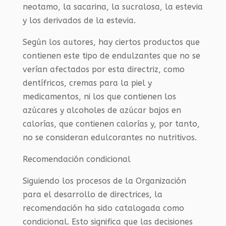
neotamo, la sacarina, la sucralosa, la estevia
y los derivados de la estevia.
Según los autores, hay ciertos productos que
contienen este tipo de endulzantes que no se
verían afectados por esta directriz, como
dentífricos, cremas para la piel y
medicamentos, ni los que contienen los
azúcares y alcoholes de azúcar bajos en
calorías, que contienen calorías y, por tanto,
no se consideran edulcorantes no nutritivos.
Recomendación condicional
Siguiendo los procesos de la Organización
para el desarrollo de directrices, la
recomendación ha sido catalogada como
condicional. Esto significa que las decisiones