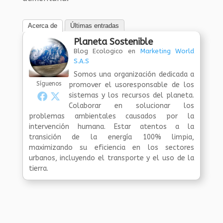
Acerca de
Últimas entradas
Planeta Sostenible
Blog Ecologico
en
Marketing World
S.A.S
Somos una organización dedicada a
Síguenos
promover el usoresponsable de los
sistemas y los recursos del planeta.
Colaborar en solucionar los
problemas ambientales causados por la
intervención humana. Estar atentos a la
transición de la energía 100% limpia,
maximizando su eficiencia en los sectores
urbanos, incluyendo el transporte y el uso de la
tierra.