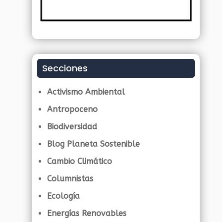
Secciones
Activismo Ambiental
Antropoceno
Biodiversidad
Blog Planeta Sostenible
Cambio Climático
Columnistas
Ecología
Energías Renovables