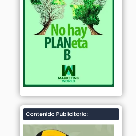
Contenido Publicitario: