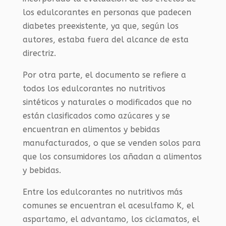
los edulcorantes en personas que padecen
diabetes preexistente, ya que, según los
autores, estaba fuera del alcance de esta
directriz.
Por otra parte, el documento se refiere a
todos los edulcorantes no nutritivos
sintéticos y naturales o modificados que no
están clasificados como azúcares y se
encuentran en alimentos y bebidas
manufacturados, o que se venden solos para
que los consumidores los añadan a alimentos
y bebidas.
Entre los edulcorantes no nutritivos más
comunes se encuentran el acesulfamo K, el
aspartamo, el advantamo, los ciclamatos, el