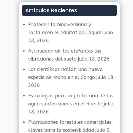
Artículos Recientes
Protegen la biodiversidad y
fortalecen el hábitat del jaguar
julio
18, 2026
Así pueden oír los elefantes las
vibraciones del suelo
julio 18, 2026
Los científicos hallan una nueva
especie de mono en el Congo
julio 18,
2026
Estrategias para la protección de las
agua subterráneas en el mundo
julio
18, 2026
Plantaciones forestales comerciales,
claves para la sostenibilidad
julio 9,