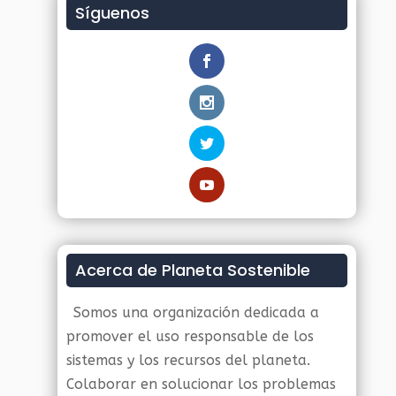
Síguenos
Acerca de Planeta Sostenible
Somos una organización dedicada a
promover el uso responsable de los
sistemas y los recursos del planeta.
Colaborar en solucionar los problemas