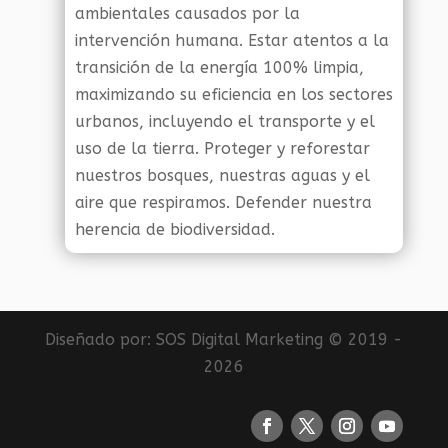
ambientales causados por la
intervención humana. Estar atentos a la
transición de la energía 100% limpia,
maximizando su eficiencia en los sectores
urbanos, incluyendo el transporte y el
uso de la tierra. Proteger y reforestar
nuestros bosques, nuestras aguas y el
aire que respiramos. Defender nuestra
herencia de biodiversidad.
Diseñado por:
SOS Digital Marketing
© 2019 -
2026