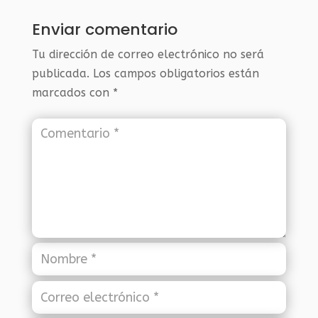
Enviar comentario
Tu dirección de correo electrónico no será
publicada.
Los campos obligatorios están
marcados con
*