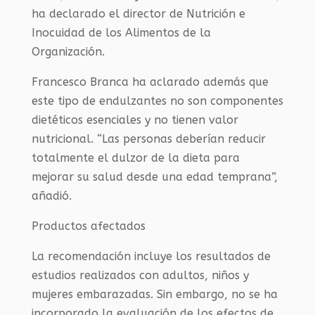
ha declarado el director de Nutrición e
Inocuidad de los Alimentos de la
Organización.
Francesco Branca ha aclarado además que
este tipo de endulzantes no son componentes
dietéticos esenciales y no tienen valor
nutricional. “Las personas deberían reducir
totalmente el dulzor de la dieta para
mejorar su salud desde una edad temprana”,
añadió.
Productos afectados
La recomendación incluye los resultados de
estudios realizados con adultos, niños y
mujeres embarazadas. Sin embargo, no se ha
incorporado la evaluación de los efectos de