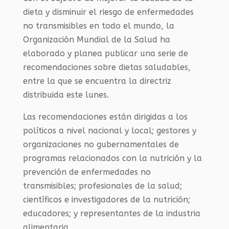
dieta y disminuir el riesgo de enfermedades
no transmisibles en todo el mundo, la
Organización Mundial de la Salud ha
elaborado y planea publicar una serie de
recomendaciones sobre dietas saludables,
entre la que se encuentra la directriz
distribuida este lunes.
Las recomendaciones están dirigidas a los
políticos a nivel nacional y local; gestores y
organizaciones no gubernamentales de
programas relacionados con la nutrición y la
prevención de enfermedades no
transmisibles; profesionales de la salud;
científicos e investigadores de la nutrición;
educadores; y representantes de la industria
alimentaria.