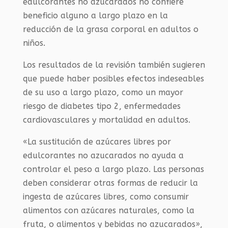
edulcorantes no azucarados no confiere
beneficio alguno a largo plazo en la
reducción de la grasa corporal en adultos o
niños.
Los resultados de la revisión también sugieren
que puede haber posibles efectos indeseables
de su uso a largo plazo, como un mayor
riesgo de diabetes tipo 2, enfermedades
cardiovasculares y mortalidad en adultos.
«La sustitución de azúcares libres por
edulcorantes no azucarados no ayuda a
controlar el peso a largo plazo. Las personas
deben considerar otras formas de reducir la
ingesta de azúcares libres, como consumir
alimentos con azúcares naturales, como la
fruta, o alimentos y bebidas no azucarados»,