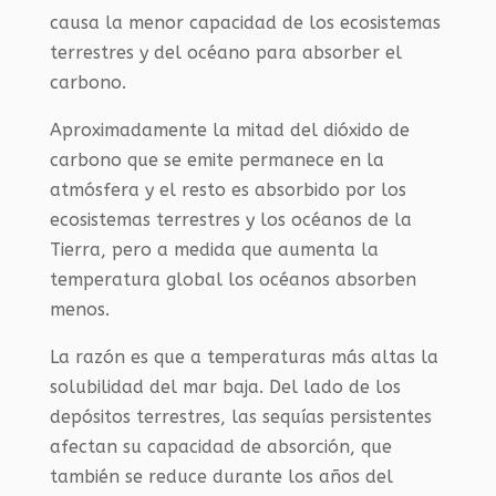
causa la menor capacidad de los ecosistemas
terrestres y del océano para absorber el
carbono.
Aproximadamente la mitad del dióxido de
carbono que se emite permanece en la
atmósfera y el resto es absorbido por los
ecosistemas terrestres y los océanos de la
Tierra, pero a medida que aumenta la
temperatura global los océanos absorben
menos.
La razón es que a temperaturas más altas la
solubilidad del mar baja. Del lado de los
depósitos terrestres, las sequías persistentes
afectan su capacidad de absorción, que
también se reduce durante los años del