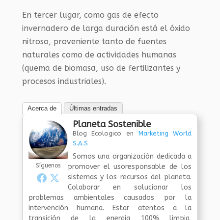
En tercer lugar, como gas de efecto
invernadero de larga duración está el óxido
nitroso, proveniente tanto de fuentes
naturales como de actividades humanas
(quema de biomasa, uso de fertilizantes y
procesos industriales).
Acerca de
Últimas entradas
Planeta Sostenible
Blog Ecologico
en
Marketing World
S.A.S
Somos una organización dedicada a
Síguenos
promover el usoresponsable de los
sistemas y los recursos del planeta.
Colaborar en solucionar los
problemas ambientales causados por la
intervención humana. Estar atentos a la
transición de la energía 100% limpia,