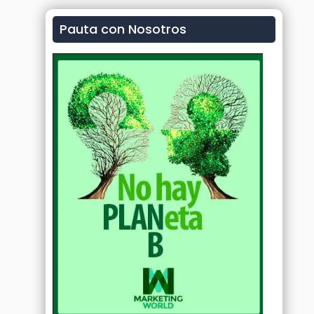
Pauta con Nosotros