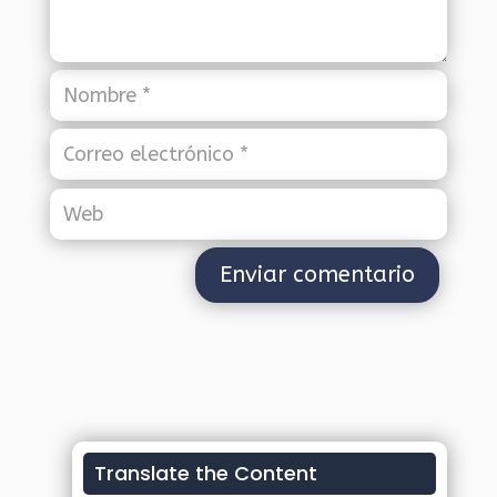
Translate the Content