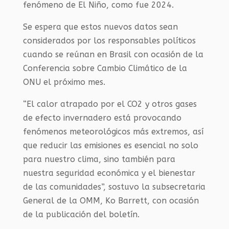
fenómeno de El Niño, como fue 2024.
Se espera que estos nuevos datos sean
considerados por los responsables políticos
cuando se reúnan en Brasil con ocasión de la
Conferencia sobre Cambio Climático de la
ONU el próximo mes.
“El calor atrapado por el CO2 y otros gases
de efecto invernadero está provocando
fenómenos meteorológicos más extremos, así
que reducir las emisiones es esencial no solo
para nuestro clima, sino también para
nuestra seguridad económica y el bienestar
de las comunidades”, sostuvo la subsecretaria
General de la OMM, Ko Barrett, con ocasión
de la publicación del boletín.