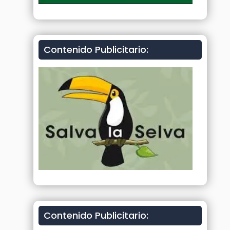
Contenido Publicitario:
Contenido Publicitario: