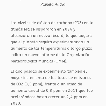
Planeta Al Día
Los niveles de dióxido de carbono (CO2) en la
atmósfera se dispararon en 2024 y
alcanzaron un nuevo récord, lo que augura
que el planeta seguirá experimentando un
aumento de las temperaturas a largo plazo,
indica un nuevo informe de la Organización
Meteorológica Mundial (OMM).
El año pasado se experimentó también el
mayor incremento de las tasas de emisiones
de CO2 (3,5 ppm), frente a un ritmo de
aumento anual de 0,8 ppm en 2011 que fue
acelerándose hasta crecer un 2,4 ppm en
2020.