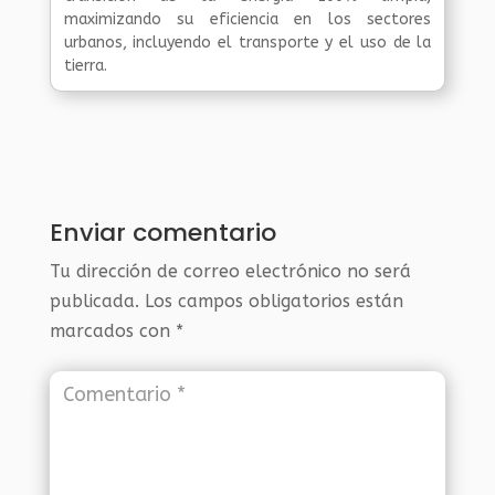
maximizando su eficiencia en los sectores
urbanos, incluyendo el transporte y el uso de la
tierra.
Enviar comentario
Tu dirección de correo electrónico no será
publicada.
Los campos obligatorios están
marcados con
*