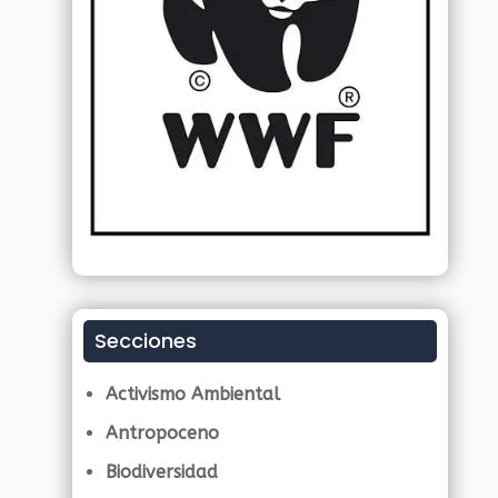
Secciones
Activismo Ambiental
Antropoceno
Biodiversidad