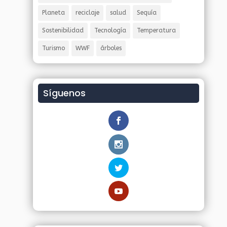
Planeta
reciclaje
salud
Sequía
Sostenibilidad
Tecnología
Temperatura
Turismo
WWF
árboles
Síguenos