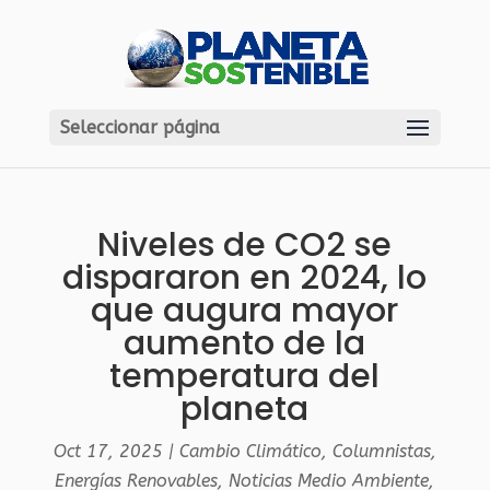
Seleccionar página
Niveles de CO2 se
dispararon en 2024, lo
que augura mayor
aumento de la
temperatura del
planeta
Oct 17, 2025
|
Cambio Climático
,
Columnistas
,
Energías Renovables
,
Noticias Medio Ambiente
,