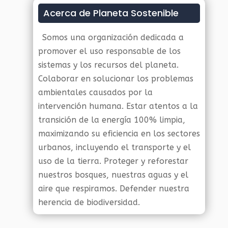
Acerca de Planeta Sostenible
Somos una organización dedicada a
promover el uso responsable de los
sistemas y los recursos del planeta.
Colaborar en solucionar los problemas
ambientales causados por la
intervención humana. Estar atentos a la
transición de la energía 100% limpia,
maximizando su eficiencia en los sectores
urbanos, incluyendo el transporte y el
uso de la tierra. Proteger y reforestar
nuestros bosques, nuestras aguas y el
aire que respiramos. Defender nuestra
herencia de biodiversidad.