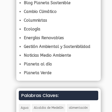
Blog Planeta Sostenible
Cambio Climático
Columnistas
Ecología
Energías Renovables
Gestión Ambiental y Sostenibilidad
Noticias Medio Ambiente
Planeta al día
Planeta Verde
Palabras Claves:
Agua
Alcaldia de Medellín
alimentación