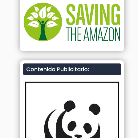
Contenido Publicitario: