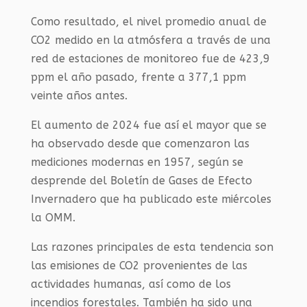
Como resultado, el nivel promedio anual de
CO2 medido en la atmósfera a través de una
red de estaciones de monitoreo fue de 423,9
ppm el año pasado, frente a 377,1 ppm
veinte años antes.
El aumento de 2024 fue así el mayor que se
ha observado desde que comenzaron las
mediciones modernas en 1957, según se
desprende del Boletín de Gases de Efecto
Invernadero que ha publicado este miércoles
la OMM.
Las razones principales de esta tendencia son
las emisiones de CO2 provenientes de las
actividades humanas, así como de los
incendios forestales. También ha sido una