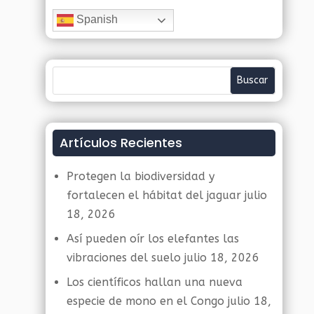
Spanish
Artículos Recientes
Protegen la biodiversidad y
fortalecen el hábitat del jaguar
julio
18, 2026
Así pueden oír los elefantes las
vibraciones del suelo
julio 18, 2026
Los científicos hallan una nueva
especie de mono en el Congo
julio 18,