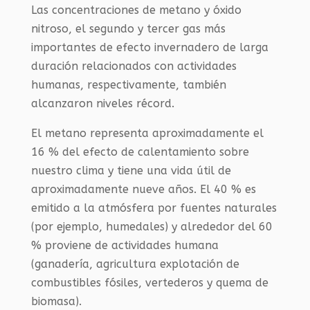
Las concentraciones de metano y óxido
nitroso, el segundo y tercer gas más
importantes de efecto invernadero de larga
duración relacionados con actividades
humanas, respectivamente, también
alcanzaron niveles récord.
El metano representa aproximadamente el
16 % del efecto de calentamiento sobre
nuestro clima y tiene una vida útil de
aproximadamente nueve años. El 40 % es
emitido a la atmósfera por fuentes naturales
(por ejemplo, humedales) y alrededor del 60
% proviene de actividades humana
(ganadería, agricultura explotación de
combustibles fósiles, vertederos y quema de
biomasa).