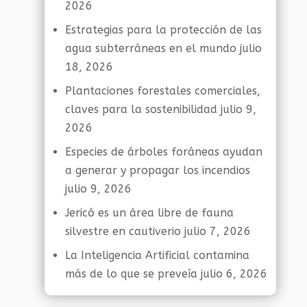
2026
Estrategias para la protección de las
agua subterráneas en el mundo
julio
18, 2026
Plantaciones forestales comerciales,
claves para la sostenibilidad
julio 9,
2026
Especies de árboles foráneas ayudan
a generar y propagar los incendios
julio 9, 2026
Jericó es un área libre de fauna
silvestre en cautiverio
julio 7, 2026
La Inteligencia Artificial contamina
más de lo que se preveía
julio 6, 2026