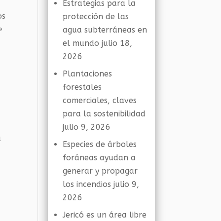
Estrategias para la
os
protección de las
»
agua subterráneas en
el mundo
julio 18,
2026
Plantaciones
forestales
comerciales, claves
para la sostenibilidad
julio 9, 2026
a
Especies de árboles
foráneas ayudan a
generar y propagar
los incendios
julio 9,
2026
Jericó es un área libre