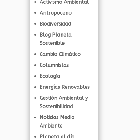
Activismo Ambiental
Antropoceno
Biodiversidad
Blog Planeta
Sostenible
Cambio Climático
Columnistas
Ecología
Energías Renovables
Gestión Ambiental y
Sostenibilidad
Noticias Medio
Ambiente
Planeta al día