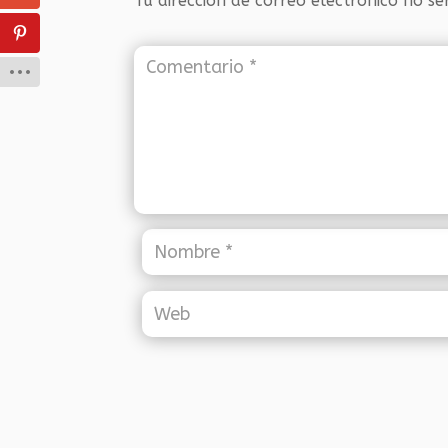
Tu dirección de correo electrónico no se