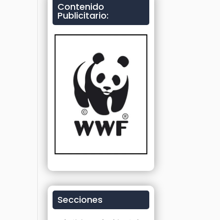
Contenido
Publicitario:
Secciones