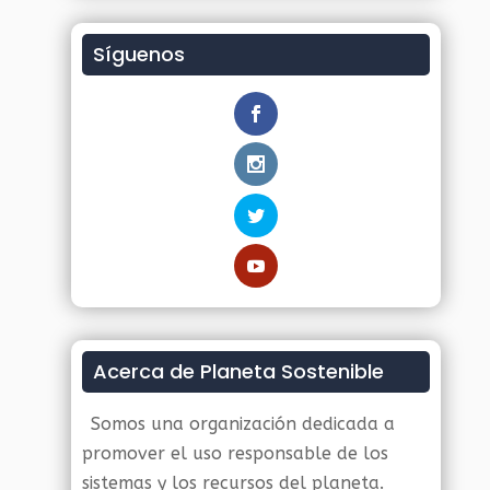
Síguenos
Acerca de Planeta Sostenible
Somos una organización dedicada a
promover el uso responsable de los
sistemas y los recursos del planeta.