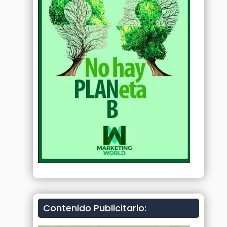
Contenido Publicitario: