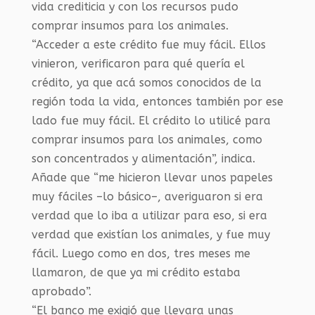
vida crediticia y con los recursos pudo
comprar insumos para los animales.
“Acceder a este crédito fue muy fácil. Ellos
vinieron, verificaron para qué quería el
crédito, ya que acá somos conocidos de la
región toda la vida, entonces también por ese
lado fue muy fácil. El crédito lo utilicé para
comprar insumos para los animales, como
son concentrados y alimentación”, indica.
Añade que “me hicieron llevar unos papeles
muy fáciles –lo básico–, averiguaron si era
verdad que lo iba a utilizar para eso, si era
verdad que existían los animales, y fue muy
fácil. Luego como en dos, tres meses me
llamaron, de que ya mi crédito estaba
aprobado”.
“El banco me exigió que llevara unas