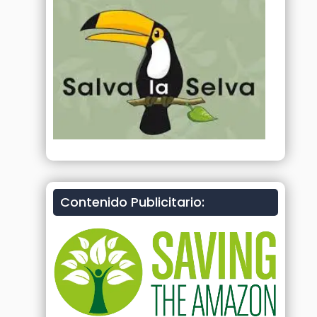
Contenido Publicitario: