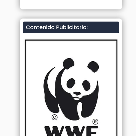
Contenido Publicitario: