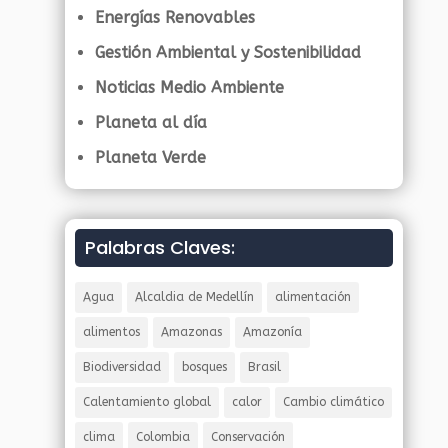
Energías Renovables
Gestión Ambiental y Sostenibilidad
Noticias Medio Ambiente
Planeta al día
Planeta Verde
Palabras Claves:
Agua
Alcaldia de Medellín
alimentación
alimentos
Amazonas
Amazonía
Biodiversidad
bosques
Brasil
Calentamiento global
calor
Cambio climático
clima
Colombia
Conservación