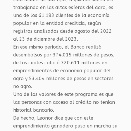
trabajando en las altas esferas del agro, es
una de los 61.193 clientes de la economía
popular en la entidad crediticia, según
registros analizados desde agosto del 2022
al 23 de diciembre del 2023.
En ese mismo periodo, el Banco realizó
desembolsos por 374.015 millones de pesos,
de los cuales colocó 320.611 millones en
emprendimientos de economía popular del
agro y 53.404 millones de pesos en sectores
no agro.
Uno de los valores de este programa es que
las personas con acceso al crédito no tenían
historial bancario.
De hecho, Leonor dice que con este
emprendimiento ganadero puso en marcha su