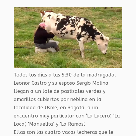
Todos los días a las 5:30 de la madrugada,
Leonor Castro y su esposo Sergio Molina
llegan a un lote de pastizales verdes y
amarillos cubiertos por neblina en la
localidad de Usme, en Bogotá, a un
encuentro muy particular con ‘La Lucero’, ‘La
Loca’, ‘Manuelita’ y ‘La Ramos’.
Ellas son las cuatro vacas lecheras que le