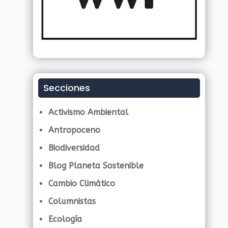
Secciones
Activismo Ambiental
Antropoceno
Biodiversidad
Blog Planeta Sostenible
Cambio Climático
Columnistas
Ecología