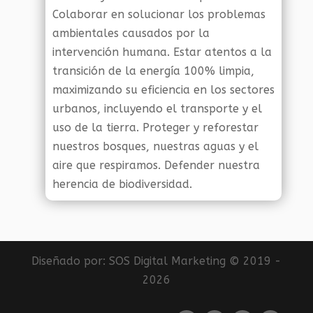
Colaborar en solucionar los problemas
ambientales causados por la
intervención humana. Estar atentos a la
transición de la energía 100% limpia,
maximizando su eficiencia en los sectores
urbanos, incluyendo el transporte y el
uso de la tierra. Proteger y reforestar
nuestros bosques, nuestras aguas y el
aire que respiramos. Defender nuestra
herencia de biodiversidad.
Diseñado por:
SOS Digital Marketing
© 2019 -
2026