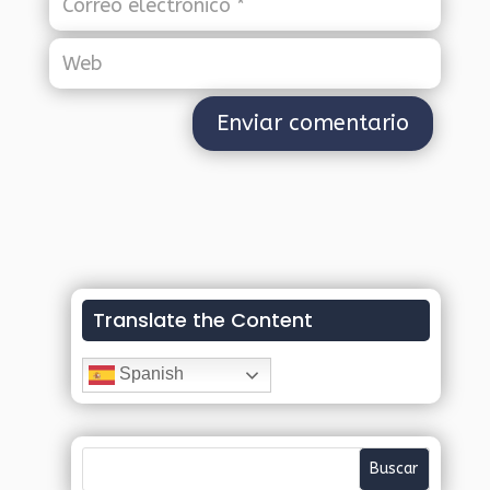
Translate the Content
Spanish