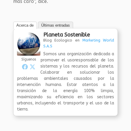
más caro”, dice.
Acerca de
Últimas entradas
Planeta Sostenible
Blog Ecologico
en
Marketing World
S.A.S
Somos una organización dedicada a
Síguenos
promover el usoresponsable de los
sistemas y los recursos del planeta.
Colaborar en solucionar los
problemas ambientales causados por la
intervención humana. Estar atentos a la
transición de la energía 100% limpia,
maximizando su eficiencia en los sectores
urbanos, incluyendo el transporte y el uso de la
tierra.