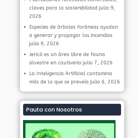
claves para la sostenibilidad
julio 9,
2026
Especies de árboles foráneas ayudan
a generar y propagar los incendios
julio 9, 2026
Jericó es un área libre de fauna
silvestre en cautiverio
julio 7, 2026
La Inteligencia Artificial contamina
más de lo que se preveía
julio 6, 2026
Pauta con Nosotros