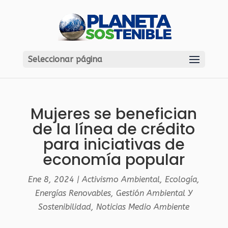
Seleccionar página
Mujeres se benefician
de la línea de crédito
para iniciativas de
economía popular
Ene 8, 2024
|
Activismo Ambiental
,
Ecología
,
Energías Renovables
,
Gestión Ambiental Y
Sostenibilidad
,
Noticias Medio Ambiente