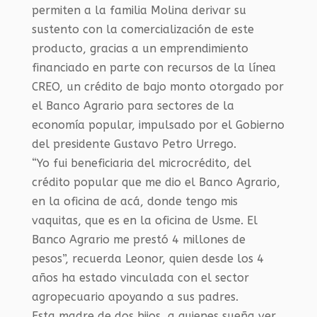
permiten a la familia Molina derivar su
sustento con la comercialización de este
producto, gracias a un emprendimiento
financiado en parte con recursos de la línea
CREO, un crédito de bajo monto otorgado por
el Banco Agrario para sectores de la
economía popular, impulsado por el Gobierno
del presidente Gustavo Petro Urrego.
“Yo fui beneficiaria del microcrédito, del
crédito popular que me dio el Banco Agrario,
en la oficina de acá, donde tengo mis
vaquitas, que es en la oficina de Usme. El
Banco Agrario me prestó 4 millones de
pesos”, recuerda Leonor, quien desde los 4
años ha estado vinculada con el sector
agropecuario apoyando a sus padres.
Esta madre de dos hijos, a quienes sueña ver