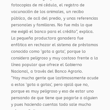
fotocopias de mi cédula, el registro de
vacunación de los animales, un recibo
público, de acá del predio, y unas referencias
personales y familiares. No fue más lo que
me exigió el banco para el crédito”, explica.
La pequeña productora ganadera fue
enfática en rechazar el sistema de préstamos
conocido como ‘gota a gota’, porque lo
considera peligroso y muy costoso frente a la
línea popular que ofrece el Gobierno
Nacional, a través del Banco Agrario.
“Hay mucha gente que lastimosamente acude
a estos ‘gota a gotas’, pero ojalá que no,
porque es muy peligroso y eso de estar uno
pensando de que tiene que pagarle a alguien
y pues haciendo cuentas todo sale mucho