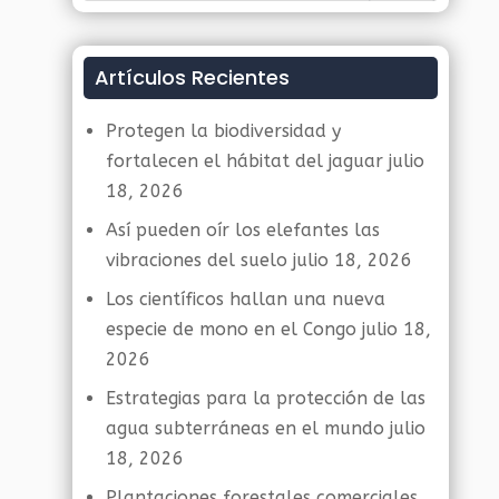
Artículos Recientes
Protegen la biodiversidad y
fortalecen el hábitat del jaguar
julio
18, 2026
Así pueden oír los elefantes las
vibraciones del suelo
julio 18, 2026
Los científicos hallan una nueva
especie de mono en el Congo
julio 18,
2026
Estrategias para la protección de las
agua subterráneas en el mundo
julio
18, 2026
Plantaciones forestales comerciales,