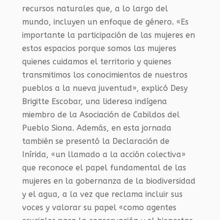
recursos naturales que, a lo largo del
mundo, incluyen un enfoque de género. «Es
importante la participación de las mujeres en
estos espacios porque somos las mujeres
quienes cuidamos el territorio y quienes
transmitimos los conocimientos de nuestros
pueblos a la nueva juventud», explicó Desy
Brigitte Escobar, una lideresa indígena
miembro de la Asociación de Cabildos del
Pueblo Siona. Además, en esta jornada
también se presentó la Declaración de
Inírida, «un llamado a la acción colectiva»
que reconoce el papel fundamental de las
mujeres en la gobernanza de la biodiversidad
y el agua, a la vez que reclama incluir sus
voces y valorar su papel «como agentes