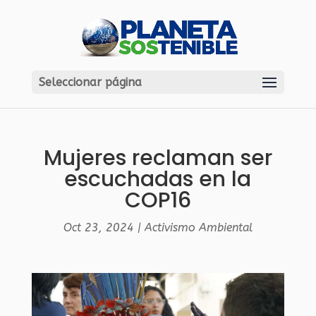
Seleccionar página
Mujeres reclaman ser
escuchadas en la
COP16
Oct 23, 2024
|
Activismo Ambiental