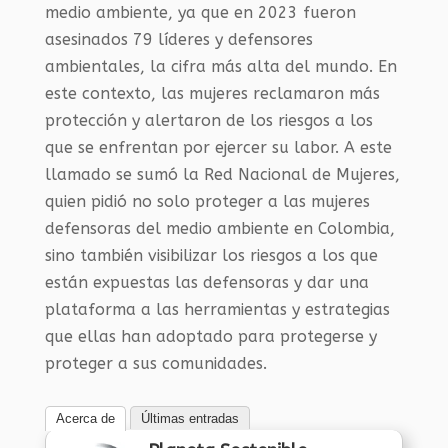
medio ambiente, ya que en 2023 fueron
asesinados 79 líderes y defensores
ambientales, la cifra más alta del mundo. En
este contexto, las mujeres reclamaron más
protección y alertaron de los riesgos a los
que se enfrentan por ejercer su labor. A este
llamado se sumó la Red Nacional de Mujeres,
quien pidió no solo proteger a las mujeres
defensoras del medio ambiente en Colombia,
sino también visibilizar los riesgos a los que
están expuestas las defensoras y dar una
plataforma a las herramientas y estrategias
que ellas han adoptado para protegerse y
proteger a sus comunidades.
Acerca de
Últimas entradas