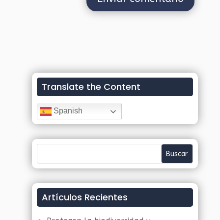
Translate the Content
Spanish
Artículos Recientes