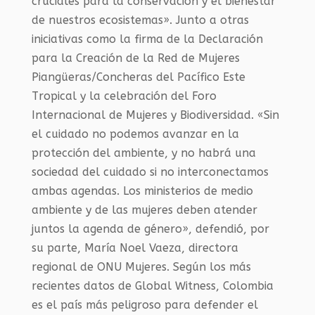
cruciales para la conservación y el bienestar
de nuestros ecosistemas». Junto a otras
iniciativas como la firma de la Declaración
para la Creación de la Red de Mujeres
Piangüeras/Concheras del Pacífico Este
Tropical y la celebración del Foro
Internacional de Mujeres y Biodiversidad. «Sin
el cuidado no podemos avanzar en la
protección del ambiente, y no habrá una
sociedad del cuidado si no interconectamos
ambas agendas. Los ministerios de medio
ambiente y de las mujeres deben atender
juntos la agenda de género», defendió, por
su parte, María Noel Vaeza, directora
regional de ONU Mujeres. Según los más
recientes datos de Global Witness, Colombia
es el país más peligroso para defender el