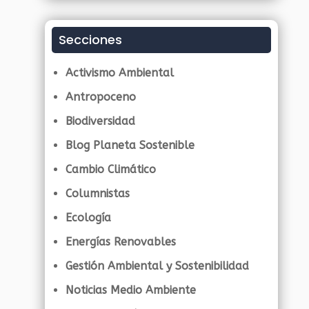
Secciones
Activismo Ambiental
Antropoceno
Biodiversidad
Blog Planeta Sostenible
Cambio Climático
Columnistas
Ecología
Energías Renovables
Gestión Ambiental y Sostenibilidad
Noticias Medio Ambiente