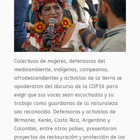
Colectivos de mujeres, defensoras del
medioambiente, indígenas, campesinas,
afrodescendientes y activistas de la tierra se
apoderaron del discurso de la COP16 para
exigir que sus voces sean escuchadas y su
trabajo como guardianas de la naturaleza
sea reconocido. Defensoras y activistas de
Birmania, Kenia, Costa Rica, Argentina y
Colombia, entre otros países, presentaron
proyectos de restauración y protección de los