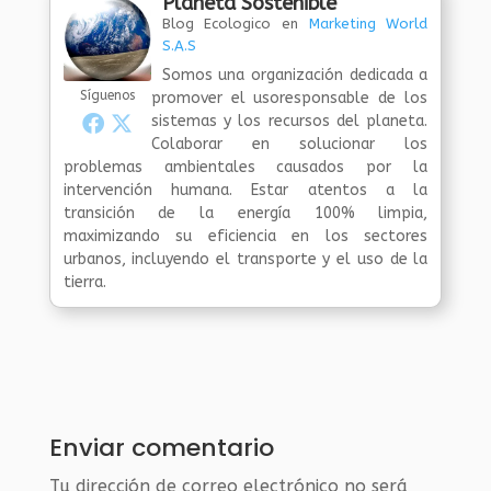
Planeta Sostenible
Blog Ecologico
en
Marketing World
S.A.S
Somos una organización dedicada a
Síguenos
promover el usoresponsable de los
sistemas y los recursos del planeta.
Colaborar en solucionar los
problemas ambientales causados por la
intervención humana. Estar atentos a la
transición de la energía 100% limpia,
maximizando su eficiencia en los sectores
urbanos, incluyendo el transporte y el uso de la
tierra.
Enviar comentario
Tu dirección de correo electrónico no será