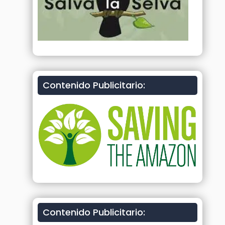
Contenido Publicitario:
Contenido Publicitario: