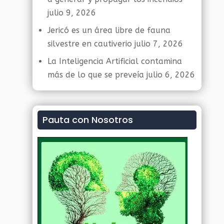
julio 9, 2026
Jericó es un área libre de fauna
silvestre en cautiverio
julio 7, 2026
La Inteligencia Artificial contamina
más de lo que se preveía
julio 6, 2026
Pauta con Nosotros