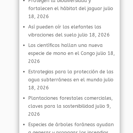
Protegen la biodiversidad y
fortalecen el hábitat del jaguar
julio
18, 2026
Así pueden oír los elefantes las
vibraciones del suelo
julio 18, 2026
Los científicos hallan una nueva
especie de mono en el Congo
julio 18,
2026
Estrategias para la protección de las
agua subterráneas en el mundo
julio
18, 2026
Plantaciones forestales comerciales,
claves para la sostenibilidad
julio 9,
2026
Especies de árboles foráneas ayudan
a generar y propagar los incendios