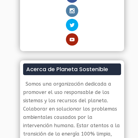
Acerca de Planeta Sostenible
Somos una organización dedicada a
promover el uso responsable de los
sistemas y los recursos del planeta.
Colaborar en solucionar los problemas
ambientales causados por la
intervención humana. Estar atentos a la
transición de la energía 100% limpia,