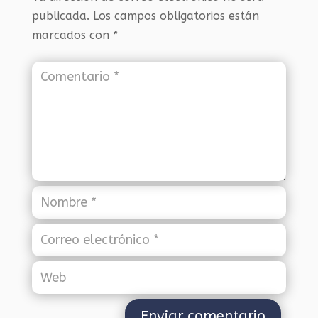
publicada.
Los campos obligatorios están
marcados con
*