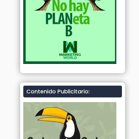
Contenido Publicitario: