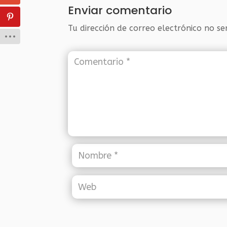
Enviar comentario
Tu dirección de correo electrónico no se