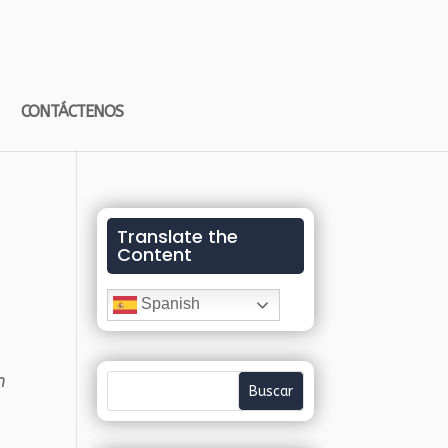
CONTÁCTENOS
Translate the
Content
Spanish
n