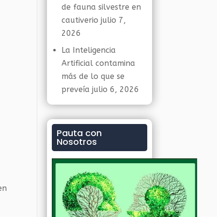
de fauna silvestre en
cautiverio
julio 7,
2026
La Inteligencia
Artificial contamina
más de lo que se
preveía
julio 6, 2026
Pauta con
Nosotros
en