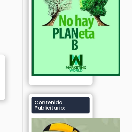
Contenido
Publicitario: