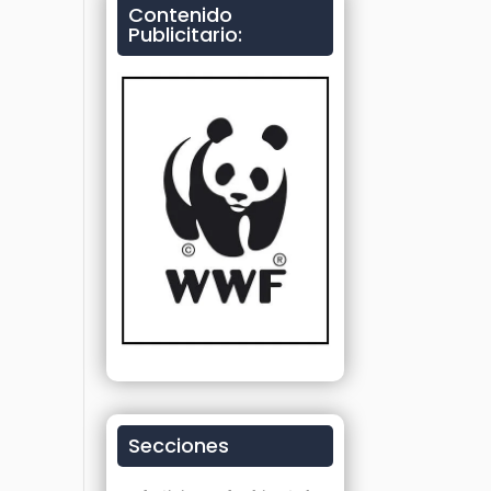
Contenido
Publicitario:
Secciones