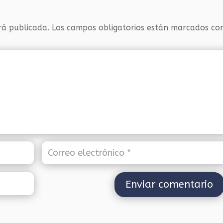
rá publicada.
Los campos obligatorios están marcados c