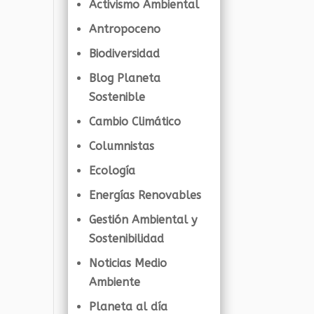
Activismo Ambiental
Antropoceno
Biodiversidad
Blog Planeta
Sostenible
Cambio Climático
Columnistas
Ecología
Energías Renovables
Gestión Ambiental y
Sostenibilidad
Noticias Medio
Ambiente
Planeta al día