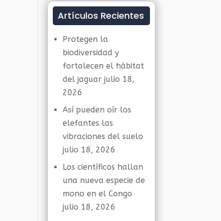
Artículos Recientes
Protegen la
biodiversidad y
fortalecen el hábitat
del jaguar
julio 18,
2026
Así pueden oír los
elefantes las
vibraciones del suelo
julio 18, 2026
Los científicos hallan
una nueva especie de
mono en el Congo
julio 18, 2026