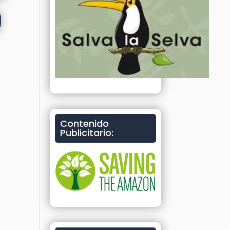
Contenido
Publicitario: