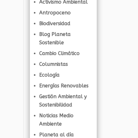
Activismo Ambiental
Antropoceno
Biodiversidad
Blog Planeta
Sostenible
Cambio Climático
Columnistas
Ecología
Energías Renovables
Gestión Ambiental y
Sostenibilidad
Noticias Medio
Ambiente
Planeta al día