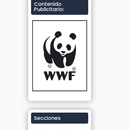
Contenido
Publicitario:
Secciones