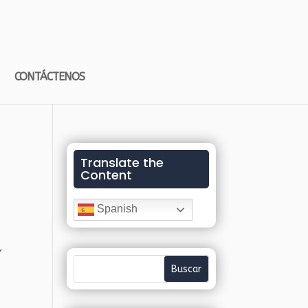
CONTÁCTENOS
Translate the
Content
Spanish
,