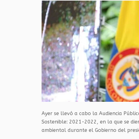
Ayer se llevó a cabo la Audiencia Públi
Sostenible: 2021-2022, en la que se die
ambiental durante el Gobierno del pres