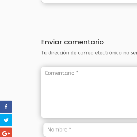
Enviar comentario
Tu dirección de correo electrónico no se