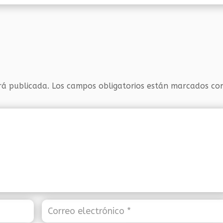
rá publicada.
Los campos obligatorios están marcados c