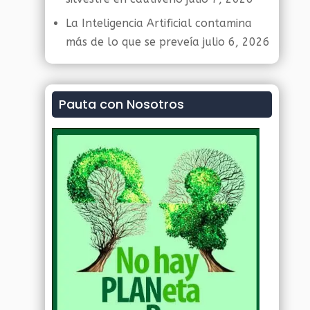
La Inteligencia Artificial contamina
más de lo que se preveía
julio 6, 2026
Pauta con Nosotros