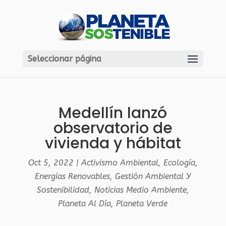
Seleccionar página
Medellín lanzó
observatorio de
vivienda y hábitat
Oct 5, 2022
|
Activismo Ambiental
,
Ecología
,
Energías Renovables
,
Gestión Ambiental Y
Sostenibilidad
,
Noticias Medio Ambiente
,
Planeta Al Día
,
Planeta Verde