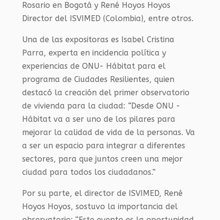
Rosario en Bogotá y René Hoyos Hoyos
Director del ISVIMED (Colombia), entre otros.
Una de las expositoras es Isabel Cristina
Parra, experta en incidencia política y
experiencias de ONU- Hábitat para el
programa de Ciudades Resilientes, quien
destacó la creación del primer observatorio
de vivienda para la ciudad:
“
Desde ONU -
Hábitat va a ser uno de los pilares para
mejorar la calidad de vida de la personas. Va
a ser un espacio para integrar a diferentes
sectores, para que juntos creen una mejor
ciudad para todos los ciudadanos.”
Por su parte, el director de ISVIMED, René
Hoyos Hoyos, sostuvo la importancia del
observatorio: “Este evento es la oportunidad