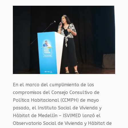
En el marco del cumplimiento de los
compromisos del Consejo Consultivo de
Política Habitacional (CCMPH) de mayo
pasado, el Instituto Social de Vivienda y
Hábitat de Medellín – ISVIMED lanzó el
Observatorio Social de Vivienda y Hábitat de