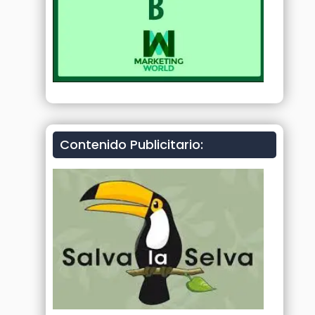
Contenido Publicitario: