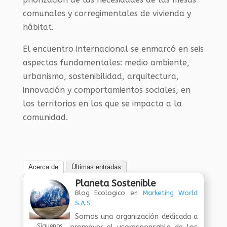
comunales y corregimentales de vivienda y
hábitat.
El encuentro internacional se enmarcó en seis
aspectos fundamentales: medio ambiente,
urbanismo, sostenibilidad, arquitectura,
innovación y comportamientos sociales, en
los territorios en los que se impacta a la
comunidad.
Acerca de
Últimas entradas
Planeta Sostenible
Blog Ecologico
en
Marketing World
S.A.S
Somos una organización dedicada a
Síguenos