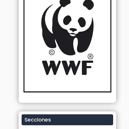
Secciones