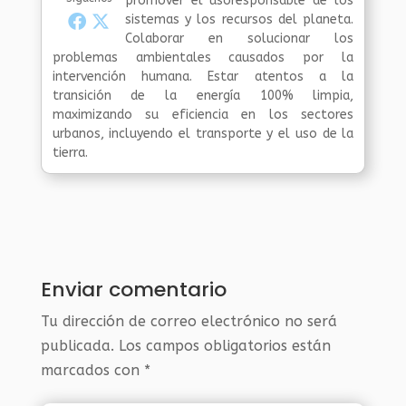
promover el usoresponsable de los
sistemas y los recursos del planeta.
Colaborar en solucionar los
problemas ambientales causados por la
intervención humana. Estar atentos a la
transición de la energía 100% limpia,
maximizando su eficiencia en los sectores
urbanos, incluyendo el transporte y el uso de la
tierra.
Enviar comentario
Tu dirección de correo electrónico no será
publicada.
Los campos obligatorios están
marcados con
*