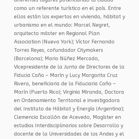
como un referente turístico en el país. Entre
ellos están los expertos en vivienda, hábitat y
urbanismo en el mundo: Marcel Negret,
arquitecto máster en Regional Plan
Association (Nueva York); Víctor Fernando
Torres Reyes, cofundador Citymakers
(Barcelona); Mario Núñez Mercado,
Vicepresidente de la Junta de Directores de la
Fiducia Caño – Marín y Lucy Margarita Cruz
Rivera, beneficiaria de la Fiduciaria Caño –
Marín (Puerto Rico); Virginia Miranda, Doctora
en Ordenamiento Territorial e investigadora
del Instituto de Hábitat y Energía (Argentina);
Clemencia Escallón de Acevedo, Magíster en
estudios Interdisciplinarios sobre Desarrollo y
docente de la Universidades de los Andes y el