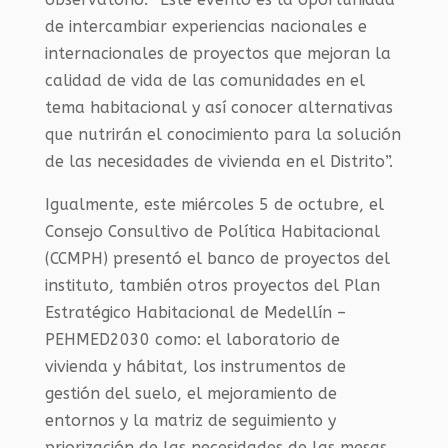
de intercambiar experiencias nacionales e
internacionales de proyectos que mejoran la
calidad de vida de las comunidades en el
tema habitacional y así conocer alternativas
que nutrirán el conocimiento para la solución
de las necesidades de vivienda en el Distrito”.
Igualmente, este miércoles 5 de octubre, el
Consejo Consultivo de Política Habitacional
(CCMPH) presentó el banco de proyectos del
instituto, también otros proyectos del Plan
Estratégico Habitacional de Medellín –
PEHMED2030 como: el laboratorio de
vivienda y hábitat, los instrumentos de
gestión del suelo, el mejoramiento de
entornos y la matriz de seguimiento y
priorización de las necesidades de las mesas