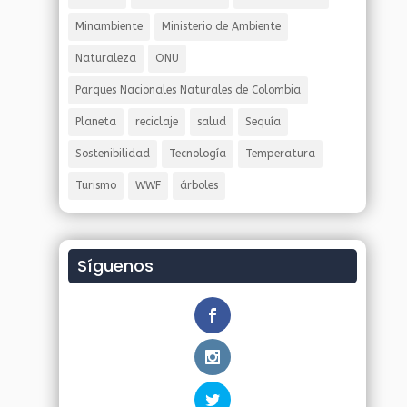
Minambiente
Ministerio de Ambiente
Naturaleza
ONU
Parques Nacionales Naturales de Colombia
Planeta
reciclaje
salud
Sequía
Sostenibilidad
Tecnología
Temperatura
Turismo
WWF
árboles
Síguenos