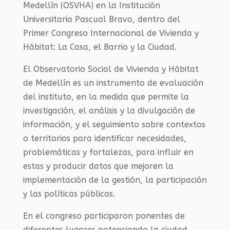
Medellín (OSVHA) en la Institución
Universitaria Pascual Bravo, dentro del
Primer Congreso Internacional de Vivienda y
Hábitat: La Casa, el Barrio y la Ciudad.
El Observatorio Social de Vivienda y Hábitat
de Medellín es un instrumento de evaluación
del instituto, en la medida que permite la
investigación, el análisis y la divulgación de
información, y el seguimiento sobre contextos
o territorios para identificar necesidades,
problemáticas y fortalezas, para influir en
estas y producir datos que mejoren la
implementación de la gestión, la participación
y las políticas públicas.
En el congreso participaron ponentes de
diferentes lugares potenciando la ciudad