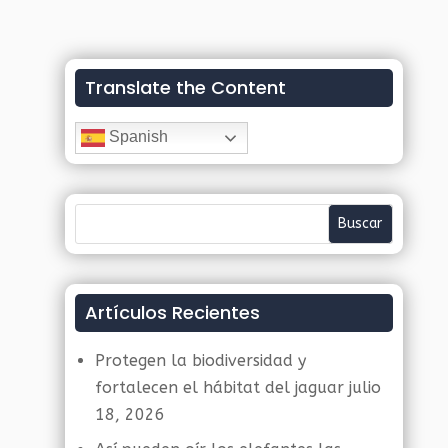
Translate the Content
Spanish
Artículos Recientes
Protegen la biodiversidad y
fortalecen el hábitat del jaguar
julio
18, 2026