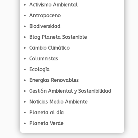
Activismo Ambiental
Antropoceno
Biodiversidad
Blog Planeta Sostenible
Cambio Climático
Columnistas
Ecología
Energías Renovables
Gestión Ambiental y Sostenibilidad
Noticias Medio Ambiente
Planeta al día
Planeta Verde