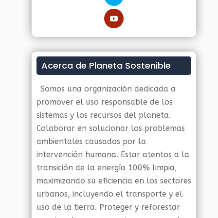
Acerca de Planeta Sostenible
Somos una organización dedicada a
promover el uso responsable de los
sistemas y los recursos del planeta.
Colaborar en solucionar los problemas
ambientales causados por la
intervención humana. Estar atentos a la
transición de la energía 100% limpia,
maximizando su eficiencia en los sectores
urbanos, incluyendo el transporte y el
uso de la tierra. Proteger y reforestar