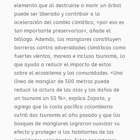
elemento que al destruirse o morir un árbol
puede ser liberado y contribuir a la
aceleración del cambio climático, «por eso es
tan importante preservarlos», añade el
biólogo. Además, los manglares constituyen
barreras contra adversidades climáticas como
fuertes vientos, mareas e incluso tsunamis, lo
que ayuda a reducir el impacto de estos
sobre el ecosistema y las comunidades. «Una
línea de manglar de 500 metros puede
reducir la altura de las olas y los daños de
un tsunami un 50 %», explica Zapata, y
agrega que la costa pacífica colombiana
sufrió dos tsunamis el año pasado y que los
bosques de manglares lograron suavizar su
efecto y proteger a los habitantes de las