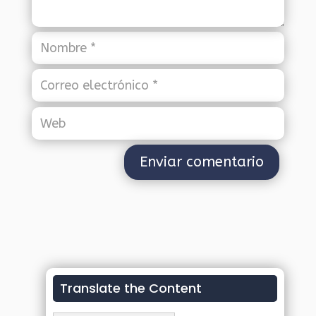
Translate the Content