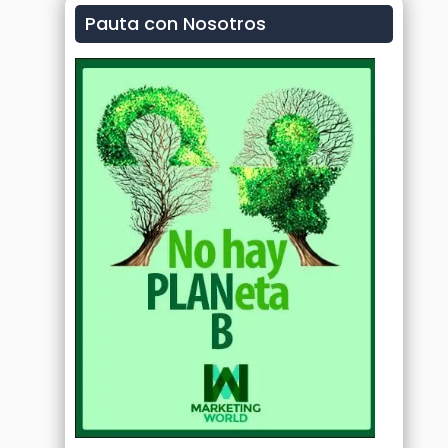
Pauta con Nosotros