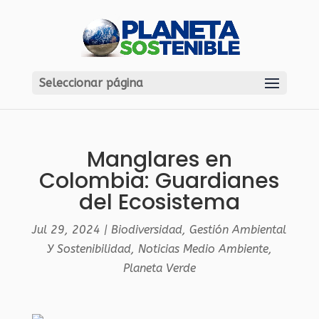
Seleccionar página
Manglares en
Colombia: Guardianes
del Ecosistema
Jul 29, 2024
|
Biodiversidad
,
Gestión Ambiental
Y Sostenibilidad
,
Noticias Medio Ambiente
,
Planeta Verde