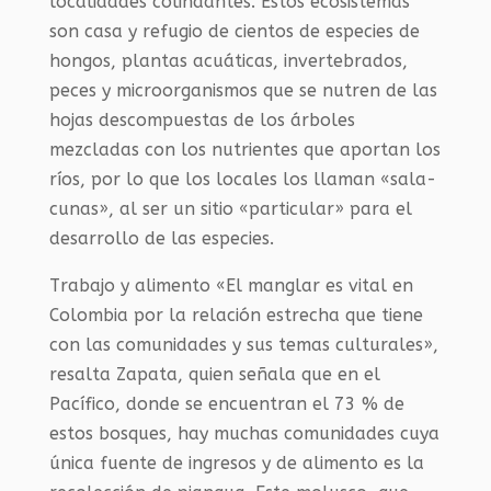
localidades colindantes. Estos ecosistemas
son casa y refugio de cientos de especies de
hongos, plantas acuáticas, invertebrados,
peces y microorganismos que se nutren de las
hojas descompuestas de los árboles
mezcladas con los nutrientes que aportan los
ríos, por lo que los locales los llaman «sala-
cunas», al ser un sitio «particular» para el
desarrollo de las especies.
Trabajo y alimento «El manglar es vital en
Colombia por la relación estrecha que tiene
con las comunidades y sus temas culturales»,
resalta Zapata, quien señala que en el
Pacífico, donde se encuentran el 73 % de
estos bosques, hay muchas comunidades cuya
única fuente de ingresos y de alimento es la