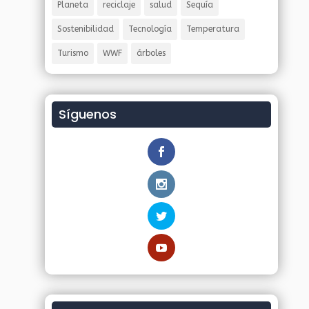
Planeta
reciclaje
salud
Sequía
Sostenibilidad
Tecnología
Temperatura
Turismo
WWF
árboles
Síguenos