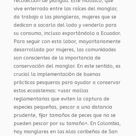
recolección de piangua. Este molusco, que
vive enterrado entre las raíces del manglar,
da trabajo a las piangüeras, mujeres que se
dedican a sacarlo del lodo y venderlo para
su consumo, incluso exportándolo a Ecuador.
Para seguir con esta labor, mayoritariamente
desarrollada por mujeres, las comunidades
son conscientes de la importancia de
conservación del manglar. En este sentido, es
crucial la implementación de buenas
prácticas pesqueras para ayudar a conservar
estos ecosistemas: «usar mallas
reglamentarias que eviten la captura de
especies pequeñas, pescar a una distancia
prudente, fijar tamaños de peces que no se
pueden pescar por su tamaño». En Colombia,
hay manglares en las islas caribeñas de San