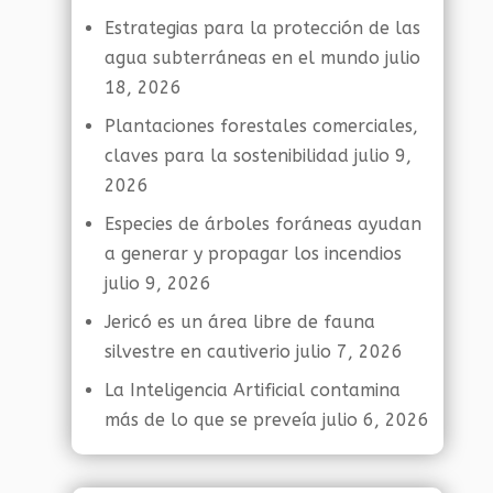
Estrategias para la protección de las
agua subterráneas en el mundo
julio
18, 2026
Plantaciones forestales comerciales,
claves para la sostenibilidad
julio 9,
2026
Especies de árboles foráneas ayudan
a generar y propagar los incendios
julio 9, 2026
Jericó es un área libre de fauna
silvestre en cautiverio
julio 7, 2026
La Inteligencia Artificial contamina
más de lo que se preveía
julio 6, 2026