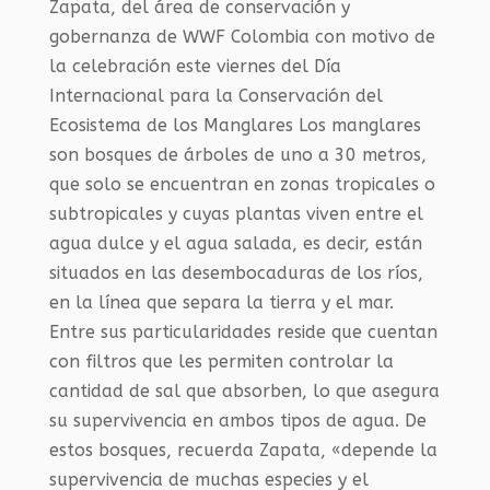
Zapata, del área de conservación y
gobernanza de WWF Colombia con motivo de
la celebración este viernes del Día
Internacional para la Conservación del
Ecosistema de los Manglares Los manglares
son bosques de árboles de uno a 30 metros,
que solo se encuentran en zonas tropicales o
subtropicales y cuyas plantas viven entre el
agua dulce y el agua salada, es decir, están
situados en las desembocaduras de los ríos,
en la línea que separa la tierra y el mar.
Entre sus particularidades reside que cuentan
con filtros que les permiten controlar la
cantidad de sal que absorben, lo que asegura
su supervivencia en ambos tipos de agua. De
estos bosques, recuerda Zapata, «depende la
supervivencia de muchas especies y el