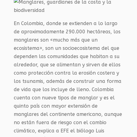
En Colombia, donde se extienden a lo largo
de aproximadamente 290.000 hectáreas, los
manglares son «mucho más que un
ecosistema», son un socioecosistema del que
dependen las comunidades que habitan a su
alrededor, que se alimentan y sirven de ellos
como protección contra la erosión costera y
los tsunamis, además de construir una forma
de vida que los incluye de lleno. Colombia
cuenta con nueve tipos de manglar y es el
quinto país con mayor extensión de
manglares del continente americano, aunque
no están fuera de riesgo con el cambio
climático, explica a EFE el biólogo Luis