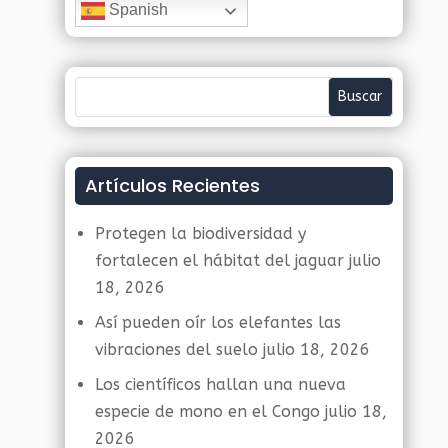
Spanish
Artículos Recientes
Protegen la biodiversidad y
fortalecen el hábitat del jaguar
julio
18, 2026
Así pueden oír los elefantes las
vibraciones del suelo
julio 18, 2026
Los científicos hallan una nueva
especie de mono en el Congo
julio 18,
2026