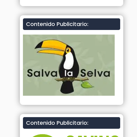
Contenido Publicitario:
Contenido Publicitario: