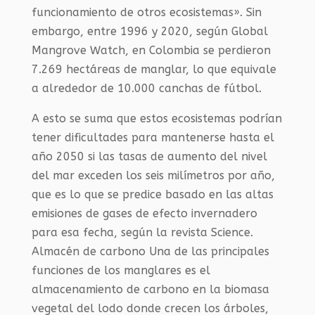
funcionamiento de otros ecosistemas». Sin
embargo, entre 1996 y 2020, según Global
Mangrove Watch, en Colombia se perdieron
7.269 hectáreas de manglar, lo que equivale
a alrededor de 10.000 canchas de fútbol.
A esto se suma que estos ecosistemas podrían
tener dificultades para mantenerse hasta el
año 2050 si las tasas de aumento del nivel
del mar exceden los seis milímetros por año,
que es lo que se predice basado en las altas
emisiones de gases de efecto invernadero
para esa fecha, según la revista Science.
Almacén de carbono Una de las principales
funciones de los manglares es el
almacenamiento de carbono en la biomasa
vegetal del lodo donde crecen los árboles,