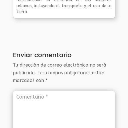
urbanos, incluyendo el transporte y el uso de la
tierra.
Enviar comentario
Tu dirección de correo electrónico no será
publicada.
Los campos obligatorios están
marcados con
*