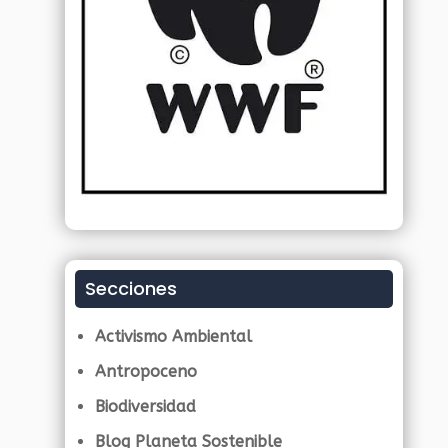
Secciones
Activismo Ambiental
Antropoceno
Biodiversidad
Blog Planeta Sostenible