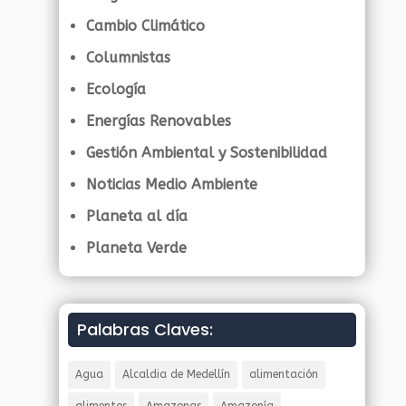
Cambio Climático
Columnistas
Ecología
Energías Renovables
Gestión Ambiental y Sostenibilidad
Noticias Medio Ambiente
Planeta al día
Planeta Verde
Palabras Claves:
Agua
Alcaldia de Medellín
alimentación