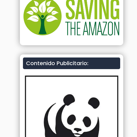
Contenido Publicitario: