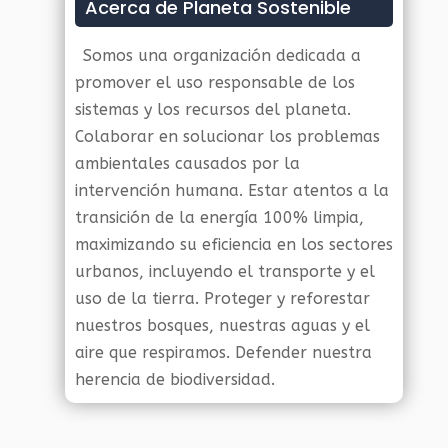
Acerca de Planeta Sostenible
Somos una organización dedicada a
promover el uso responsable de los
sistemas y los recursos del planeta.
Colaborar en solucionar los problemas
ambientales causados por la
intervención humana. Estar atentos a la
transición de la energía 100% limpia,
maximizando su eficiencia en los sectores
urbanos, incluyendo el transporte y el
uso de la tierra. Proteger y reforestar
nuestros bosques, nuestras aguas y el
aire que respiramos. Defender nuestra
herencia de biodiversidad.