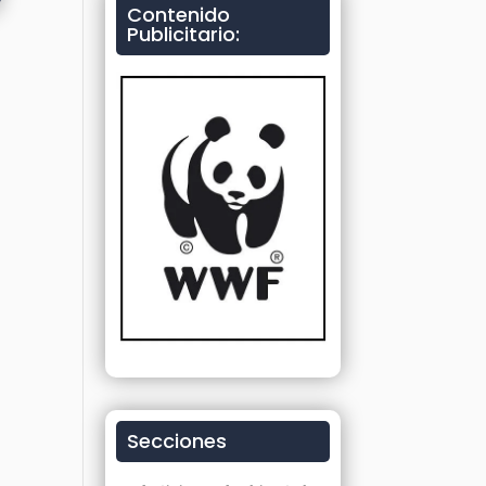
Contenido
Publicitario:
Secciones