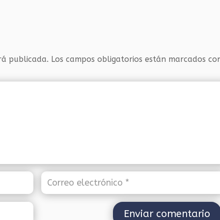
rá publicada.
Los campos obligatorios están marcados c