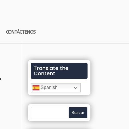
CONTÁCTENOS
Translate the
Content
r
Spanish