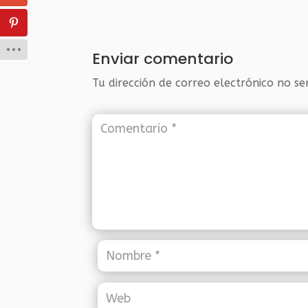
Enviar comentario
Tu dirección de correo electrónico no se