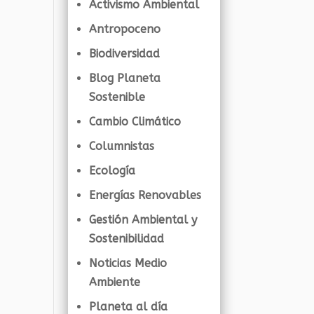
Activismo Ambiental
Antropoceno
Biodiversidad
Blog Planeta
Sostenible
Cambio Climático
Columnistas
Ecología
Energías Renovables
Gestión Ambiental y
Sostenibilidad
Noticias Medio
Ambiente
Planeta al día