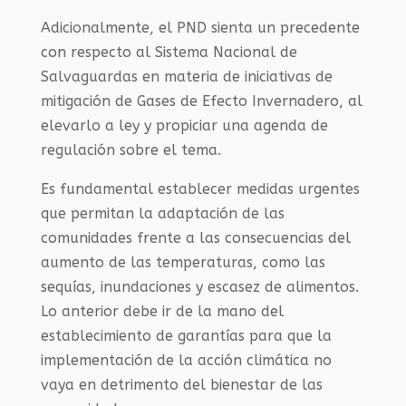
Adicionalmente, el PND sienta un precedente
con respecto al Sistema Nacional de
Salvaguardas en materia de iniciativas de
mitigación de Gases de Efecto Invernadero, al
elevarlo a ley y propiciar una agenda de
regulación sobre el tema.
Es fundamental establecer medidas urgentes
que permitan la adaptación de las
comunidades frente a las consecuencias del
aumento de las temperaturas, como las
sequías, inundaciones y escasez de alimentos.
Lo anterior debe ir de la mano del
establecimiento de garantías para que la
implementación de la acción climática no
vaya en detrimento del bienestar de las