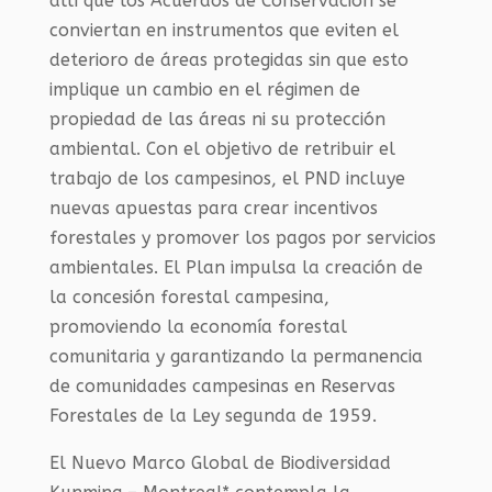
allí que los Acuerdos de Conservación se
conviertan en instrumentos que eviten el
deterioro de áreas protegidas sin que esto
implique un cambio en el régimen de
propiedad de las áreas ni su protección
ambiental. Con el objetivo de retribuir el
trabajo de los campesinos, el PND incluye
nuevas apuestas para crear incentivos
forestales y promover los pagos por servicios
ambientales. El Plan impulsa la creación de
la concesión forestal campesina,
promoviendo la economía forestal
comunitaria y garantizando la permanencia
de comunidades campesinas en Reservas
Forestales de la Ley segunda de 1959.
El Nuevo Marco Global de Biodiversidad