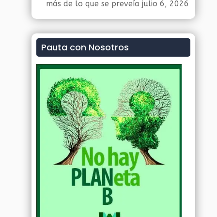
más de lo que se preveía
julio 6, 2026
Pauta con Nosotros