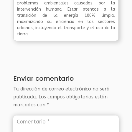
problemas ambientales causados por la
intervención humana. Estar atentos a la
transición de la energía 100% limpia,
maximizando su eficiencia en los sectores
urbanos, incluyendo el transporte y el uso de la
tierra.
Enviar comentario
Tu dirección de correo electrónico no será
publicada.
Los campos obligatorios están
marcados con
*