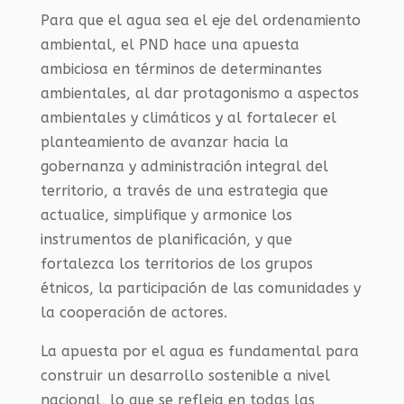
Para que el agua sea el eje del ordenamiento
ambiental, el PND hace una apuesta
ambiciosa en términos de determinantes
ambientales, al dar protagonismo a aspectos
ambientales y climáticos y al fortalecer el
planteamiento de avanzar hacia la
gobernanza y administración integral del
territorio, a través de una estrategia que
actualice, simplifique y armonice los
instrumentos de planificación, y que
fortalezca los territorios de los grupos
étnicos, la participación de las comunidades y
la cooperación de actores.
La apuesta por el agua es fundamental para
construir un desarrollo sostenible a nivel
nacional, lo que se refleja en todas las