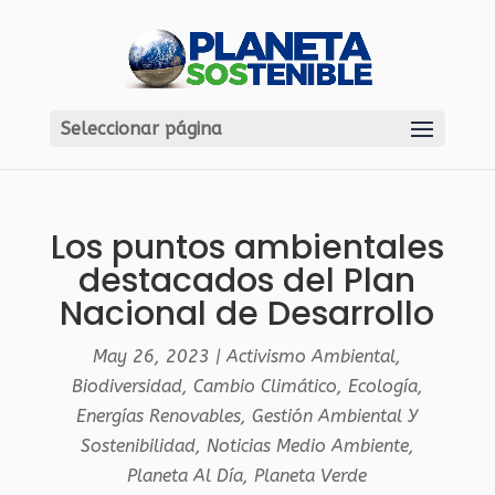
Seleccionar página
Los puntos ambientales
destacados del Plan
Nacional de Desarrollo
May 26, 2023
|
Activismo Ambiental
,
Biodiversidad
,
Cambio Climático
,
Ecología
,
Energías Renovables
,
Gestión Ambiental Y
Sostenibilidad
,
Noticias Medio Ambiente
,
Planeta Al Día
,
Planeta Verde