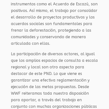
instrumentos como el Acuerdo de Escazú, son
positivos. Así mismo, el trabajo por consolidar
el desarrollo de proyectos productivos y los
acuerdos sociales son fundamentales para
frenar la deforestación, protegiendo a las
comunidades y conservando de manera
articulada con ellas.
La participación de diversos actores, al igual
que los amplios espacios de consulta a escala
regional y local son otro aspecto para
destacar de este PND. Lo que viene es
garantizar una efectiva reglamentación y
ejecución de las metas propuestas. Desde
WWF reiteramos toda nuestra disposición
para aportar, a través del trabajo en
conjunto con muchas organizaciones públicas