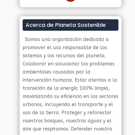
Acerca de Planeta Sostenible
Somos una organización dedicada a
promover el uso responsable de los
sistemas y los recursos del planeta.
Colaborar en solucionar los problemas
ambientales causados por la
intervención humana. Estar atentos a la
transición de la energía 100% limpia,
maximizando su eficiencia en los sectores
urbanos, incluyendo el transporte y el
uso de la tierra. Proteger y reforestar
nuestros bosques, nuestras aguas y el
aire que respiramos. Defender nuestra