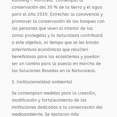
Kunming – Montreal* contempla la
conservación del 30 % de la tierra y el agua
para el año 2030. Estrechar la convivencia y
promover la conservación de los bosques con
las personas que viven al interior de las
zonas protegidas y la naturaleza contribuirá
a este objetivo, al tiempo que se les brinda
alternativas económicas que resulten
beneficiosas para los ecosistemas y puedan
ser un camino para la puesta en marcha de
las Soluciones Basadas en la Naturaleza.
5. Institucionalidad ambiental
Se contemplan medidas para la creación,
modificación y fortalecimiento de las
instituciones dedicadas a la conservación del
medioambiente. Se destacan más