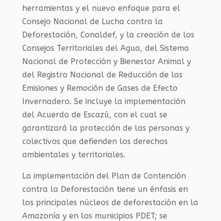
herramientas y el nuevo enfoque para el
Consejo Nacional de Lucha contra la
Deforestación, Conaldef, y la creación de los
Consejos Territoriales del Agua, del Sistema
Nacional de Protección y Bienestar Animal y
del Registro Nacional de Reducción de las
Emisiones y Remoción de Gases de Efecto
Invernadero. Se incluye la implementación
del Acuerdo de Escazú, con el cual se
garantizará la protección de las personas y
colectivos que defienden los derechos
ambientales y territoriales.
La implementación del Plan de Contención
contra la Deforestación tiene un énfasis en
los principales núcleos de deforestación en la
Amazonía y en los municipios PDET; se