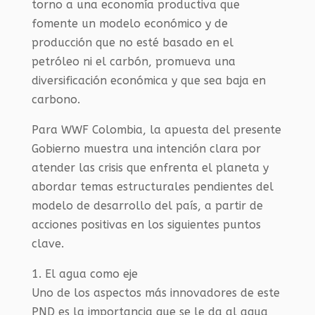
torno a una economía productiva que
fomente un modelo económico y de
producción que no esté basado en el
petróleo ni el carbón, promueva una
diversificación económica y que sea baja en
carbono.
Para WWF Colombia, la apuesta del presente
Gobierno muestra una intención clara por
atender las crisis que enfrenta el planeta y
abordar temas estructurales pendientes del
modelo de desarrollo del país, a partir de
acciones positivas en los siguientes puntos
clave.
1. El agua como eje
Uno de los aspectos más innovadores de este
PND es la importancia que se le da al agua