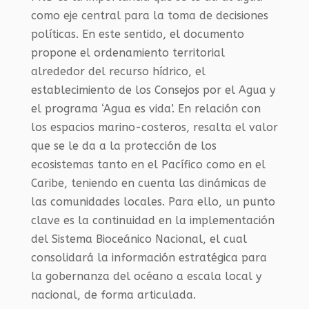
como eje central para la toma de decisiones
políticas. En este sentido, el documento
propone el ordenamiento territorial
alrededor del recurso hídrico, el
establecimiento de los Consejos por el Agua y
el programa ‘Agua es vida’. En relación con
los espacios marino-costeros, resalta el valor
que se le da a la protección de los
ecosistemas tanto en el Pacífico como en el
Caribe, teniendo en cuenta las dinámicas de
las comunidades locales. Para ello, un punto
clave es la continuidad en la implementación
del Sistema Bioceánico Nacional, el cual
consolidará la información estratégica para
la gobernanza del océano a escala local y
nacional, de forma articulada.