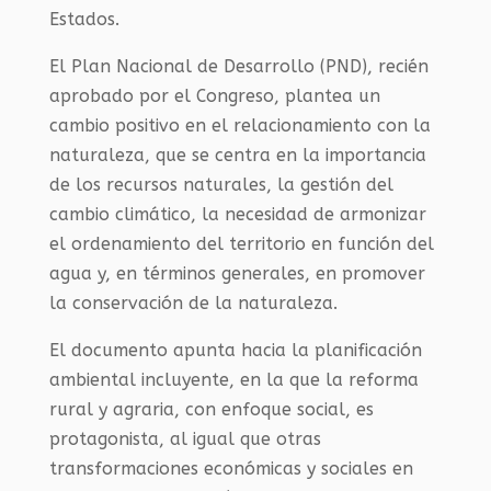
Estados.
El Plan Nacional de Desarrollo (PND), recién
aprobado por el Congreso, plantea un
cambio positivo en el relacionamiento con la
naturaleza, que se centra en la importancia
de los recursos naturales, la gestión del
cambio climático, la necesidad de armonizar
el ordenamiento del territorio en función del
agua y, en términos generales, en promover
la conservación de la naturaleza.
El documento apunta hacia la planificación
ambiental incluyente, en la que la reforma
rural y agraria, con enfoque social, es
protagonista, al igual que otras
transformaciones económicas y sociales en