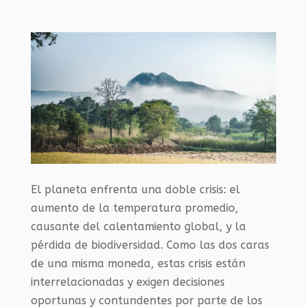
El planeta enfrenta una doble crisis: el
aumento de la temperatura promedio,
causante del calentamiento global, y la
pérdida de biodiversidad. Como las dos caras
de una misma moneda, estas crisis están
interrelacionadas y exigen decisiones
oportunas y contundentes por parte de los