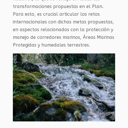
transformaciones propuestas en el Plan.
Para esto, es crucial articular los retos
internacionales con dichas metas propuestas,
en aspectos relacionados con la protección y
manejo de corredores marinos, Áreas Marinas
Protegidas y humedales terrestres.