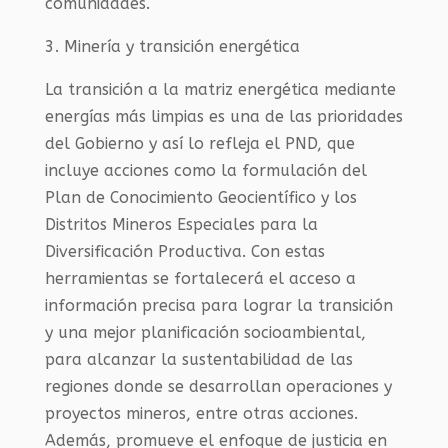
comunidades.
3. Minería y transición energética
La transición a la matriz energética mediante
energías más limpias es una de las prioridades
del Gobierno y así lo refleja el PND, que
incluye acciones como la formulación del
Plan de Conocimiento Geocientífico y los
Distritos Mineros Especiales para la
Diversificación Productiva. Con estas
herramientas se fortalecerá el acceso a
información precisa para lograr la transición
y una mejor planificación socioambiental,
para alcanzar la sustentabilidad de las
regiones donde se desarrollan operaciones y
proyectos mineros, entre otras acciones.
Además, promueve el enfoque de justicia en