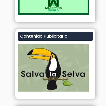
Contenido Publicitario: