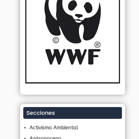
Secciones
Activismo Ambiental
Antropoceno