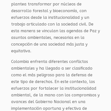
plantea transformar por núcleos de
desarrollo forestal y bioeconomía, con
esfuerzos desde la institucionalidad y un
trabajo articulado con la sociedad civil. De
esta manera se vinculan las agendas de Paz y
asuntos ambientales, necesarias en la
concepción de una sociedad más justa y
equitativa.
Colombia enfrenta diferentes conflictos
ambientales y ha llegado a ser clasificado
como el más peligroso para la defensa de
este tipo de derechos. En este contexto, los
esfuerzos por fortalecer la institucionalidad
ambiental, de la mano con los compromisos y
avances del Gobierno Nacional en una
implementación oportuna y efectiva de