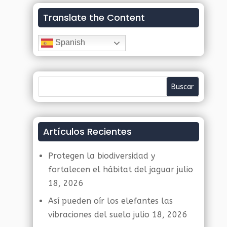
Translate the Content
Spanish
Artículos Recientes
Protegen la biodiversidad y
fortalecen el hábitat del jaguar
julio
18, 2026
Así pueden oír los elefantes las
vibraciones del suelo
julio 18, 2026