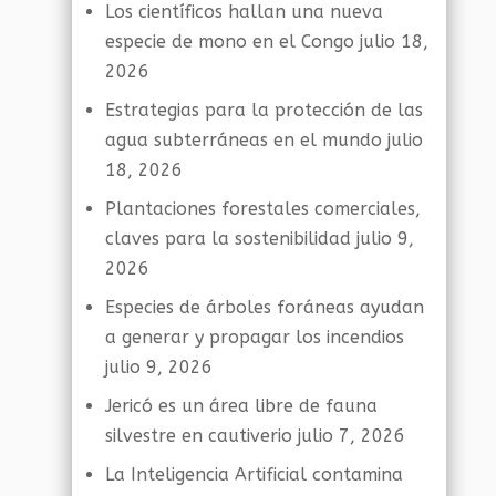
Los científicos hallan una nueva
especie de mono en el Congo
julio 18,
2026
Estrategias para la protección de las
agua subterráneas en el mundo
julio
18, 2026
Plantaciones forestales comerciales,
claves para la sostenibilidad
julio 9,
2026
Especies de árboles foráneas ayudan
a generar y propagar los incendios
julio 9, 2026
Jericó es un área libre de fauna
silvestre en cautiverio
julio 7, 2026
La Inteligencia Artificial contamina