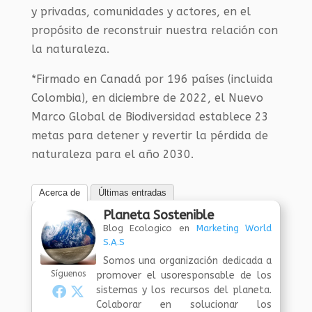
y privadas, comunidades y actores, en el
propósito de reconstruir nuestra relación con
la naturaleza.
*Firmado en Canadá por 196 países (incluida
Colombia), en diciembre de 2022, el Nuevo
Marco Global de Biodiversidad establece 23
metas para detener y revertir la pérdida de
naturaleza para el año 2030.
Acerca de
Últimas entradas
Planeta Sostenible
Blog Ecologico
en
Marketing World
S.A.S
Somos una organización dedicada a
Síguenos
promover el usoresponsable de los
sistemas y los recursos del planeta.
Colaborar en solucionar los