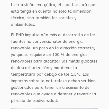
la transición energética, el cual buscará que
esta tenga en cuenta no solo la dimensión
técnica, sino también las sociales y
ambientales.
El PND impulsa aún más el desarrollo de las
fuentes no convencionales de energía
renovable, un paso en la dirección correcta,
ya que se requiere un 100 % de energías
renovables para alcanzar las metas globales
de descarbonización y mantener la
temperatura por debajo de los 1.5°C. Los
impactos sobre la naturaleza deben ser bien
gestionados para tener un crecimiento de
renovables que ayude a detener y revertir la
pérdida de biodiversidad.