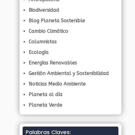
Biodiversidad
Blog Planeta Sostenible
Cambio Climático
Columnistas
Ecología
Energías Renovables
Gestión Ambiental y Sostenibilidad
Noticias Medio Ambiente
Planeta al día
Planeta Verde
Palabras Claves: