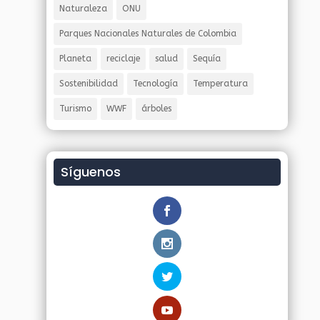
Naturaleza
ONU
Parques Nacionales Naturales de Colombia
Planeta
reciclaje
salud
Sequía
Sostenibilidad
Tecnología
Temperatura
Turismo
WWF
árboles
Síguenos