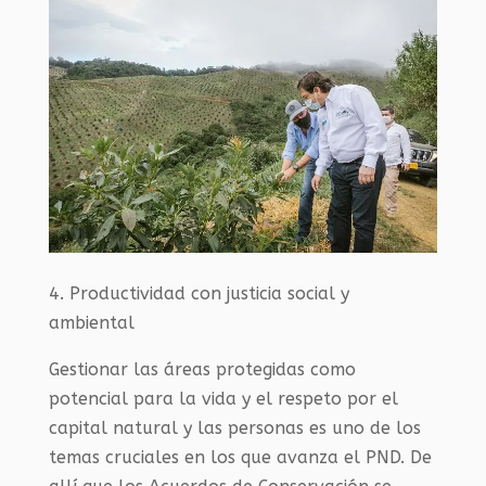
4. Productividad con justicia social y
ambiental
Gestionar las áreas protegidas como
potencial para la vida y el respeto por el
capital natural y las personas es uno de los
temas cruciales en los que avanza el PND. De