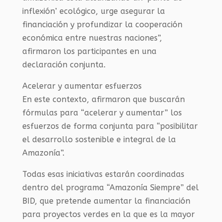
inflexión’ ecológico, urge asegurar la
financiación y profundizar la cooperación
económica entre nuestras naciones”,
afirmaron los participantes en una
declaración conjunta.
Acelerar y aumentar esfuerzos
En este contexto, afirmaron que buscarán
fórmulas para “acelerar y aumentar” los
esfuerzos de forma conjunta para “posibilitar
el desarrollo sostenible e integral de la
Amazonía”.
Todas esas iniciativas estarán coordinadas
dentro del programa “Amazonía Siempre” del
BID, que pretende aumentar la financiación
para proyectos verdes en la que es la mayor