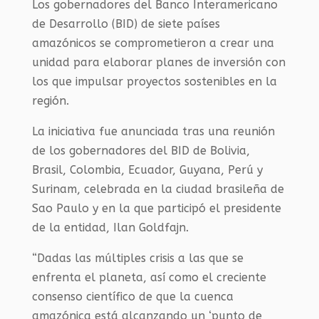
Los gobernadores del Banco Interamericano
de Desarrollo (BID) de siete países
amazónicos se comprometieron a crear una
unidad para elaborar planes de inversión con
los que impulsar proyectos sostenibles en la
región.
La iniciativa fue anunciada tras una reunión
de los gobernadores del BID de Bolivia,
Brasil, Colombia, Ecuador, Guyana, Perú y
Surinam, celebrada en la ciudad brasileña de
Sao Paulo y en la que participó el presidente
de la entidad, Ilan Goldfajn.
“Dadas las múltiples crisis a las que se
enfrenta el planeta, así como el creciente
consenso científico de que la cuenca
amazónica está alcanzando un ‘punto de