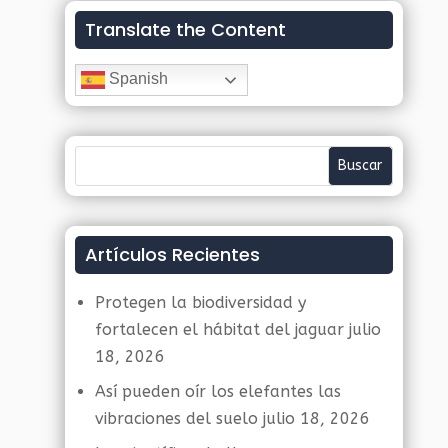
Translate the Content
Spanish
Artículos Recientes
Protegen la biodiversidad y
fortalecen el hábitat del jaguar
julio
18, 2026
Así pueden oír los elefantes las
vibraciones del suelo
julio 18, 2026