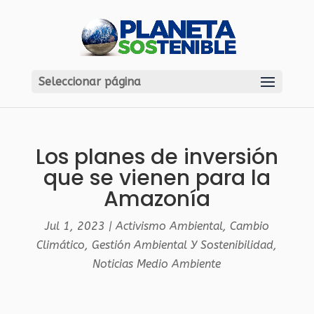
Seleccionar página
Los planes de inversión
que se vienen para la
Amazonía
Jul 1, 2023
|
Activismo Ambiental
,
Cambio
Climático
,
Gestión Ambiental Y Sostenibilidad
,
Noticias Medio Ambiente