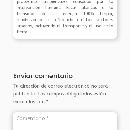
problemas ambientales causados por la
intervención humana. Estar atentos a la
transición de la energía 100% limpia,
maximizando su eficiencia en los sectores
urbanos, incluyendo el transporte y el uso de la
tierra.
Enviar comentario
Tu dirección de correo electrónico no será
publicada.
Los campos obligatorios están
marcados con
*