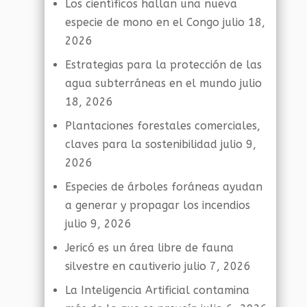
Los científicos hallan una nueva
especie de mono en el Congo
julio 18,
2026
Estrategias para la protección de las
agua subterráneas en el mundo
julio
18, 2026
Plantaciones forestales comerciales,
claves para la sostenibilidad
julio 9,
2026
Especies de árboles foráneas ayudan
a generar y propagar los incendios
julio 9, 2026
Jericó es un área libre de fauna
silvestre en cautiverio
julio 7, 2026
La Inteligencia Artificial contamina