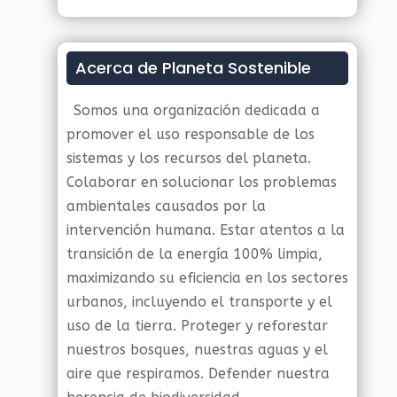
Acerca de Planeta Sostenible
Somos una organización dedicada a
promover el uso responsable de los
sistemas y los recursos del planeta.
Colaborar en solucionar los problemas
ambientales causados por la
intervención humana. Estar atentos a la
transición de la energía 100% limpia,
maximizando su eficiencia en los sectores
urbanos, incluyendo el transporte y el
uso de la tierra. Proteger y reforestar
nuestros bosques, nuestras aguas y el
aire que respiramos. Defender nuestra