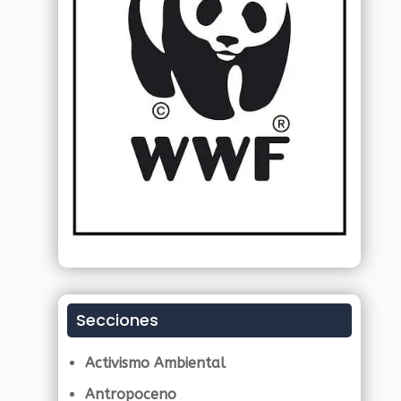
Secciones
Activismo Ambiental
Antropoceno