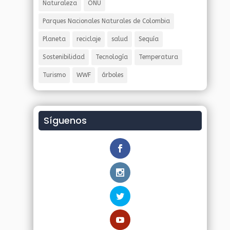
Naturaleza
ONU
Parques Nacionales Naturales de Colombia
Planeta
reciclaje
salud
Sequía
Sostenibilidad
Tecnología
Temperatura
Turismo
WWF
árboles
Síguenos