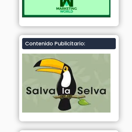
Contenido Publicitario: