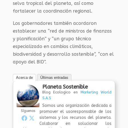
selva tropical del planeta, así como
fortalecer la coordinación regional.
Los gobernadores también acordaron
establecer una “red de ministros de finanzas
y planificación” y “un grupo técnico
especializado en cambios climáticos,
biodiversidad y desarrollo sostenible”, “con el
apoyo del BID”.
Acerca de
Últimas entradas
Planeta Sostenible
Blog Ecologico
en
Marketing World
S.A.S
Somos una organización dedicada a
Síguenos
promover el usoresponsable de los
sistemas y los recursos del planeta.
Colaborar en solucionar los