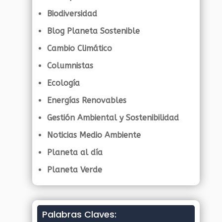
Biodiversidad
Blog Planeta Sostenible
Cambio Climático
Columnistas
Ecología
Energías Renovables
Gestión Ambiental y Sostenibilidad
Noticias Medio Ambiente
Planeta al día
Planeta Verde
Palabras Claves: