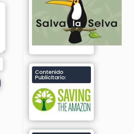
Contenido
Publicitario: