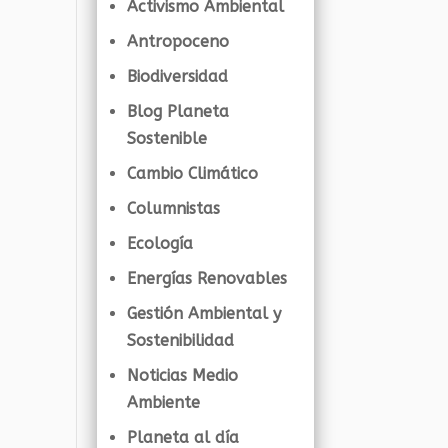
Activismo Ambiental
Antropoceno
Biodiversidad
Blog Planeta
Sostenible
Cambio Climático
Columnistas
Ecología
Energías Renovables
Gestión Ambiental y
Sostenibilidad
Noticias Medio
Ambiente
Planeta al día