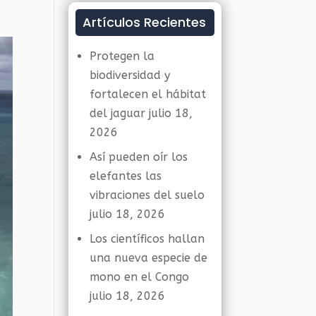
Artículos Recientes
Protegen la
biodiversidad y
fortalecen el hábitat
del jaguar
julio 18,
2026
Así pueden oír los
elefantes las
vibraciones del suelo
julio 18, 2026
Los científicos hallan
una nueva especie de
mono en el Congo
julio 18, 2026