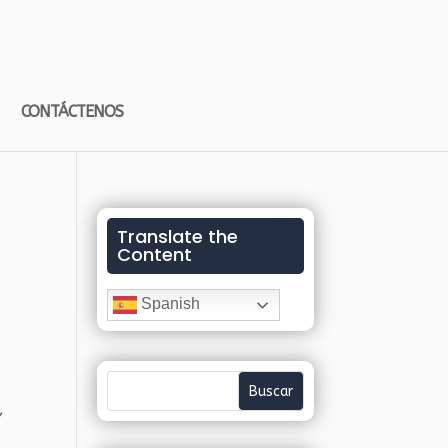
CONTÁCTENOS
Translate the
Content
Spanish
,