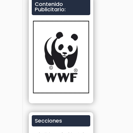
Contenido
Publicitario:
Secciones