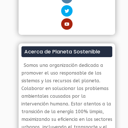
Acerca de Planeta Sostenible
Somos una organización dedicada a
promover el uso responsable de los
sistemas y los recursos del planeta.
Colaborar en solucionar los problemas
ambientales causados por la
intervención humana. Estar atentos a la
transición de la energía 100% limpia,
maximizando su eficiencia en los sectores
urbanos, incluyendo el transporte y el