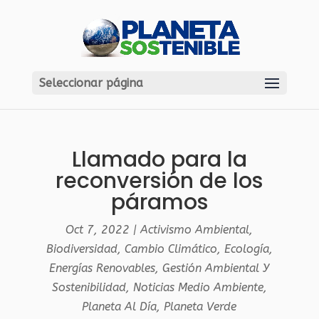
Seleccionar página
Llamado para la
reconversión de los
páramos
Oct 7, 2022
|
Activismo Ambiental
,
Biodiversidad
,
Cambio Climático
,
Ecología
,
Energías Renovables
,
Gestión Ambiental Y
Sostenibilidad
,
Noticias Medio Ambiente
,
Planeta Al Día
,
Planeta Verde