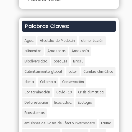
Palabras Claves:
Agua
Alcaldia de Medellín
alimentación
alimentos
Amazonas
Amazonía
Biodiversidad
bosques
Brasil
Calentamiento global
calor
Cambio climático
clima
Colombia
Conservación
Contaminación
Covid-19
Crisis climatica
Deforestación
Ecociudad
Ecología
Ecosistemas
emisiones de Gases de Efecto Invernadero
Fauna