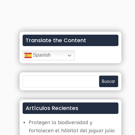
Translate the Content
Spanish
Artículos Recientes
Protegen la biodiversidad y
fortalecen el hábitat del jaguar
julio