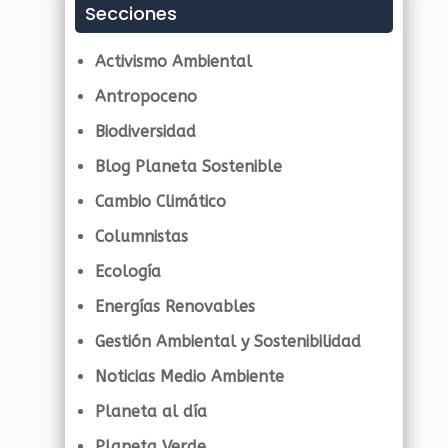
Secciones
Activismo Ambiental
Antropoceno
Biodiversidad
Blog Planeta Sostenible
Cambio Climático
Columnistas
Ecología
Energías Renovables
Gestión Ambiental y Sostenibilidad
Noticias Medio Ambiente
Planeta al día
Planeta Verde