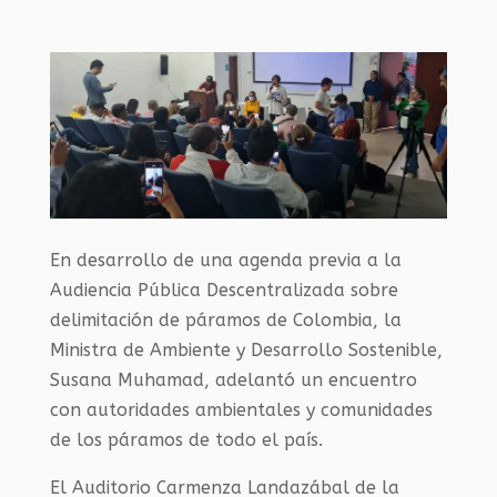
En desarrollo de una agenda previa a la
Audiencia Pública Descentralizada sobre
delimitación de páramos de Colombia, la
Ministra de Ambiente y Desarrollo Sostenible,
Susana Muhamad, adelantó un encuentro
con autoridades ambientales y comunidades
de los páramos de todo el país.
El Auditorio Carmenza Landazábal de la