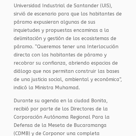
Universidad Industrial de Santander (UIS),
sirvió de escenario para que los habitantes de
páramo expusieran algunas de sus
inquietudes y propuestas encaminas a la
delimitación y gestión de los ecosistemas de
páramo. “Queremos tener una Interlocución
directa con los habitantes de páramo y
recobrar su confianza, abriendo espacios de
diálogo que nos permitan construir las bases
de una justicia social, ambiental y económica”,
indicó la Ministra Muhamad.
Durante su agenda en la ciudad Bonita,
recibió por parte de los Directores de la
Corporación Autónoma Regional Para la
Defensa de la Meseta de Bucaramanga
(
CDMB
) y de Corponor una completa