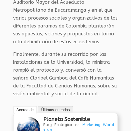
Auditorio Mayor del Acueducto
Metropolitano de Bucaramanga y en el que
varios procesos sociales y organizativos de los
diferentes paramos de Colombia plantearán
sus apuestas, visiones y propuestas en torno
a la delimitación de estos ecosistemas.
Finalmente, durante su recorrido por las
instalaciones de la Universidad, la ministra
rompió el protocolo y, conversó con la
señora Claribel Gamboa del Café Humanitas
de la Facultad de Ciencias Humanas, sobre su
visión ambiental y social de la ciudad.
Acerca de
Últimas entradas
Planeta Sostenible
Blog Ecologico
en
Marketing World
S.A.S