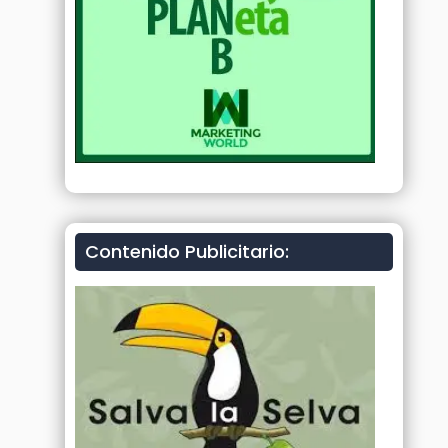
Contenido Publicitario: