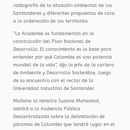
radiografía de la situación ambiental de los
Santanderes y diferentes propuestas de cara
a la ordenación de los territorios.
“La Academia es fundamental en la
construcción del Plan Nacional de
Desarrollo. El conocimiento es la base para
entender por qué Colombia es una potencia
mundial de la vida”, dijo la jefa de la cartera
de Ambiente y Desarrollo Sostenible, luego
de su encuentro con el rector de la
Universidad Industrial de Santander.
Mañana la ministra Susana Muhamad,
asistirá a la Audiencia Pública
Descentralizada sobre la delimitación de
páramos de Colombia que tendrá lugar en el