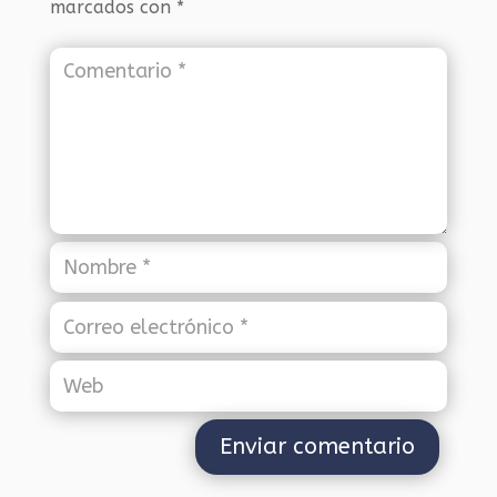
marcados con
*