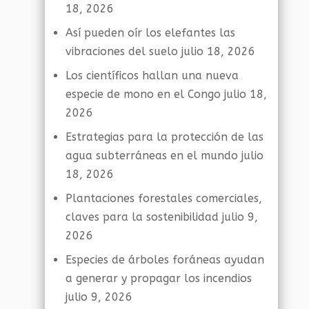
18, 2026
Así pueden oír los elefantes las
vibraciones del suelo
julio 18, 2026
Los científicos hallan una nueva
especie de mono en el Congo
julio 18,
2026
Estrategias para la protección de las
agua subterráneas en el mundo
julio
18, 2026
Plantaciones forestales comerciales,
claves para la sostenibilidad
julio 9,
2026
Especies de árboles foráneas ayudan
a generar y propagar los incendios
julio 9, 2026