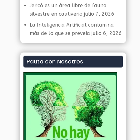
Jericó es un área libre de fauna
silvestre en cautiverio
julio 7, 2026
La Inteligencia Artificial contamina
más de lo que se preveía
julio 6, 2026
Pauta con Nosotros