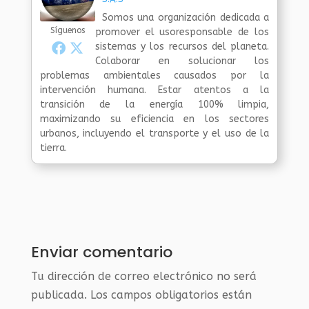
Somos una organización dedicada a
Síguenos
promover el usoresponsable de los
sistemas y los recursos del planeta.
Colaborar en solucionar los
problemas ambientales causados por la
intervención humana. Estar atentos a la
transición de la energía 100% limpia,
maximizando su eficiencia en los sectores
urbanos, incluyendo el transporte y el uso de la
tierra.
Enviar comentario
Tu dirección de correo electrónico no será
publicada.
Los campos obligatorios están