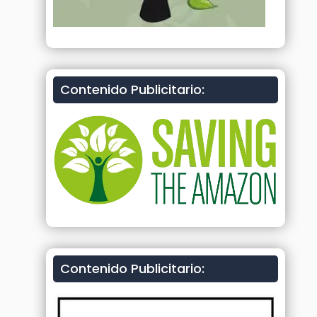
Contenido Publicitario:
Contenido Publicitario: