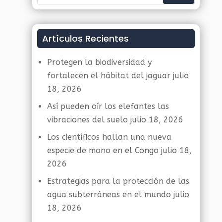
Artículos Recientes
Protegen la biodiversidad y
fortalecen el hábitat del jaguar
julio
18, 2026
Así pueden oír los elefantes las
vibraciones del suelo
julio 18, 2026
Los científicos hallan una nueva
especie de mono en el Congo
julio 18,
2026
Estrategias para la protección de las
agua subterráneas en el mundo
julio
18, 2026