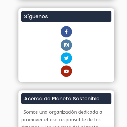
Síguenos
Acerca de Planeta Sostenible
Somos una organización dedicada a
promover el uso responsable de los