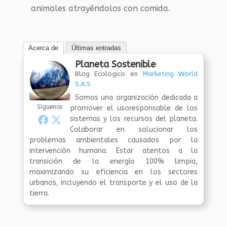
animales atrayéndolos con comida.
Acerca de
Últimas entradas
Planeta Sostenible
Blog Ecologico
en
Marketing World
S.A.S
Somos una organización dedicada a
Síguenos
promover el usoresponsable de los
sistemas y los recursos del planeta.
Colaborar en solucionar los
problemas ambientales causados por la
intervención humana. Estar atentos a la
transición de la energía 100% limpia,
maximizando su eficiencia en los sectores
urbanos, incluyendo el transporte y el uso de la
tierra.