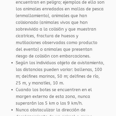
encuentran en peligro; ejemplos de ello son
los animales enredados en mallas de pesca
(enmallamiento), animales que han
colisionado (animales vivos que han
sobrevivido a la colisión y que muestran
cicatrices, fractura de huesos y
mutilaciones observadas como producto
del evento) o animales que presentan
riesgo de colisión con embarcaciones.
Según los individuos objeto de avistamiento,
las distancias pueden variar: ballenas, 100
m; delfines marinos, 50 m; delfines de río,
25 m, y manatíes, 10 m.
Cuando los botes se encuentren en el
margen externo de esta zona, nunca
superarán los 5 km o los 9 km/h.
Nunca obstaculizar la dirección de