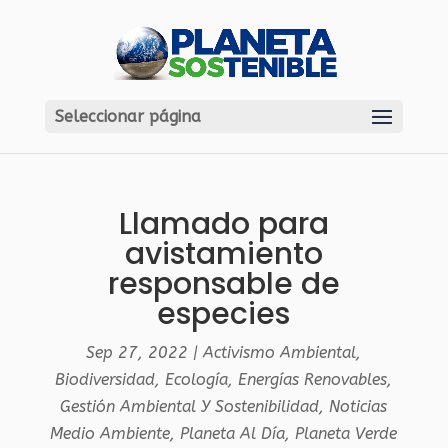
Seleccionar página
Llamado para
avistamiento
responsable de
especies
Sep 27, 2022
|
Activismo Ambiental
,
Biodiversidad
,
Ecología
,
Energías Renovables
,
Gestión Ambiental Y Sostenibilidad
,
Noticias
Medio Ambiente
,
Planeta Al Día
,
Planeta Verde