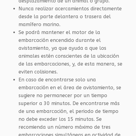
desplazamiento de un animal o grupo.
Nunca realizar acercamientos directamente
desde la parte delantera o trasera del
mamífero marino.
Se podrá mantener el motor de la
embarcación encendido durante el
avistamiento, ya que ayuda a que los
animales estén conscientes de la ubicación
de las embarcaciones, y, de esta manera, se
eviten colisiones.
En caso de encontrarse solo una
embarcación en el área de avistamiento, se
sugiere no permanecer por un tiempo
superior a 30 minutos. De encontrarse más
de una embarcación, el periodo de tiempo
no debe exceder los 15 minutos. Se
recomienda un número máximo de tres
embarcaciones simultáneas en actividad de