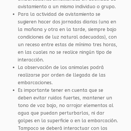
avistamiento a un mismo individuo o grupo.
Para la actividad de avistamiento se
sugieren hacer dos jornadas diarias (una en
la mañana y otra en la tarde, siempre bajo
condiciones de luz natural adecuadas), con
un receso entre estas de mínimo tres horas,
en las cuales no se realice ningún tipo de
interacción.
La observación de los animales podrá
realizarse por orden de llegada de las
embarcaciones.
Es importante tener en cuenta que se
deben evitar ruidos fuertes, mantener un
tono de voz bajo, no arrojar elementos al
agua que puedan perturbarlos, ni dar
golpes en la superficie o en la embarcación.
Tampoco se deberá interactuar con los