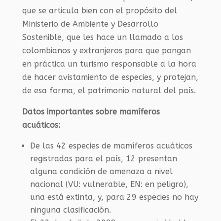
que se articula bien con el propósito del
Ministerio de Ambiente y Desarrollo
Sostenible, que les hace un llamado a los
colombianos y extranjeros para que pongan
en práctica un turismo responsable a la hora
de hacer avistamiento de especies, y protejan,
de esa forma, el patrimonio natural del país.
Datos importantes sobre mamíferos
acuáticos:
De las 42 especies de mamíferos acuáticos
registradas para el país, 12 presentan
alguna condición de amenaza a nivel
nacional (VU: vulnerable, EN: en peligro),
una está extinta, y, para 29 especies no hay
ninguna clasificación.