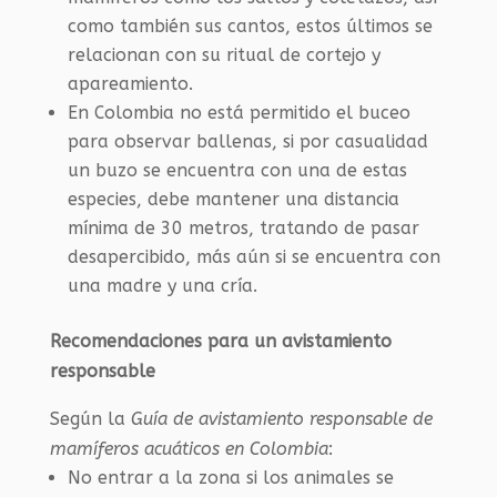
como también sus cantos, estos últimos se
relacionan con su ritual de cortejo y
apareamiento.
En Colombia no está permitido el buceo
para observar ballenas, si por casualidad
un buzo se encuentra con una de estas
especies, debe mantener una distancia
mínima de 30 metros, tratando de pasar
desapercibido, más aún si se encuentra con
una madre y una cría.
Recomendaciones para un avistamiento
responsable
Según la
Guía de avistamiento responsable de
mamíferos acuáticos en Colombia
:
No entrar a la zona si los animales se