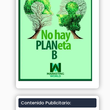
Contenido Publicitario: