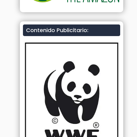
Contenido Publicitario: