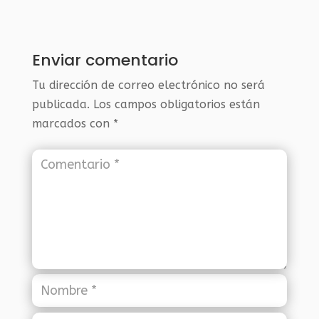
Enviar comentario
Tu dirección de correo electrónico no será
publicada.
Los campos obligatorios están
marcados con
*