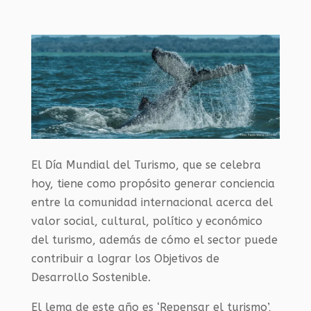
El Día Mundial del Turismo, que se celebra
hoy, tiene como propósito generar conciencia
entre la comunidad internacional acerca del
valor social, cultural, político y económico
del turismo, además de cómo el sector puede
contribuir a lograr los Objetivos de
Desarrollo Sostenible.
El lema de este año es ‘Repensar el turismo’,