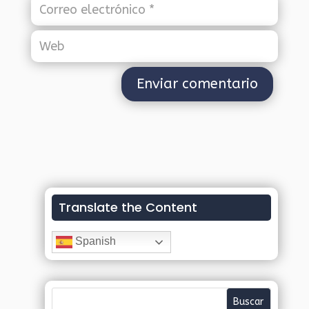
Translate the Content
Spanish