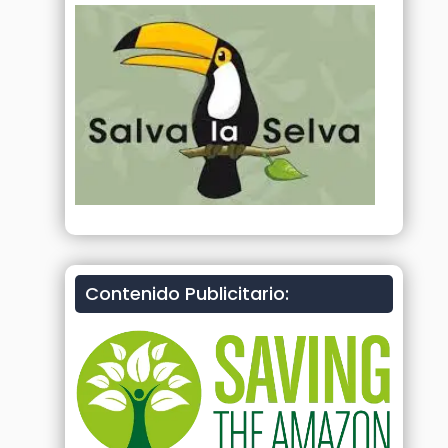
Contenido Publicitario: