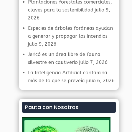
Plantaciones forestales comerciales,
claves para la sostenibilidad
julio 9,
2026
Especies de árboles foráneas ayudan
a generar y propagar los incendios
julio 9, 2026
Jericó es un área libre de fauna
silvestre en cautiverio
julio 7, 2026
La Inteligencia Artificial contamina
más de lo que se preveía
julio 6, 2026
Pauta con Nosotros