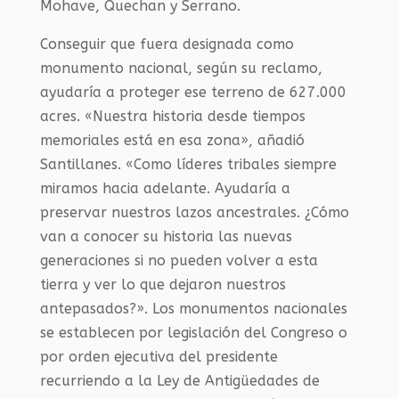
Mohave, Quechan y Serrano.
Conseguir que fuera designada como
monumento nacional, según su reclamo,
ayudaría a proteger ese terreno de 627.000
acres. «Nuestra historia desde tiempos
memoriales está en esa zona», añadió
Santillanes. «Como líderes tribales siempre
miramos hacia adelante. Ayudaría a
preservar nuestros lazos ancestrales. ¿Cómo
van a conocer su historia las nuevas
generaciones si no pueden volver a esta
tierra y ver lo que dejaron nuestros
antepasados?». Los monumentos nacionales
se establecen por legislación del Congreso o
por orden ejecutiva del presidente
recurriendo a la Ley de Antigüedades de