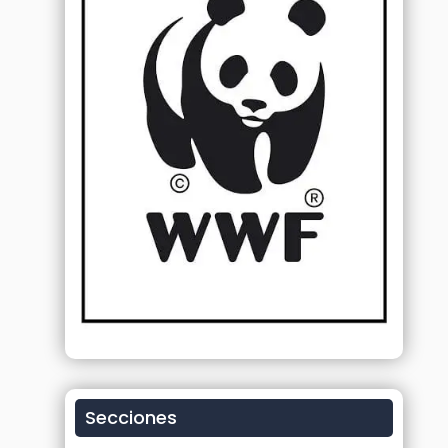
Secciones