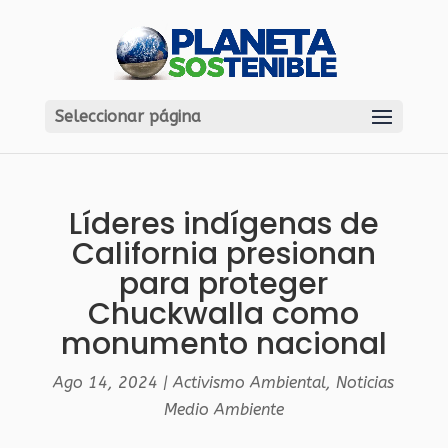
Seleccionar página
Líderes indígenas de
California presionan
para proteger
Chuckwalla como
monumento nacional
Ago 14, 2024
|
Activismo Ambiental
,
Noticias
Medio Ambiente