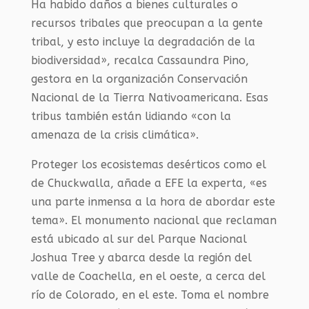
Ha habido daños a bienes culturales o
recursos tribales que preocupan a la gente
tribal, y esto incluye la degradación de la
biodiversidad», recalca Cassaundra Pino,
gestora en la organización Conservación
Nacional de la Tierra Nativoamericana. Esas
tribus también están lidiando «con la
amenaza de la crisis climática».
Proteger los ecosistemas desérticos como el
de Chuckwalla, añade a EFE la experta, «es
una parte inmensa a la hora de abordar este
tema». El monumento nacional que reclaman
está ubicado al sur del Parque Nacional
Joshua Tree y abarca desde la región del
valle de Coachella, en el oeste, a cerca del
río de Colorado, en el este. Toma el nombre