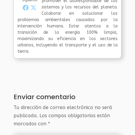
promover el usoresponsable de los
sistemas y los recursos del planeta.
Colaborar en solucionar los
problemas ambientales causados por la
intervención humana. Estar atentos a la
transición de la energía 100% limpia,
maximizando su eficiencia en los sectores
urbanos, incluyendo el transporte y el uso de la
tierra.
Enviar comentario
Tu dirección de correo electrónico no será
publicada.
Los campos obligatorios están
marcados con
*