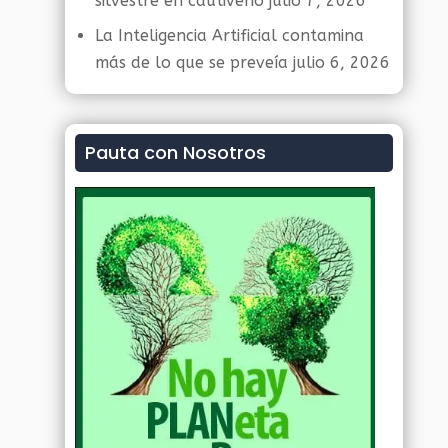
silvestre en cautiverio
julio 7, 2026
La Inteligencia Artificial contamina
más de lo que se preveía
julio 6, 2026
Pauta con Nosotros