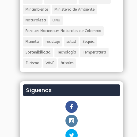
Minambiente
Ministerio de Ambiente
Naturaleza
ONU
Parques Nacionales Naturales de Colombia
Planeta
reciclaje
salud
Sequía
Sostenibilidad
Tecnología
Temperatura
Turismo
WWF
árboles
Síguenos