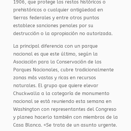
1906, que protege los restos históricos o
prehistóricos o cualquier antigüedad en
tierras federales y entre otros puntos
establece sanciones penales por su
destrucción o la apropiación no autorizada.
La principal diferencia con un parque
nacional es que este último, según la
Asociación para la Conservación de los
Parques Nacionales, cubre tradicionalmente
zonas más vastas y ricas en recursos
naturales. El grupo que quiere elevar
Chuckwalla a la categoría de monumento
nacional se está reuniendo esta semana en
Washington con representantes del Congreso
y planea hacerlo también con miembros de la
Casa Blanca. «Se trata de un asunto urgente.