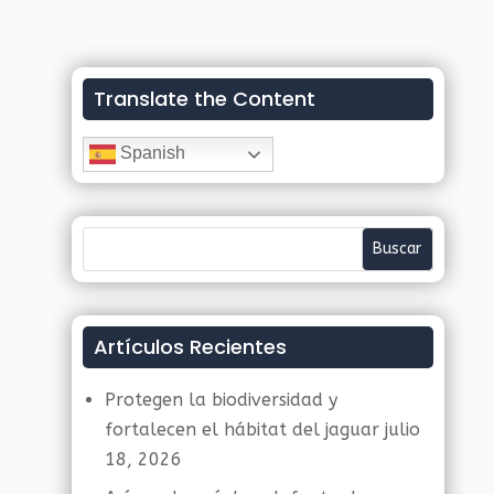
Translate the Content
Spanish
Artículos Recientes
Protegen la biodiversidad y
fortalecen el hábitat del jaguar
julio
18, 2026