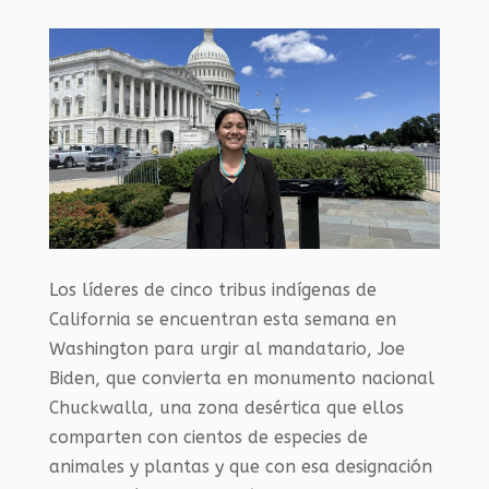
Los líderes de cinco tribus indígenas de
California se encuentran esta semana en
Washington para urgir al mandatario, Joe
Biden, que convierta en monumento nacional
Chuckwalla, una zona desértica que ellos
comparten con cientos de especies de
animales y plantas y que con esa designación