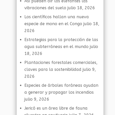
Así pueden oír los elefantes las
vibraciones del suelo
julio 18, 2026
Los científicos hallan una nueva
especie de mono en el Congo
julio 18,
2026
Estrategias para la protección de las
agua subterráneas en el mundo
julio
18, 2026
Plantaciones forestales comerciales,
claves para la sostenibilidad
julio 9,
2026
Especies de árboles foráneas ayudan
a generar y propagar los incendios
julio 9, 2026
Jericó es un área libre de fauna