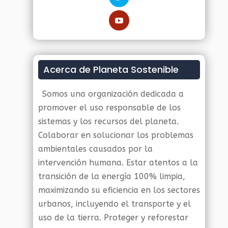
Acerca de Planeta Sostenible
Somos una organización dedicada a
promover el uso responsable de los
sistemas y los recursos del planeta.
Colaborar en solucionar los problemas
ambientales causados por la
intervención humana. Estar atentos a la
transición de la energía 100% limpia,
maximizando su eficiencia en los sectores
urbanos, incluyendo el transporte y el
uso de la tierra. Proteger y reforestar