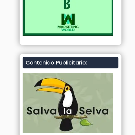
Contenido Publicitario: