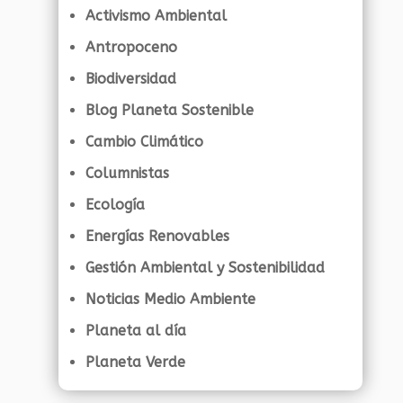
Activismo Ambiental
Antropoceno
Biodiversidad
Blog Planeta Sostenible
Cambio Climático
Columnistas
Ecología
Energías Renovables
Gestión Ambiental y Sostenibilidad
Noticias Medio Ambiente
Planeta al día
Planeta Verde