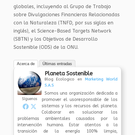
globales, incluyendo al Grupo de Trabajo
sobre Divulgaciones Financieras Relacionadas
con la Naturaleza (TNFD, por sus siglas en
inglés), el Science-Based Targets Network
(SBTN) y los Objetivos de Desarrollo
Sostenible (ODS) de la ONU.
Acerca de
Últimas entradas
Planeta Sostenible
Blog Ecologico
en
Marketing World
S.A.S
Somos una organización dedicada a
Síguenos
promover el usoresponsable de los
sistemas y los recursos del planeta.
Colaborar en solucionar los
problemas ambientales causados por la
intervención humana. Estar atentos a la
transición de la energía 100% limpia,