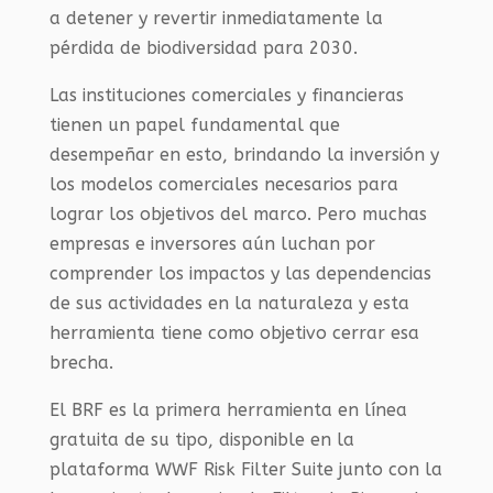
a detener y revertir inmediatamente la
pérdida de biodiversidad para 2030.
Las instituciones comerciales y financieras
tienen un papel fundamental que
desempeñar en esto, brindando la inversión y
los modelos comerciales necesarios para
lograr los objetivos del marco. Pero muchas
empresas e inversores aún luchan por
comprender los impactos y las dependencias
de sus actividades en la naturaleza y esta
herramienta tiene como objetivo cerrar esa
brecha.
El BRF es la primera herramienta en línea
gratuita de su tipo, disponible en la
plataforma WWF Risk Filter Suite junto con la