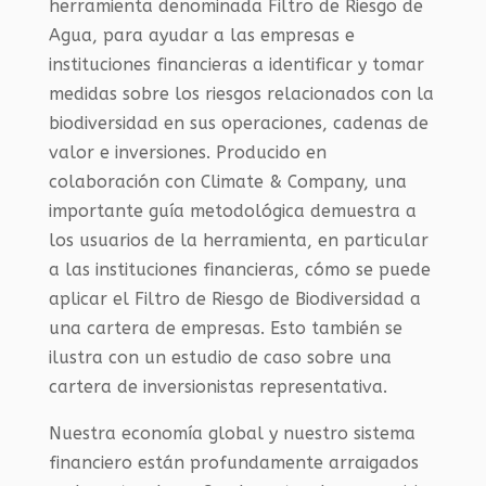
herramienta denominada Filtro de Riesgo de
Agua, para ayudar a las empresas e
instituciones financieras a identificar y tomar
medidas sobre los riesgos relacionados con la
biodiversidad en sus operaciones, cadenas de
valor e inversiones. Producido en
colaboración con Climate & Company, una
importante guía metodológica demuestra a
los usuarios de la herramienta, en particular
a las instituciones financieras, cómo se puede
aplicar el Filtro de Riesgo de Biodiversidad a
una cartera de empresas. Esto también se
ilustra con un estudio de caso sobre una
cartera de inversionistas representativa.
Nuestra economía global y nuestro sistema
financiero están profundamente arraigados