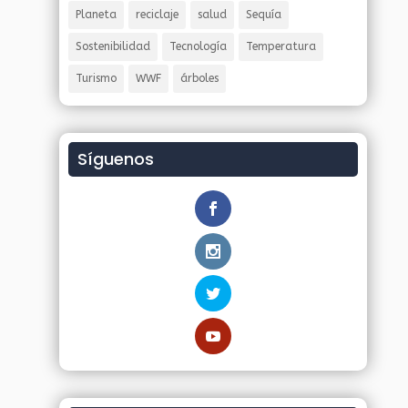
Planeta
reciclaje
salud
Sequía
Sostenibilidad
Tecnología
Temperatura
Turismo
WWF
árboles
Síguenos