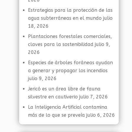
Estrategias para la protección de las
agua subterráneas en el mundo
julio
18, 2026
Plantaciones forestales comerciales,
claves para la sostenibilidad
julio 9,
2026
Especies de árboles foráneas ayudan
a generar y propagar los incendios
julio 9, 2026
Jericó es un área libre de fauna
silvestre en cautiverio
julio 7, 2026
La Inteligencia Artificial contamina
más de lo que se preveía
julio 6, 2026