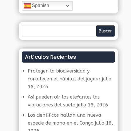
Spanish
Artículos Recientes
Protegen la biodiversidad y
fortalecen el hábitat del jaguar
julio
18, 2026
Así pueden oír los elefantes las
vibraciones del suelo
julio 18, 2026
Los científicos hallan una nueva
especie de mono en el Congo
julio 18,
2026