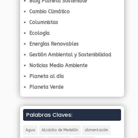
Blog Planeta Sostenible
Cambio Climático
Columnistas
Ecología
Energías Renovables
Gestión Ambiental y Sostenibilidad
Noticias Medio Ambiente
Planeta al día
Planeta Verde
Palabras Claves:
Agua
Alcaldia de Medellín
alimentación