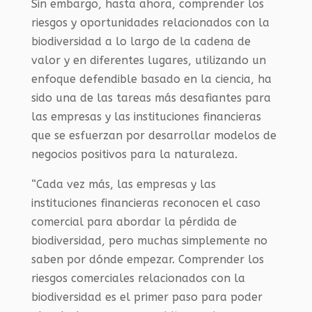
Sin embargo, hasta ahora, comprender los
riesgos y oportunidades relacionados con la
biodiversidad a lo largo de la cadena de
valor y en diferentes lugares, utilizando un
enfoque defendible basado en la ciencia, ha
sido una de las tareas más desafiantes para
las empresas y las instituciones financieras
que se esfuerzan por desarrollar modelos de
negocios positivos para la naturaleza.
“Cada vez más, las empresas y las
instituciones financieras reconocen el caso
comercial para abordar la pérdida de
biodiversidad, pero muchas simplemente no
saben por dónde empezar. Comprender los
riesgos comerciales relacionados con la
biodiversidad es el primer paso para poder