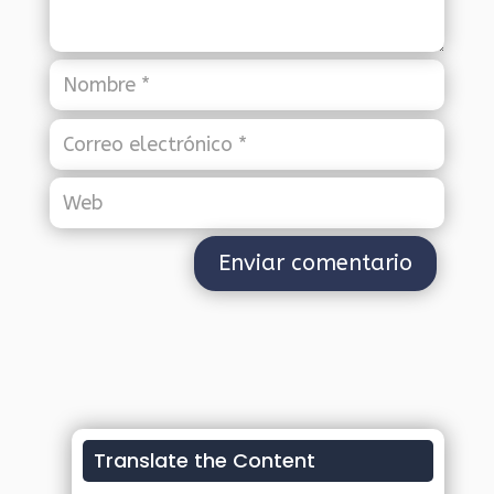
Translate the Content