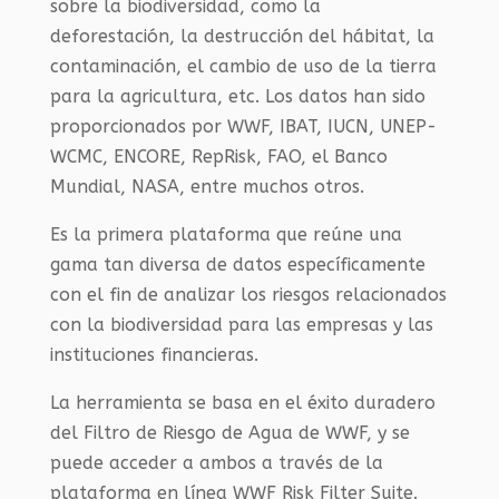
sobre la biodiversidad, como la
deforestación, la destrucción del hábitat, la
contaminación, el cambio de uso de la tierra
para la agricultura, etc. Los datos han sido
proporcionados por WWF, IBAT, IUCN, UNEP-
WCMC, ENCORE, RepRisk, FAO, el Banco
Mundial, NASA, entre muchos otros.
Es la primera plataforma que reúne una
gama tan diversa de datos específicamente
con el fin de analizar los riesgos relacionados
con la biodiversidad para las empresas y las
instituciones financieras.
La herramienta se basa en el éxito duradero
del Filtro de Riesgo de Agua de WWF, y se
puede acceder a ambos a través de la
plataforma en línea WWF Risk Filter Suite.