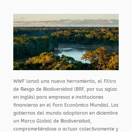
WWF lanzó una nueva herramienta, el Filtro
de Riesgo de Biodiversidad (BRF, por sus siglas
en inglés) para empresas e instituciones
financieras en el Foro Económico Mundial. Los
gobiernos del mundo adoptaron en diciembre
un Marco Global de Biodiversidad,
comprometiéndose a actuar colectivamente y