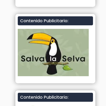
Contenido Publicitario:
Contenido Publicitario: