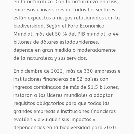
en la naturaleza. Con la naturaleza en crisis,
empresas e inversores de todos los sectores
están expuestos a riesgos relacionados con la
biodiversidad. Según el Foro Económico
Mundial, más del 50 % del PIB mundial, o 44
billones de dólares estadounidenses,
depende en gran medida o moderadamente
de la naturaleza y sus servicios.
En diciembre de 2022, más de 330 empresas e
instituciones financieras de 52 países con
ingresos combinados de más de $1,5 billones,
instaron a los líderes mundiales a adoptar
requisitos obligatorios para que todas las
grandes empresas e instituciones financieras
evalúen y divulguen sus impactos y
dependencias en la biodiversidad para 2030.