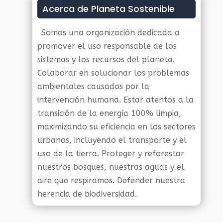
Acerca de Planeta Sostenible
Somos una organización dedicada a
promover el uso responsable de los
sistemas y los recursos del planeta.
Colaborar en solucionar los problemas
ambientales causados por la
intervención humana. Estar atentos a la
transición de la energía 100% limpia,
maximizando su eficiencia en los sectores
urbanos, incluyendo el transporte y el
uso de la tierra. Proteger y reforestar
nuestros bosques, nuestras aguas y el
aire que respiramos. Defender nuestra
herencia de biodiversidad.