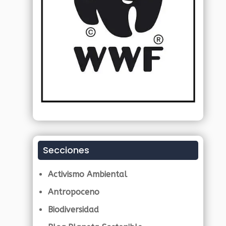
Secciones
Activismo Ambiental
Antropoceno
Biodiversidad