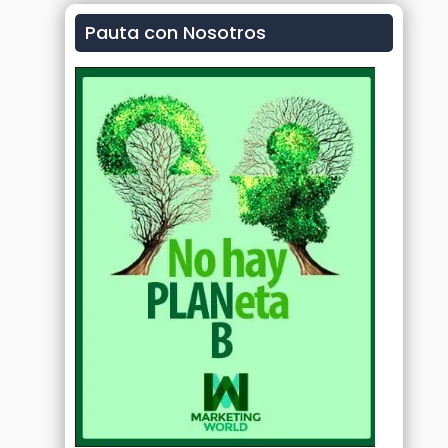
Pauta con Nosotros