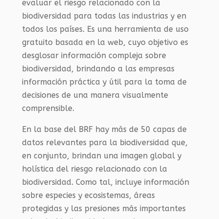
evaluar el riesgo relacionado con la
biodiversidad para todas las industrias y en
todos los países. Es una herramienta de uso
gratuito basada en la web, cuyo objetivo es
desglosar información compleja sobre
biodiversidad, brindando a las empresas
información práctica y útil para la toma de
decisiones de una manera visualmente
comprensible.
En la base del BRF hay más de 50 capas de
datos relevantes para la biodiversidad que,
en conjunto, brindan una imagen global y
holística del riesgo relacionado con la
biodiversidad. Como tal, incluye información
sobre especies y ecosistemas, áreas
protegidas y las presiones más importantes