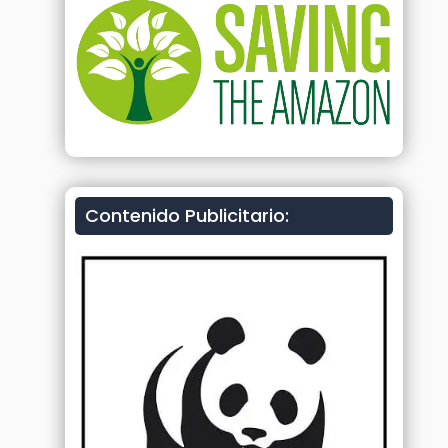
Contenido Publicitario: