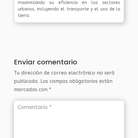
maximizando su eficiencia en los sectores
urbanos, incluyendo el transporte y el uso de la
tierra.
Enviar comentario
Tu dirección de correo electrónico no será
publicada.
Los campos obligatorios están
marcados con
*