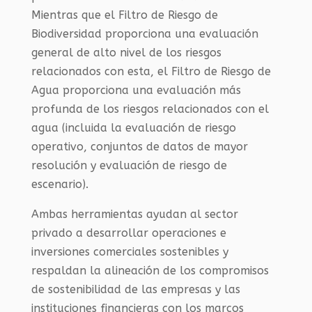
Mientras que el Filtro de Riesgo de
Biodiversidad proporciona una evaluación
general de alto nivel de los riesgos
relacionados con esta, el Filtro de Riesgo de
Agua proporciona una evaluación más
profunda de los riesgos relacionados con el
agua (incluida la evaluación de riesgo
operativo, conjuntos de datos de mayor
resolución y evaluación de riesgo de
escenario).
Ambas herramientas ayudan al sector
privado a desarrollar operaciones e
inversiones comerciales sostenibles y
respaldan la alineación de los compromisos
de sostenibilidad de las empresas y las
instituciones financieras con los marcos