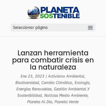
Seleccionar página
Lanzan herramienta
para combatir crisis en
la naturaleza
Ene 23, 2023
|
Activismo Ambiental
,
Biodiversidad
,
Cambio Climático
,
Ecología
,
Energías Renovables
,
Gestión Ambiental Y
Sostenibilidad
,
Noticias Medio Ambiente
,
Planeta Al Día
,
Planeta Verde