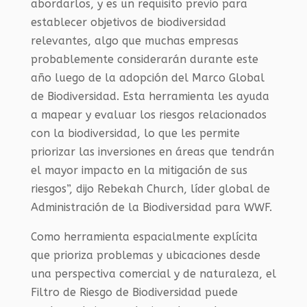
abordarlos, y es un requisito previo para
establecer objetivos de biodiversidad
relevantes, algo que muchas empresas
probablemente considerarán durante este
año luego de la adopción del Marco Global
de Biodiversidad. Esta herramienta les ayuda
a mapear y evaluar los riesgos relacionados
con la biodiversidad, lo que les permite
priorizar las inversiones en áreas que tendrán
el mayor impacto en la mitigación de sus
riesgos”, dijo Rebekah Church, líder global de
Administración de la Biodiversidad para WWF.
Como herramienta espacialmente explícita
que prioriza problemas y ubicaciones desde
una perspectiva comercial y de naturaleza, el
Filtro de Riesgo de Biodiversidad puede