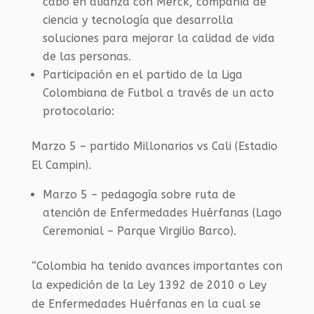
cabo en alianza con Merck, compañía de
ciencia y tecnología que desarrolla
soluciones para mejorar la calidad de vida
de las personas.
Participación en el partido de la Liga
Colombiana de Futbol a través de un acto
protocolario:
Marzo 5 – partido Millonarios vs Cali (Estadio
El Campin).
Marzo 5 – pedagogía sobre ruta de
atención de Enfermedades Huérfanas (Lago
Ceremonial – Parque Virgilio Barco).
“Colombia ha tenido avances importantes con
la expedición de la Ley 1392 de 2010 o Ley
de Enfermedades Huérfanas en la cual se