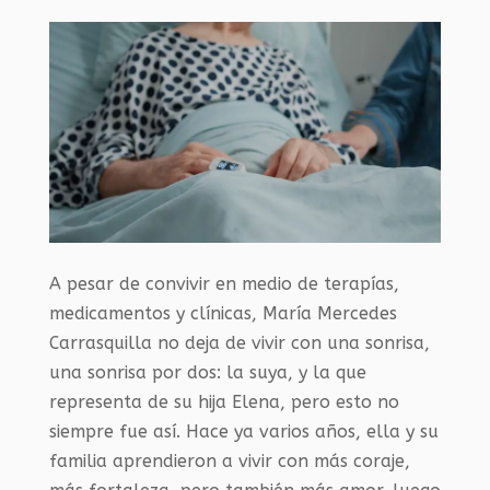
A pesar de convivir en medio de terapías,
medicamentos y clínicas, María Mercedes
Carrasquilla no deja de vivir con una sonrisa,
una sonrisa por dos: la suya, y la que
representa de su hija Elena, pero esto no
siempre fue así. Hace ya varios años, ella y su
familia aprendieron a vivir con más coraje,