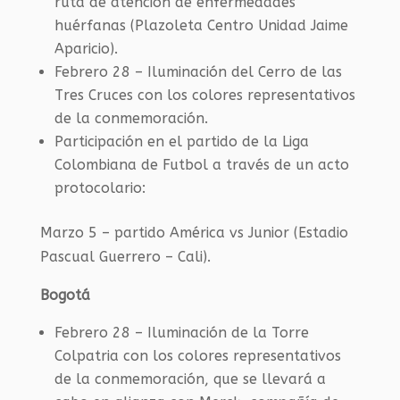
ruta de atención de enfermedades
huérfanas (Plazoleta Centro Unidad Jaime
Aparicio).
Febrero 28 – Iluminación del Cerro de las
Tres Cruces con los colores representativos
de la conmemoración.
Participación en el partido de la Liga
Colombiana de Futbol a través de un acto
protocolario:
Marzo 5 – partido América vs Junior (Estadio
Pascual Guerrero – Cali).
Bogotá
Febrero 28 – Iluminación de la Torre
Colpatria con los colores representativos
de la conmemoración, que se llevará a