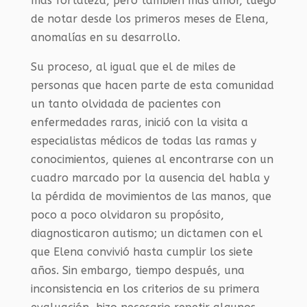
más fortaleza, pero también más amor, luego
de notar desde los primeros meses de Elena,
anomalías en su desarrollo.
Su proceso, al igual que el de miles de
personas que hacen parte de esta comunidad
un tanto olvidada de pacientes con
enfermedades raras, inició con la visita a
especialistas médicos de todas las ramas y
conocimientos, quienes al encontrarse con un
cuadro marcado por la ausencia del habla y
la pérdida de movimientos de las manos, que
poco a poco olvidaron su propósito,
diagnosticaron autismo; un dictamen con el
que Elena convivió hasta cumplir los siete
años. Sin embargo, tiempo después, una
inconsistencia en los criterios de su primera