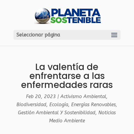
Seleccionar página
La valentía de
enfrentarse a las
enfermedades raras
Feb 20, 2023
|
Activismo Ambiental
,
Biodiversidad
,
Ecología
,
Energías Renovables
,
Gestión Ambiental Y Sostenibilidad
,
Noticias
Medio Ambiente