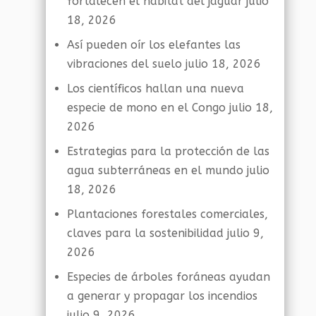
fortalecen el hábitat del jaguar
julio
18, 2026
Así pueden oír los elefantes las
vibraciones del suelo
julio 18, 2026
Los científicos hallan una nueva
especie de mono en el Congo
julio 18,
2026
Estrategias para la protección de las
agua subterráneas en el mundo
julio
18, 2026
Plantaciones forestales comerciales,
claves para la sostenibilidad
julio 9,
2026
Especies de árboles foráneas ayudan
a generar y propagar los incendios
julio 9, 2026