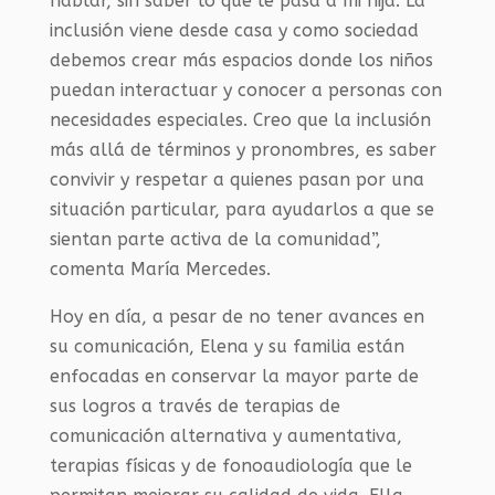
hablar, sin saber lo que le pasa a mi hija. La
inclusión viene desde casa y como sociedad
debemos crear más espacios donde los niños
puedan interactuar y conocer a personas con
necesidades especiales. Creo que la inclusión
más allá de términos y pronombres, es saber
convivir y respetar a quienes pasan por una
situación particular, para ayudarlos a que se
sientan parte activa de la comunidad”,
comenta María Mercedes.
Hoy en día, a pesar de no tener avances en
su comunicación, Elena y su familia están
enfocadas en conservar la mayor parte de
sus logros a través de terapias de
comunicación alternativa y aumentativa,
terapias físicas y de fonoaudiología que le