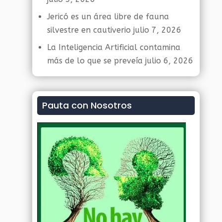
Jericó es un área libre de fauna
silvestre en cautiverio
julio 7, 2026
La Inteligencia Artificial contamina
más de lo que se preveía
julio 6, 2026
Pauta con Nosotros