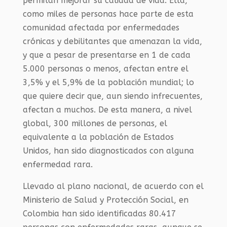
permitan mejorar su calidad de vida. Ella,
como miles de personas hace parte de esta
comunidad afectada por enfermedades
crónicas y debilitantes que amenazan la vida,
y que a pesar de presentarse en 1 de cada
5.000 personas o menos, afectan entre el
3,5% y el 5,9% de la población mundial; lo
que quiere decir que, aun siendo infrecuentes,
afectan a muchos. De esta manera, a nivel
global, 300 millones de personas, el
equivalente a la población de Estados
Unidos, han sido diagnosticados con alguna
enfermedad rara.
Llevado al plano nacional, de acuerdo con el
Ministerio de Salud y Protección Social, en
Colombia han sido identificadas 80.417