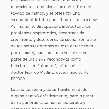
la movilidad de las manos, aparecen
movimientos repetitivos como el reflejo de
lavado de manos, y se presenta una
incapacidad total o parcial para comunicarse.
Así mismo, la discapacidad intelectual, los
problemas respiratorios, trastornos de
crecimiento y desordenes de sueño, son otras
de las manifestaciones de esta enfermedad
poco común, que como muchas otras hace
parte de las 2.247 reconocidas como
huérfanas en Colombia”, afirma el
doctor Ricardo Medina, asesor médico de
FECOER.
La vida de Elena y de su familia sin duda
alguna cambió drásticamente, pero a pesar
de su panorama, se han empoderado y