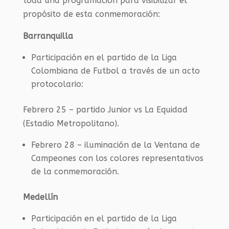
toda una programación para visibilizar el
propósito de esta conmemoración:
Barranquilla
Participación en el partido de la Liga
Colombiana de Futbol a través de un acto
protocolario:
Febrero 25 – partido Junior vs La Equidad
(Estadio Metropolitano).
Febrero 28 – iluminación de la Ventana de
Campeones con los colores representativos
de la conmemoración.
Medellín
Participación en el partido de la Liga