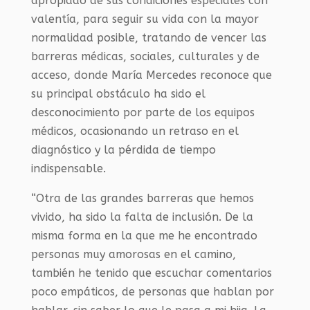
apropiado de sus condiciones especiales con
valentía, para seguir su vida con la mayor
normalidad posible, tratando de vencer las
barreras médicas, sociales, culturales y de
acceso, donde María Mercedes reconoce que
su principal obstáculo ha sido el
desconocimiento por parte de los equipos
médicos, ocasionando un retraso en el
diagnóstico y la pérdida de tiempo
indispensable.
“Otra de las grandes barreras que hemos
vivido, ha sido la falta de inclusión. De la
misma forma en la que me he encontrado
personas muy amorosas en el camino,
también he tenido que escuchar comentarios
poco empáticos, de personas que hablan por