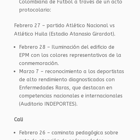
Colombiana de Futbol a través de un acto
protocolario:
Febrero 27 – partido Atlético Nacional vs
Atlético Huila (Estadio Atanasio Girardot).
Febrero 28 – Iluminación del edificio de
EPM con los colores representativos de la
conmemoración.
Marzo 7 – reconocimiento a los deportistas
de alto rendimiento diagnosticados con
Enfermedades Raras, que destacan en
competencias nacionales e internacionales
(Auditorio INDEPORTES).
Cali
Febrero 26 – caminata pedagógica sobre