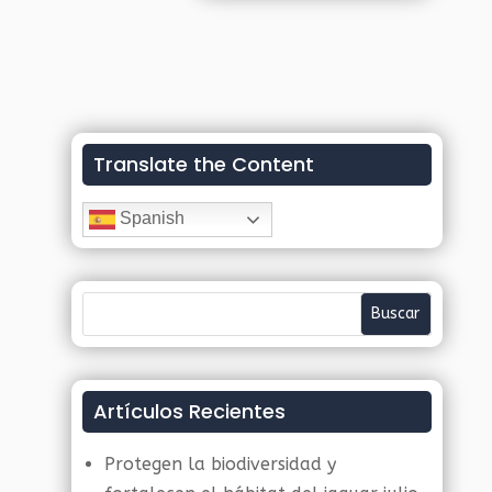
Translate the Content
Spanish
Artículos Recientes
Protegen la biodiversidad y