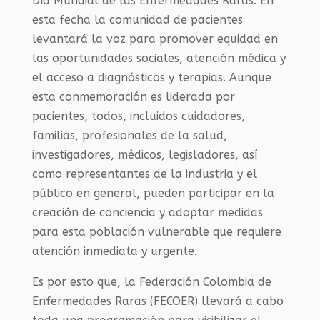
Día Mundial de las Enfermedades Raras. En
esta fecha la comunidad de pacientes
levantará la voz para promover equidad en
las oportunidades sociales, atención médica y
el acceso a diagnósticos y terapias. Aunque
esta conmemoración es liderada por
pacientes, todos, incluidos cuidadores,
familias, profesionales de la salud,
investigadores, médicos, legisladores, así
como representantes de la industria y el
público en general, pueden participar en la
creación de conciencia y adoptar medidas
para esta población vulnerable que requiere
atención inmediata y urgente.
Es por esto que, la Federación Colombia de
Enfermedades Raras (FECOER) llevará a cabo