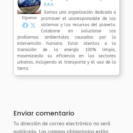
S.A.S
Somos una organización dedicada a
Síguenos
promover el usoresponsable de los
sistemas y los recursos del planeta.
Colaborar en solucionar los
problemas ambientales causados por la
intervención humana. Estar atentos a la
transición de la energía 100% limpia,
maximizando su eficiencia en los sectores
urbanos, incluyendo el transporte y el uso de la
tierra.
Enviar comentario
Tu dirección de correo electrónico no será
publicada.
Los campos obligatorios están