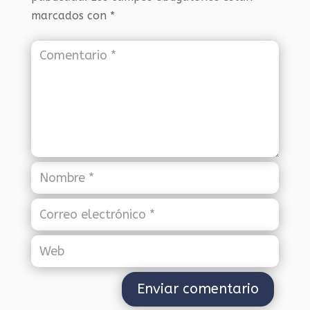
marcados con
*