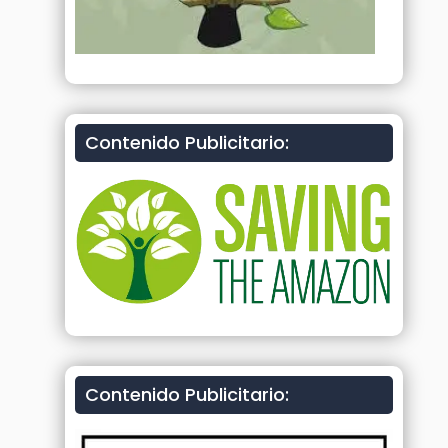
Contenido Publicitario:
Contenido Publicitario: