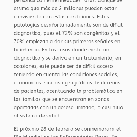
personas con enfermedades raras, aunque se
estima que más de 2 millones pueden estar
conviviendo con estas condiciones. Estas
patologías desafortunadamente son de difícil
diagnóstico, pues el 72% son congénitas y el
70% empiezan a dar sus primeras señales en
la infancia. En los casos donde existe un
diagnóstico y se deriva en un tratamiento, en
ocasiones, este puede ser de difícil acceso
teniendo en cuenta las condiciones sociales,
económicas e incluso geográficas de decenas
de pacientes, acentuando la problemática en
las familias que se encuentran en zonas
apartadas con un acceso limitado, o casi nulo
al sistema de salud.
El próximo 28 de febrero se conmemorará el