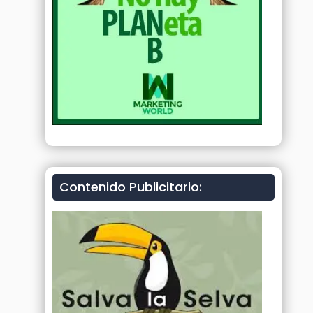
Contenido Publicitario: