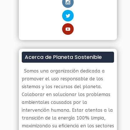
Acerca de Planeta Sostenible
Somos una organización dedicada a
promover el uso responsable de los
sistemas y los recursos del planeta.
Colaborar en solucionar los problemas
ambientales causados por la
intervención humana. Estar atentos a la
transición de la energía 100% limpia,
maximizando su eficiencia en los sectores