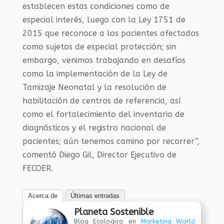
establecen estas condiciones como de
especial interés, luego con la Ley 1751 de
2015 que reconoce a los pacientes afectados
como sujetos de especial protección; sin
embargo, venimos trabajando en desafíos
como la implementación de la Ley de
Tamizaje Neonatal y la resolución de
habilitación de centros de referencia, así
como el fortalecimiento del inventario de
diagnósticos y el registro nacional de
pacientes; aún tenemos camino por recorrer”,
comentó Diego Gil, Director Ejecutivo de
FECOER.
Acerca de
Últimas entradas
Planeta Sostenible
Blog Ecologico
en
Marketing World