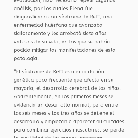
evaluación, hizo necesario repetir algunos
análisis, por los cuales Elena fue
diagnosticada con Síndrome de Rett, una
enfermedad huérfana que avanzaba
sigilosamente y les arrebató siete años
valiosos de su vida, en los que se habría
podido mitigar las manifestaciones de esta
patología.
“El síndrome de Rett es una mutación
genética poco frecuente que afecta en su
mayoría, el desarrollo cerebral de las niñas.
Aparentemente, en los primeros meses se
evidencia un desarrollo normal, pero entre
los seis meses y los tres años se detiene el
desarrollo y empiezan a aparecer dificultades
para combinar ejercicios musculares, se pierde