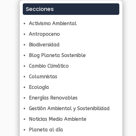
Secciones
Activismo Ambiental
Antropoceno
Biodiversidad
Blog Planeta Sostenible
Cambio Climático
Columnistas
Ecología
Energías Renovables
Gestión Ambiental y Sostenibilidad
Noticias Medio Ambiente
Planeta al día