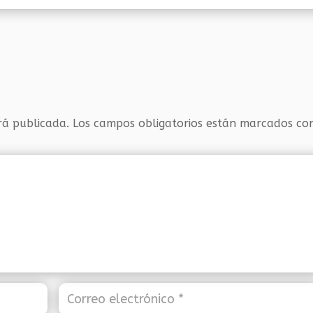
rá publicada.
Los campos obligatorios están marcados c