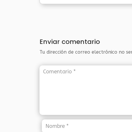
Enviar comentario
Tu dirección de correo electrónico no se