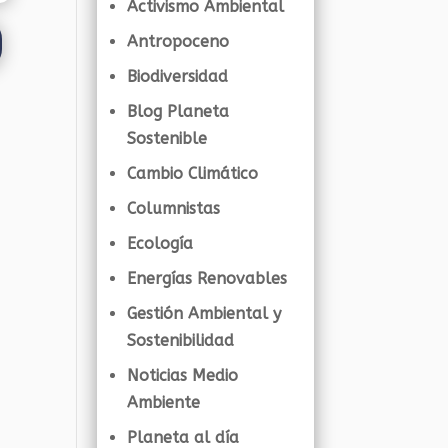
Activismo Ambiental
Antropoceno
Biodiversidad
Blog Planeta
Sostenible
Cambio Climático
Columnistas
Ecología
Energías Renovables
Gestión Ambiental y
Sostenibilidad
Noticias Medio
Ambiente
Planeta al día