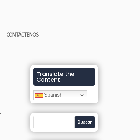
CONTÁCTENOS
Translate the
Content
Spanish
,