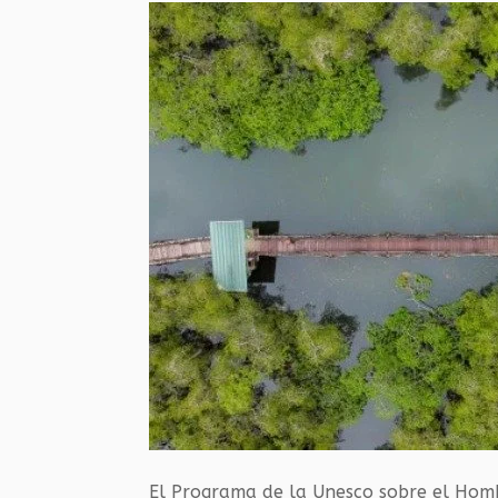
El Programa de la Unesco sobre el Homb