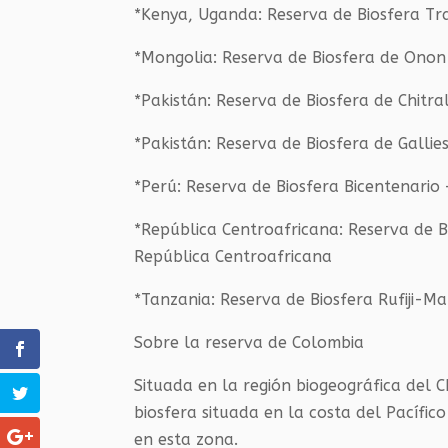
*Kenya, Uganda: Reserva de Biosfera Tr
*Mongolia: Reserva de Biosfera de Onon
*Pakistán: Reserva de Biosfera de Chit
*Pakistán: Reserva de Biosfera de Gallie
*Perú: Reserva de Biosfera Bicentenario
*República Centroafricana: Reserva de B
República Centroafricana
*Tanzania: Reserva de Biosfera Rufiji-Ma
Sobre la reserva de Colombia
Situada en la región biogeográfica del 
biosfera situada en la costa del Pacífi
en esta zona.