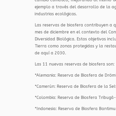
ejemplo a través del desarrollo de la a
industrias ecológicas.
Las reservas de biosfera contribuyen a 
mes de diciembre en el contexto del C
Diversidad Biológica. Estos objetivos inc
Tierra como zonas protegidas y la rest
de aquí a 2030.
Las 11 nuevas reservas de biosfera son:
*Alemania: Reserva de Biosfera de Dröm
*Camerún: Reserva de Biosfera de la Se
*Colombia: Reserva de Biosfera Tribug
*Indonesia: Reserva de Biosfera Banti