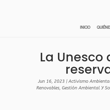
INICIO
QUIÉNE
La Unesco 
reserva
Jun 16, 2023
|
Activismo Ambienta
Renovables
,
Gestión Ambiental Y So