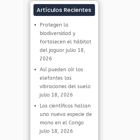
Artículos Recientes
Protegen la
biodiversidad y
fortalecen el hábitat
del jaguar
julio 18,
2026
Así pueden oír los
elefantes las
vibraciones del suelo
julio 18, 2026
Los científicos hallan
una nueva especie de
mono en el Congo
julio 18, 2026