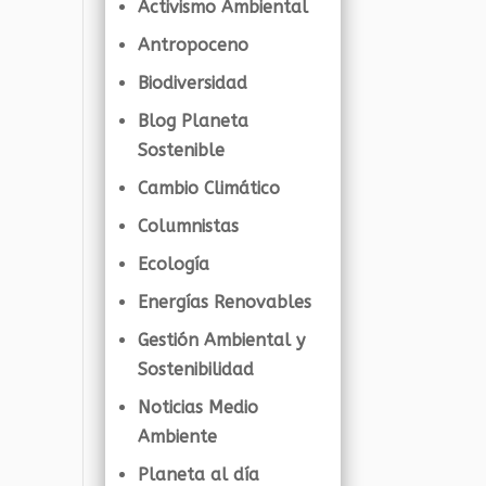
Activismo Ambiental
Antropoceno
Biodiversidad
Blog Planeta
Sostenible
Cambio Climático
Columnistas
Ecología
Energías Renovables
Gestión Ambiental y
Sostenibilidad
Noticias Medio
Ambiente
Planeta al día