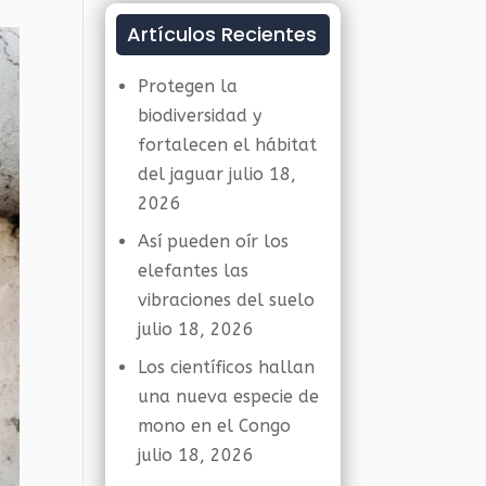
Artículos Recientes
Protegen la
biodiversidad y
fortalecen el hábitat
del jaguar
julio 18,
2026
Así pueden oír los
elefantes las
vibraciones del suelo
julio 18, 2026
Los científicos hallan
una nueva especie de
mono en el Congo
julio 18, 2026