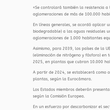
«Se controlará también la resistencia a
aglomeraciones de más de 100.000 habi
En líneas generales, se acordó aplicar 
biodegradable) a las aguas residuales u
aglomeraciones de 1.000 habitantes equ
Asimismo, para 2039, los países de la UE
(eliminación de nitrógeno y fósforo) en
2025, en plantas que cubran 10.000 hab
A partir de 2024, se establecerá como o
plantas, según la Eurocámara.
Los Estados miembros deberán presentar
según la Comisión Europea.
En un esfuerzo por descarbonizar el sect