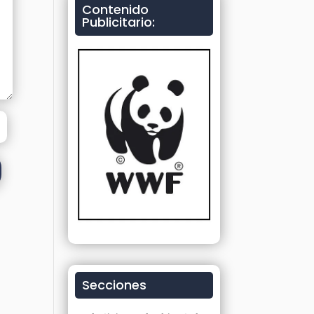
Contenido
Publicitario:
Secciones