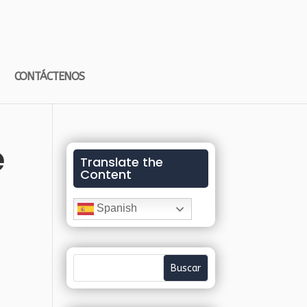
CONTÁCTENOS
e
Translate the
Content
Spanish