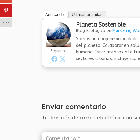
Acerca de
Últimas entradas
Planeta Sostenible
Blog Ecologico
en
Marketing Wor
Somos una organización dedica
del planeta. Colaborar en sol
Síguenos
humana. Estar atentos a la tra
sectores urbanos, incluyendo el
Enviar comentario
Tu dirección de correo electrónico no se