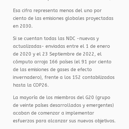
Esa cifra representa menos del uno por
ciento de las emisiones globales proyectadas
en 2030.
Si se cuentan todas las NDC -nuevas y
actualizadas- enviadas entre el 1 de enero
de 2020 y el 23 Septiembre de 2022, el
cómputo arroja 166 países (el 91 por ciento
de las emisiones de gases de efecto
invernadero), frente a los 152 contabilizados
hasta la COP26.
La mayoría de los miembros del G20 (grupo
de veinte países desarrollados y emergentes)
acaban de comenzar a implementar
esfuerzos para alcanzar sus nuevos objetivos.