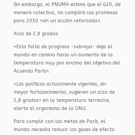
Sin embargo, el PNUMA estima que el G20, de
manera colectiva, no cumplirá sus promesas
para 2030 «sin un acción reforzada».
Alza de 2,8 grados
«Esta falta de progreso -subraya- deja al
mundo en camino hacia un aumento de la
temperatura muy por encima del objetivo del
Acuerdo París».
«Las políticas actualmente vigentes, sin
mayor fortalecimiento, sugieren un alza de
2,8 grados» en la temperatura terrestre,
alerta el organismo de la ONU.
Para cumplir con las metas de París, el
mundo necesita reducir los gases de efecto