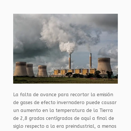
La falta de avance para recortar la emisión
de gases de efecto invernadero puede causar
un aumento en la temperatura de la Tierra
de 2,8 grados centígrados de aquí a final de
siglo respecto a la era preindustrial, a menos