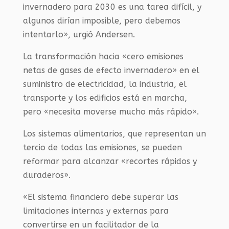
invernadero para 2030 es una tarea difícil, y
algunos dirían imposible, pero debemos
intentarlo», urgió Andersen.
La transformación hacia «cero emisiones
netas de gases de efecto invernadero» en el
suministro de electricidad, la industria, el
transporte y los edificios está en marcha,
pero «necesita moverse mucho más rápido».
Los sistemas alimentarios, que representan un
tercio de todas las emisiones, se pueden
reformar para alcanzar «recortes rápidos y
duraderos».
«El sistema financiero debe superar las
limitaciones internas y externas para
convertirse en un facilitador de la