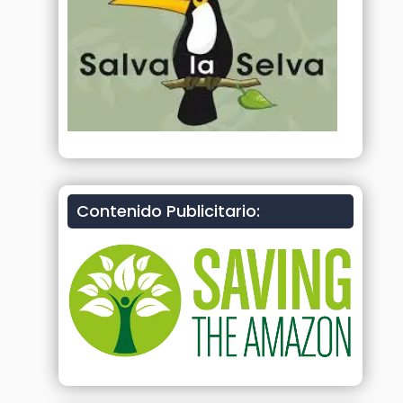
Contenido Publicitario: