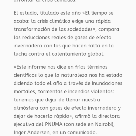
El estudio, titulado este año «El tiempo se
acaba: la crisis climática exige una rápida
transformación de las sociedades», compara
las reducciones reales de gases de efecto
invernadero con las que hacen falta en la
lucha contra el calentamiento global.
«Este informe nos dice en fríos términos
científicos lo que la naturaleza nos ha estado
diciendo todo el año a través de inundaciones
mortales, tormentas e incendios violentos:
tenemos que dejar de llenar nuestra
atmósfera con gases de efecto invernadero y
dejar de hacerlo rápido», afirmó la directora
ejecutiva del PNUMA (con sede en Nairobi),
Inger Andersen, en un comunicado.