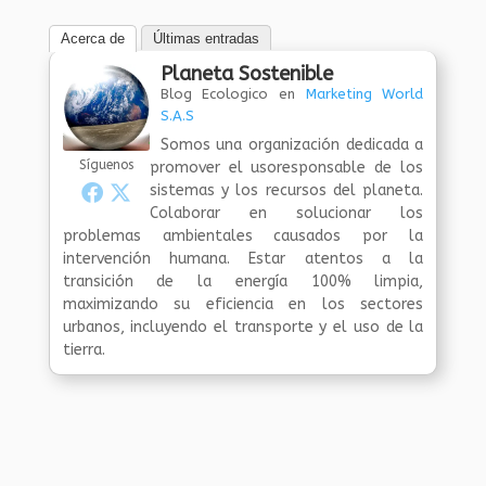
Acerca de
Últimas entradas
Planeta Sostenible
Blog Ecologico
en
Marketing World
S.A.S
Somos una organización dedicada a
Síguenos
promover el usoresponsable de los
sistemas y los recursos del planeta.
Colaborar en solucionar los
problemas ambientales causados por la
intervención humana. Estar atentos a la
transición de la energía 100% limpia,
maximizando su eficiencia en los sectores
urbanos, incluyendo el transporte y el uso de la
tierra.