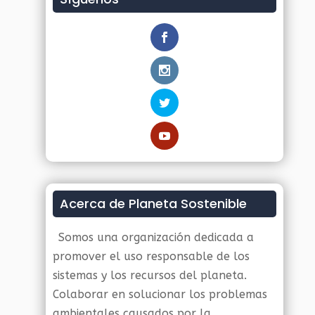
Acerca de Planeta Sostenible
Somos una organización dedicada a
promover el uso responsable de los
sistemas y los recursos del planeta.
Colaborar en solucionar los problemas
ambientales causados por la