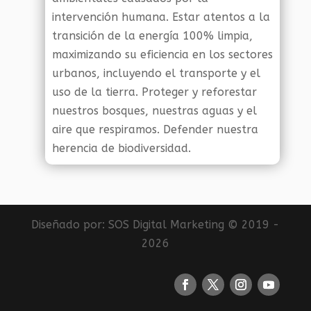
intervención humana. Estar atentos a la
transición de la energía 100% limpia,
maximizando su eficiencia en los sectores
urbanos, incluyendo el transporte y el
uso de la tierra. Proteger y reforestar
nuestros bosques, nuestras aguas y el
aire que respiramos. Defender nuestra
herencia de biodiversidad.
Diseñado por:
SOS Digital Marketing
© 2019 -
2026