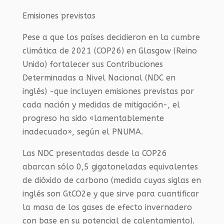
Emisiones previstas
Pese a que los países decidieron en la cumbre
climática de 2021 (COP26) en Glasgow (Reino
Unido) fortalecer sus Contribuciones
Determinadas a Nivel Nacional (NDC en
inglés) -que incluyen emisiones previstas por
cada nación y medidas de mitigación-, el
progreso ha sido «lamentablemente
inadecuado», según el PNUMA.
Las NDC presentadas desde la COP26
abarcan sólo 0,5 gigatoneladas equivalentes
de dióxido de carbono (medida cuyas siglas en
inglés son GtCO2e y que sirve para cuantificar
la masa de los gases de efecto invernadero
con base en su potencial de calentamiento).