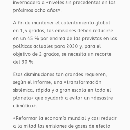
invernadero a «niveles sin precedentes en los
próximos ocho años».
A fin de mantener el calentamiento global
en 1,5 grados, las emisiones deben reducirse
en un 45 % por encima de las previstas en las
políticas actuales para 2030 y, para el
objetivo de 2 grados, se necesita un recorte
del 30 %.
Esas disminuciones tan grandes requieren,
según el informe, una «transformación
sistémica, rápida y a gran escala en todo el
planeta» que ayudará a evitar un «desastre
climático».
«Reformar la economía mundial y casi reducir
a la mitad las emisiones de gases de efecto