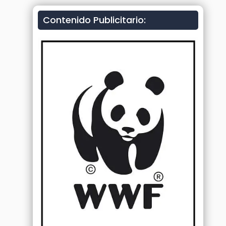
Contenido Publicitario: