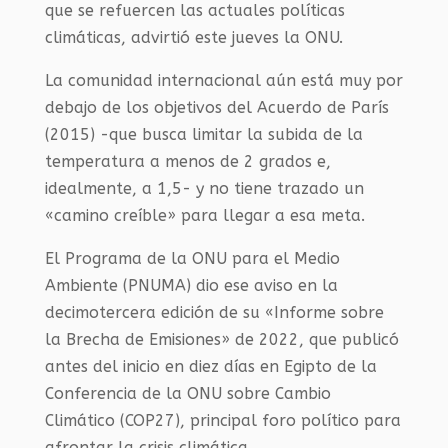
que se refuercen las actuales políticas
climáticas, advirtió este jueves la ONU.
La comunidad internacional aún está muy por
debajo de los objetivos del Acuerdo de París
(2015) -que busca limitar la subida de la
temperatura a menos de 2 grados e,
idealmente, a 1,5- y no tiene trazado un
«camino creíble» para llegar a esa meta.
El Programa de la ONU para el Medio
Ambiente (PNUMA) dio ese aviso en la
decimotercera edición de su «Informe sobre
la Brecha de Emisiones» de 2022, que publicó
antes del inicio en diez días en Egipto de la
Conferencia de la ONU sobre Cambio
Climático (COP27), principal foro político para
afrontar la crisis climática.