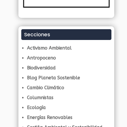
Secciones
Activismo Ambiental
Antropoceno
Biodiversidad
Blog Planeta Sostenible
Cambio Climático
Columnistas
Ecología
Energías Renovables