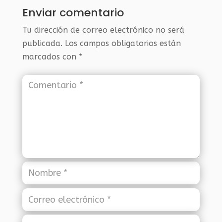
Enviar comentario
Tu dirección de correo electrónico no será
publicada.
Los campos obligatorios están
marcados con
*