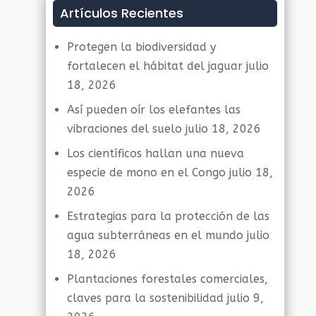
Artículos Recientes
Protegen la biodiversidad y
fortalecen el hábitat del jaguar
julio
18, 2026
Así pueden oír los elefantes las
vibraciones del suelo
julio 18, 2026
Los científicos hallan una nueva
especie de mono en el Congo
julio 18,
2026
Estrategias para la protección de las
agua subterráneas en el mundo
julio
18, 2026
Plantaciones forestales comerciales,
claves para la sostenibilidad
julio 9,