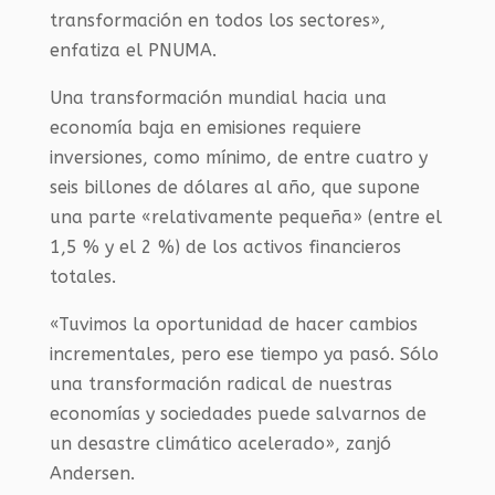
transformación en todos los sectores»,
enfatiza el PNUMA.
Una transformación mundial hacia una
economía baja en emisiones requiere
inversiones, como mínimo, de entre cuatro y
seis billones de dólares al año, que supone
una parte «relativamente pequeña» (entre el
1,5 % y el 2 %) de los activos financieros
totales.
«Tuvimos la oportunidad de hacer cambios
incrementales, pero ese tiempo ya pasó. Sólo
una transformación radical de nuestras
economías y sociedades puede salvarnos de
un desastre climático acelerado», zanjó
Andersen.