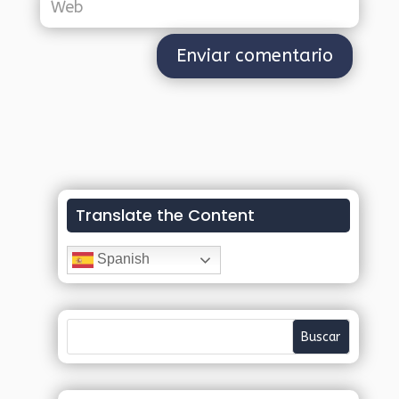
Translate the Content
Spanish