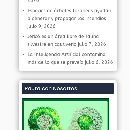
2026
Especies de árboles foráneas ayudan
a generar y propagar los incendios
julio 9, 2026
Jericó es un área libre de fauna
silvestre en cautiverio
julio 7, 2026
La Inteligencia Artificial contamina
más de lo que se preveía
julio 6, 2026
Pauta con Nosotros