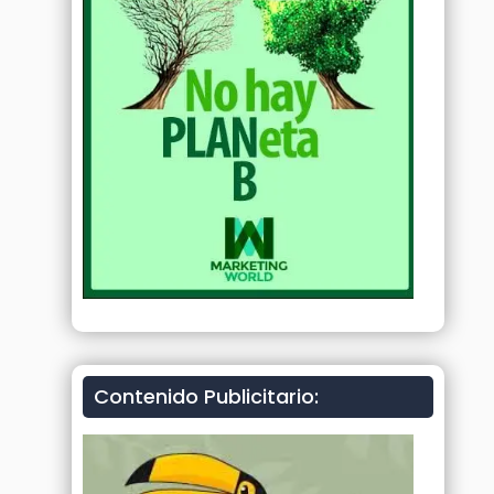
Contenido Publicitario: