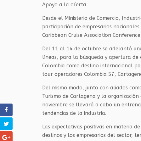
Apoyo a la oferta
Desde el Ministerio de Comercio, Indust
participación de empresarios nacionales 
Caribbean Cruise Association Conference 
Del 11 al 14 de octubre se adelantó un
líneas, para la búsqueda y apertura de
Colombia como destino internacional par
tour operadores Colombia 57, Cartagena
Del mismo modo, junto con aliados com
Turismo de Cartagena y la organización 
noviembre se llevará a cabo un entrenam
tendencias de la industria.
Las expectativas positivas en materia d
destinos y los empresarios del sector, t