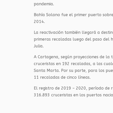
pandemia.
Bahía Solano fue el primer puerto sobre
2014.
La reactivación también llegará a desti
primeras recaladas luego del paso del 
Julia.
A Cartagena, según proyecciones de la 
cruceristas en 192 recaladas, a las cual
Santa Marta. Por su parte, para los pue
11 recaladas de cinco líneas.
El registro de 2019 – 2020, período de r
316.893 cruceristas en los puertos naci