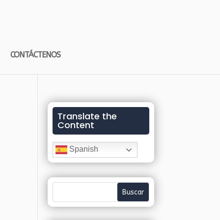
CONTÁCTENOS
Translate the
Content
Spanish