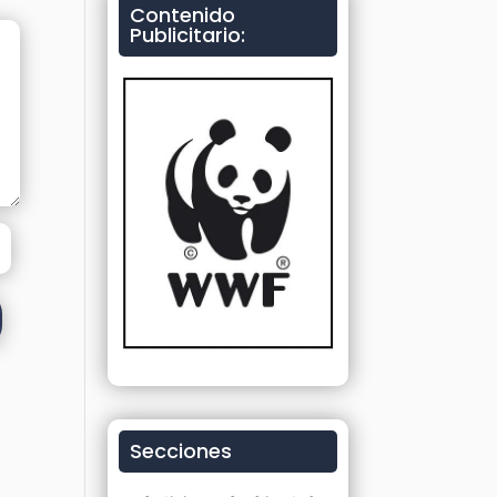
Contenido
Publicitario:
Secciones