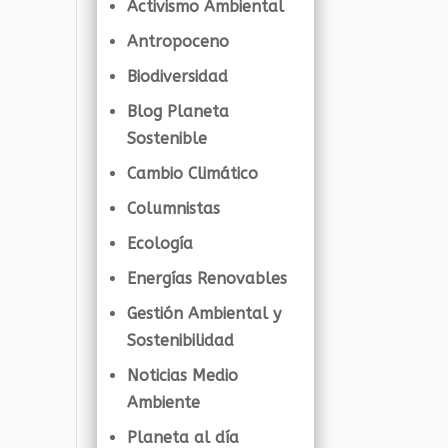
Activismo Ambiental
Antropoceno
Biodiversidad
Blog Planeta
Sostenible
Cambio Climático
Columnistas
Ecología
Energías Renovables
Gestión Ambiental y
Sostenibilidad
Noticias Medio
Ambiente
Planeta al día