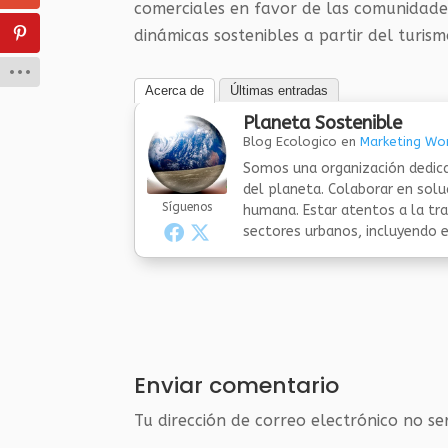
comerciales en favor de las comunidade
dinámicas sostenibles a partir del turism
Acerca de
Últimas entradas
Planeta Sostenible
Blog Ecologico
en
Marketing Wor
Somos una organización dedica
del planeta. Colaborar en sol
Síguenos
humana. Estar atentos a la tra
sectores urbanos, incluyendo el
Enviar comentario
Tu dirección de correo electrónico no se