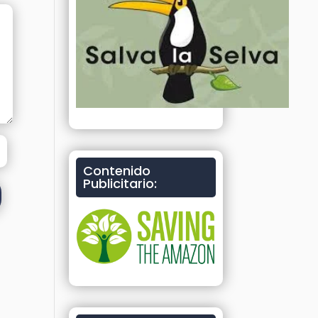
Contenido
Publicitario: