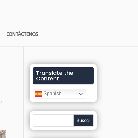
CONTÁCTENOS
Translate the
Content
Spanish
n