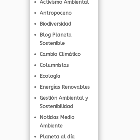
Activismo Ambiental
Antropoceno
Biodiversidad
Blog Planeta
Sostenible
Cambio Climático
Columnistas
Ecología
Energías Renovables
Gestión Ambiental y
Sostenibilidad
Noticias Medio
Ambiente
Planeta al día