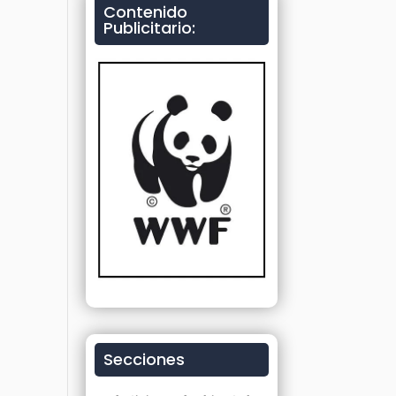
Contenido
Publicitario:
Secciones