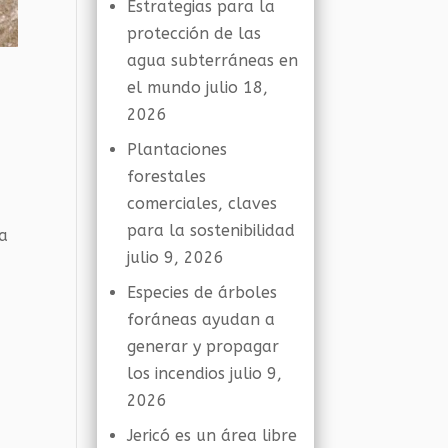
Estrategias para la
protección de las
agua subterráneas en
el mundo
julio 18,
2026
Plantaciones
forestales
comerciales, claves
para la sostenibilidad
 a
julio 9, 2026
Especies de árboles
foráneas ayudan a
generar y propagar
los incendios
julio 9,
2026
Jericó es un área libre