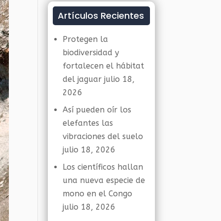
Artículos Recientes
Protegen la
biodiversidad y
fortalecen el hábitat
del jaguar
julio 18,
2026
Así pueden oír los
elefantes las
vibraciones del suelo
julio 18, 2026
Los científicos hallan
una nueva especie de
mono en el Congo
julio 18, 2026