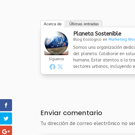
Acerca de
Últimas entradas
Planeta Sostenible
Blog Ecologico
en
Marketing Wor
Somos una organización dedica
del planeta. Colaborar en sol
Síguenos
humana. Estar atentos a la tra
sectores urbanos, incluyendo el
Enviar comentario
Tu dirección de correo electrónico no se