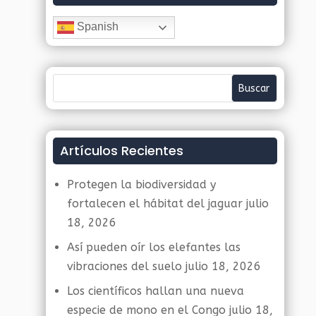
Spanish
Artículos Recientes
Protegen la biodiversidad y
fortalecen el hábitat del jaguar
julio
18, 2026
Así pueden oír los elefantes las
vibraciones del suelo
julio 18, 2026
Los científicos hallan una nueva
especie de mono en el Congo
julio 18,