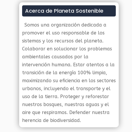
Acerca de Planeta Sostenible
Somos una organización dedicada a
promover el uso responsable de los
sistemas y los recursos del planeta.
Colaborar en solucionar los problemas
ambientales causados por la
intervención humana. Estar atentos a la
transición de la energía 100% limpia,
maximizando su eficiencia en los sectores
urbanos, incluyendo el transporte y el
uso de la tierra. Proteger y reforestar
nuestros bosques, nuestras aguas y el
aire que respiramos. Defender nuestra
herencia de biodiversidad.