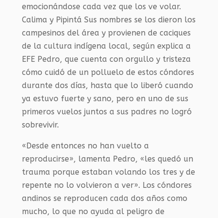
emocionándose cada vez que los ve volar.
Calima y Pipintá Sus nombres se los dieron los
campesinos del área y provienen de caciques
de la cultura indígena local, según explica a
EFE Pedro, que cuenta con orgullo y tristeza
cómo cuidó de un polluelo de estos cóndores
durante dos días, hasta que lo liberó cuando
ya estuvo fuerte y sano, pero en uno de sus
primeros vuelos juntos a sus padres no logró
sobrevivir.
«Desde entonces no han vuelto a
reproducirse», lamenta Pedro, «les quedó un
trauma porque estaban volando los tres y de
repente no lo volvieron a ver». Los cóndores
andinos se reproducen cada dos años como
mucho, lo que no ayuda al peligro de