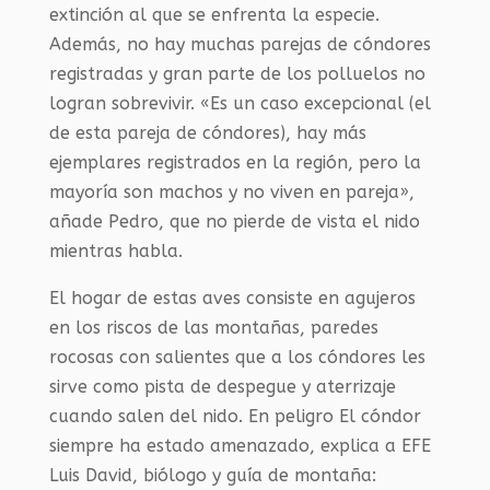
extinción al que se enfrenta la especie.
Además, no hay muchas parejas de cóndores
registradas y gran parte de los polluelos no
logran sobrevivir. «Es un caso excepcional (el
de esta pareja de cóndores), hay más
ejemplares registrados en la región, pero la
mayoría son machos y no viven en pareja»,
añade Pedro, que no pierde de vista el nido
mientras habla.
El hogar de estas aves consiste en agujeros
en los riscos de las montañas, paredes
rocosas con salientes que a los cóndores les
sirve como pista de despegue y aterrizaje
cuando salen del nido. En peligro El cóndor
siempre ha estado amenazado, explica a EFE
Luis David, biólogo y guía de montaña: