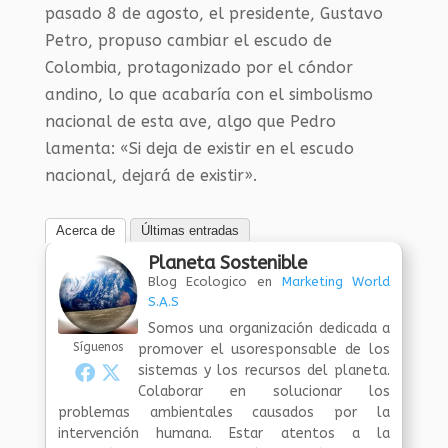
pasado 8 de agosto, el presidente, Gustavo
Petro, propuso cambiar el escudo de
Colombia, protagonizado por el cóndor
andino, lo que acabaría con el simbolismo
nacional de esta ave, algo que Pedro
lamenta: «Si deja de existir en el escudo
nacional, dejará de existir».
Acerca de
Últimas entradas
Planeta Sostenible
Blog Ecologico
en
Marketing World
S.A.S
Somos una organización dedicada a
Síguenos
promover el usoresponsable de los
sistemas y los recursos del planeta.
Colaborar en solucionar los
problemas ambientales causados por la
intervención humana. Estar atentos a la