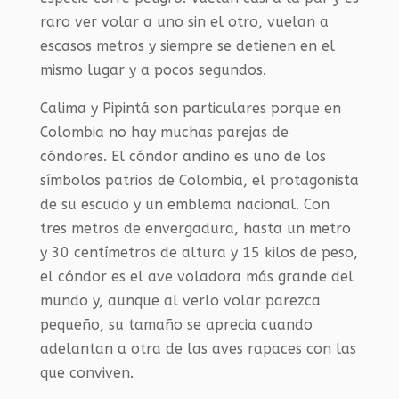
raro ver volar a uno sin el otro, vuelan a
escasos metros y siempre se detienen en el
mismo lugar y a pocos segundos.
Calima y Pipintá son particulares porque en
Colombia no hay muchas parejas de
cóndores. El cóndor andino es uno de los
símbolos patrios de Colombia, el protagonista
de su escudo y un emblema nacional. Con
tres metros de envergadura, hasta un metro
y 30 centímetros de altura y 15 kilos de peso,
el cóndor es el ave voladora más grande del
mundo y, aunque al verlo volar parezca
pequeño, su tamaño se aprecia cuando
adelantan a otra de las aves rapaces con las
que conviven.