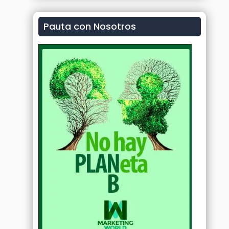
Pauta con Nosotros