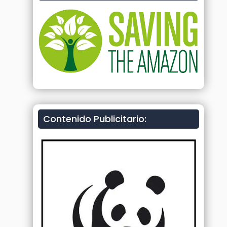
Contenido Publicitario: