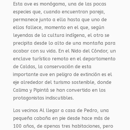
Esta ave es monógama, una de las pocas
especies que, cuando encuentran pareja,
permanece junto a ella hasta que uno de
ellos fallece, momento en el que, según
leyendas de la cultura indígena, el otro se
precipita desde lo alto de una montaña para
acabar con su vida. En el Nido del Cóndor, un
enclave turístico remoto en el departamento
de Caldas, la conservación de esta
importante ave en peligro de extinción es el
eje alrededor del turismo sostenible, donde
Calima y Pipintá se han convertido en los
protagonistas indiscutibles.
Los vecinos Al llegar a casa de Pedro, una
pequeña cabaña en pie desde hace más de
100 años, de apenas tres habitaciones, pero