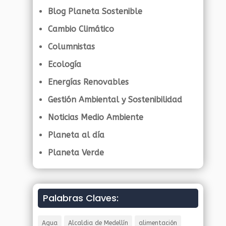
Blog Planeta Sostenible
Cambio Climático
Columnistas
Ecología
Energías Renovables
Gestión Ambiental y Sostenibilidad
Noticias Medio Ambiente
Planeta al día
Planeta Verde
Palabras Claves:
Agua
Alcaldia de Medellín
alimentación