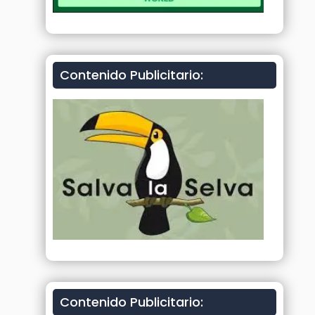
Contenido Publicitario:
Contenido Publicitario: