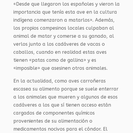
«Desde que llegaron los españoles y vieron la
importancia que tenía esta ave en la cultura
indígena comenzaron a matarlos». Además,
los propios campesinos locales culpaban al
animal de matar y comerse a su ganado, al
verlos junto a los cadáveres de vacas o
caballos, cuando en realidad estas aves
tienen «patas como de gallina» y es
«imposible» que asesinen otros animales.
En la actualidad, como aves carroñeras
escasea su alimento porque se suele enterrar
a los animales que mueren y algunos de esos
cadáveres a los que sí tienen acceso están
cargados de componentes químicos
provenientes de su alimentación o
medicamentos nocivos para el cóndor. El