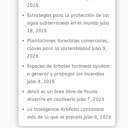
2026
Estrategias para la protección de las
agua subterráneas en el mundo
julio
18, 2026
Plantaciones forestales comerciales,
claves para la sostenibilidad
julio 9,
2026
Especies de árboles foráneas ayudan
a generar y propagar los incendios
julio 9, 2026
Jericó es un área libre de fauna
silvestre en cautiverio
julio 7, 2026
La Inteligencia Artificial contamina
más de lo que se preveía
julio 6, 2026