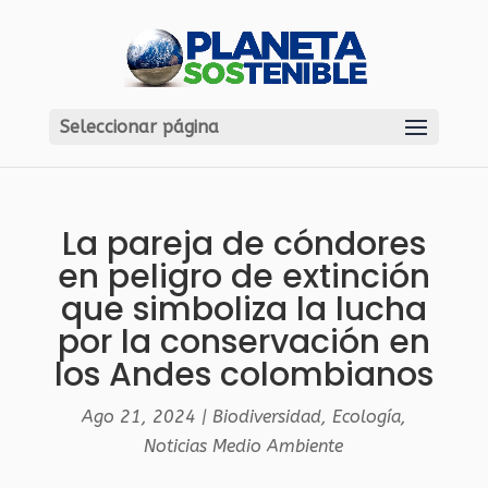
Seleccionar página
La pareja de cóndores
en peligro de extinción
que simboliza la lucha
por la conservación en
los Andes colombianos
Ago 21, 2024
|
Biodiversidad
,
Ecología
,
Noticias Medio Ambiente