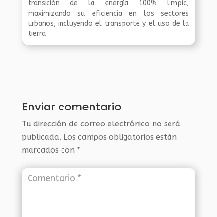
transición de la energía 100% limpia,
maximizando su eficiencia en los sectores
urbanos, incluyendo el transporte y el uso de la
tierra.
Enviar comentario
Tu dirección de correo electrónico no será
publicada.
Los campos obligatorios están
marcados con
*