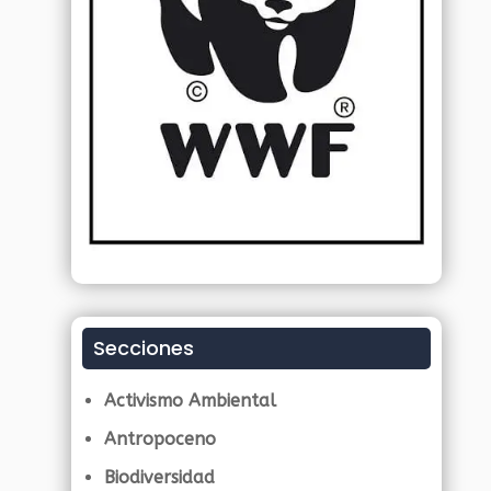
Secciones
Activismo Ambiental
Antropoceno
Biodiversidad