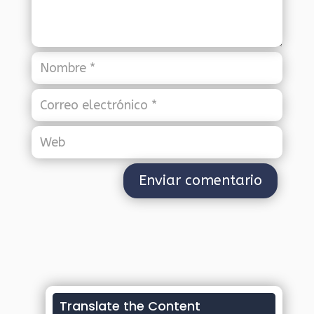
Translate the Content