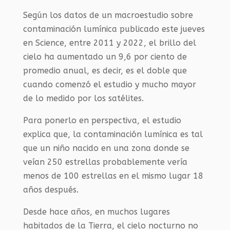
Según los datos de un macroestudio sobre
contaminación lumínica publicado este jueves
en Science, entre 2011 y 2022, el brillo del
cielo ha aumentado un 9,6 por ciento de
promedio anual, es decir, es el doble que
cuando comenzó el estudio y mucho mayor
de lo medido por los satélites.
Para ponerlo en perspectiva, el estudio
explica que, la contaminación lumínica es tal
que un niño nacido en una zona donde se
veían 250 estrellas probablemente vería
menos de 100 estrellas en el mismo lugar 18
años después.
Desde hace años, en muchos lugares
habitados de la Tierra, el cielo nocturno no