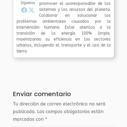
Síguenos
promover el usoresponsable de los
sistemas y los recursos del planeta.
Colaborar en solucionar los
problemas ambientales causados por la
intervención humana. Estar atentos a la
transición de la energía 100% limpia,
maximizando su eficiencia en los sectores
urbanos, incluyendo el transporte y el uso de la
tierra.
Enviar comentario
Tu dirección de correo electrónico no será
publicada.
Los campos obligatorios están
marcados con
*