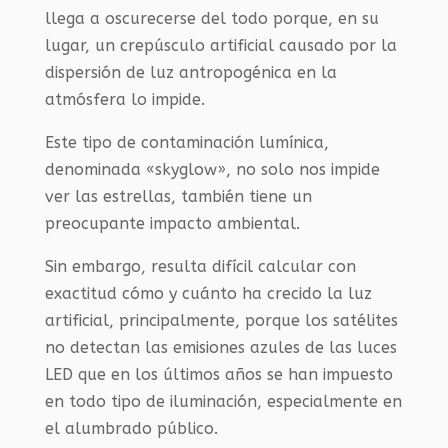
llega a oscurecerse del todo porque, en su
lugar, un crepúsculo artificial causado por la
dispersión de luz antropogénica en la
atmósfera lo impide.
Este tipo de contaminación lumínica,
denominada «skyglow», no solo nos impide
ver las estrellas, también tiene un
preocupante impacto ambiental.
Sin embargo, resulta difícil calcular con
exactitud cómo y cuánto ha crecido la luz
artificial, principalmente, porque los satélites
no detectan las emisiones azules de las luces
LED que en los últimos años se han impuesto
en todo tipo de iluminación, especialmente en
el alumbrado público.