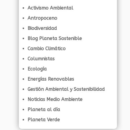
Activismo Ambiental
Antropoceno
Biodiversidad
Blog Planeta Sostenible
Cambio Climático
Columnistas
Ecología
Energías Renovables
Gestión Ambiental y Sostenibilidad
Noticias Medio Ambiente
Planeta al día
Planeta Verde