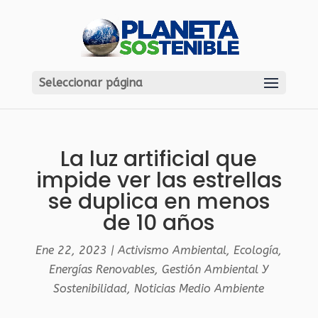
Seleccionar página
La luz artificial que
impide ver las estrellas
se duplica en menos
de 10 años
Ene 22, 2023
|
Activismo Ambiental
,
Ecología
,
Energías Renovables
,
Gestión Ambiental Y
Sostenibilidad
,
Noticias Medio Ambiente