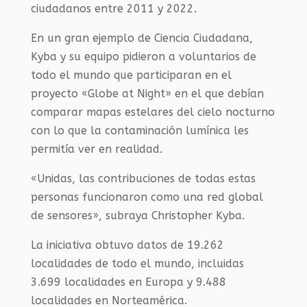
ciudadanos entre 2011 y 2022.
En un gran ejemplo de Ciencia Ciudadana,
Kyba y su equipo pidieron a voluntarios de
todo el mundo que participaran en el
proyecto «Globe at Night» en el que debían
comparar mapas estelares del cielo nocturno
con lo que la contaminación lumínica les
permitía ver en realidad.
«Unidas, las contribuciones de todas estas
personas funcionaron como una red global
de sensores», subraya Christopher Kyba.
La iniciativa obtuvo datos de 19.262
localidades de todo el mundo, incluidas
3.699 localidades en Europa y 9.488
localidades en Norteamérica.