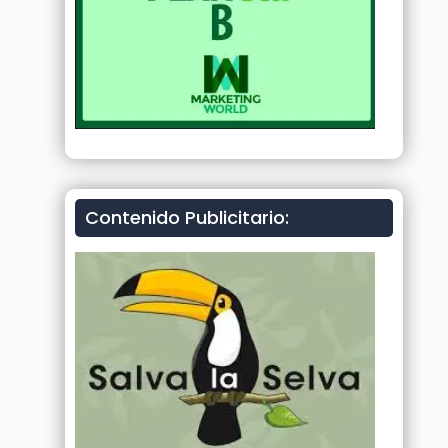
Contenido Publicitario: