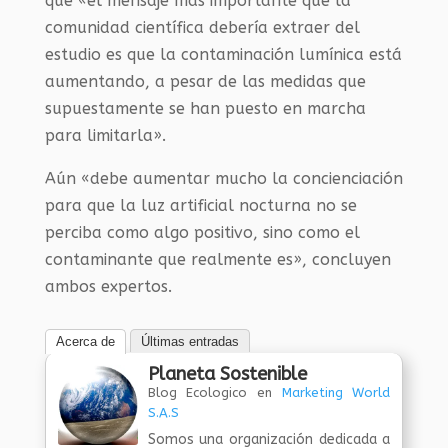
que «el mensaje más importante que la
comunidad científica debería extraer del
estudio es que la contaminación lumínica está
aumentando, a pesar de las medidas que
supuestamente se han puesto en marcha
para limitarla».
Aún «debe aumentar mucho la concienciación
para que la luz artificial nocturna no se
perciba como algo positivo, sino como el
contaminante que realmente es», concluyen
ambos expertos.
Acerca de
Últimas entradas
Planeta Sostenible
Blog Ecologico
en
Marketing World
S.A.S
Somos una organización dedicada a