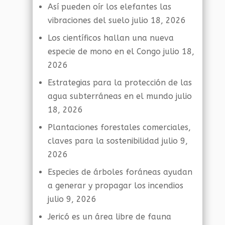
Así pueden oír los elefantes las
vibraciones del suelo
julio 18, 2026
Los científicos hallan una nueva
especie de mono en el Congo
julio 18,
2026
Estrategias para la protección de las
agua subterráneas en el mundo
julio
18, 2026
Plantaciones forestales comerciales,
claves para la sostenibilidad
julio 9,
2026
Especies de árboles foráneas ayudan
a generar y propagar los incendios
julio 9, 2026
Jericó es un área libre de fauna