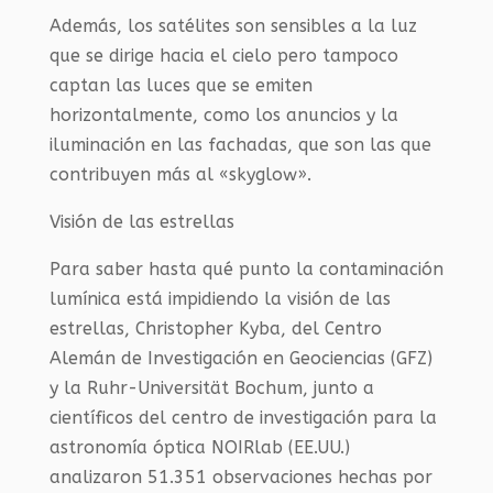
Además, los satélites son sensibles a la luz
que se dirige hacia el cielo pero tampoco
captan las luces que se emiten
horizontalmente, como los anuncios y la
iluminación en las fachadas, que son las que
contribuyen más al «skyglow».
Visión de las estrellas
Para saber hasta qué punto la contaminación
lumínica está impidiendo la visión de las
estrellas, Christopher Kyba, del Centro
Alemán de Investigación en Geociencias (GFZ)
y la Ruhr-Universität Bochum, junto a
científicos del centro de investigación para la
astronomía óptica NOIRlab (EE.UU.)
analizaron 51.351 observaciones hechas por