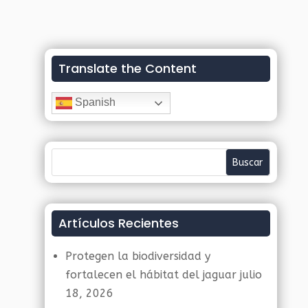
Translate the Content
Spanish
Artículos Recientes
Protegen la biodiversidad y
fortalecen el hábitat del jaguar
julio
18, 2026