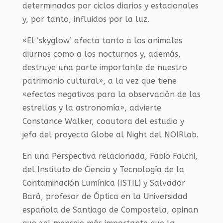
determinados por ciclos diarios y estacionales
y, por tanto, influidos por la luz.
«El ‘skyglow’ afecta tanto a los animales
diurnos como a los nocturnos y, además,
destruye una parte importante de nuestro
patrimonio cultural», a la vez que tiene
«efectos negativos para la observación de las
estrellas y la astronomía», advierte
Constance Walker, coautora del estudio y
jefa del proyecto Globe al Night del NOIRlab.
En una Perspectiva relacionada, Fabio Falchi,
del Instituto de Ciencia y Tecnología de la
Contaminación Lumínica (ISTIL) y Salvador
Bará, profesor de Óptica en la Universidad
española de Santiago de Compostela, opinan