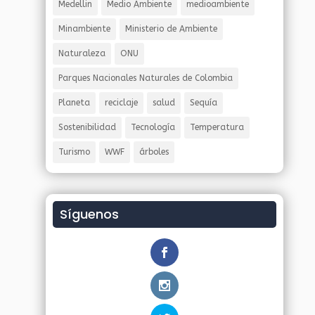
Medellin
Medio Ambiente
medioambiente
Minambiente
Ministerio de Ambiente
Naturaleza
ONU
Parques Nacionales Naturales de Colombia
Planeta
reciclaje
salud
Sequía
Sostenibilidad
Tecnología
Temperatura
Turismo
WWF
árboles
Síguenos