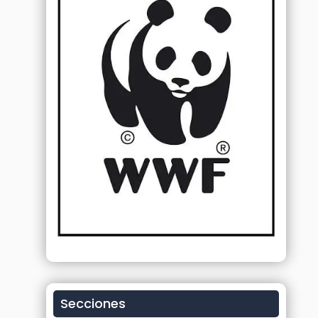
Secciones