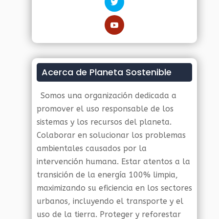
Acerca de Planeta Sostenible
Somos una organización dedicada a
promover el uso responsable de los
sistemas y los recursos del planeta.
Colaborar en solucionar los problemas
ambientales causados por la
intervención humana. Estar atentos a la
transición de la energía 100% limpia,
maximizando su eficiencia en los sectores
urbanos, incluyendo el transporte y el
uso de la tierra. Proteger y reforestar