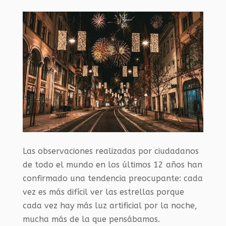
Las observaciones realizadas por ciudadanos
de todo el mundo en los últimos 12 años han
confirmado una tendencia preocupante: cada
vez es más difícil ver las estrellas porque
cada vez hay más luz artificial por la noche,
mucha más de la que pensábamos.