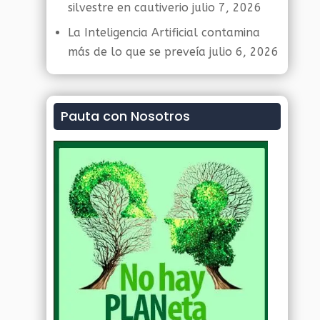
silvestre en cautiverio
julio 7, 2026
La Inteligencia Artificial contamina
más de lo que se preveía
julio 6, 2026
Pauta con Nosotros