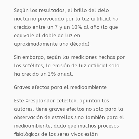
Según los resultados, el brillo del cielo
nocturno provocado por la luz artificial ha
crecido entre un 7 y un 10% al año (lo que
equivale al doble de luz en
aproximadamente una década).
Sin embargo, según las mediciones hechas por
los satélites, la emisión de luz artificial solo
ha crecido un 2% anual.
Graves efectos para el medioambiente
Este «resplandor celeste», apuntan los
autores, tiene graves efectos no solo para la
observación de estrellas sino también para el
medioambiente, dado que muchos procesos
fisiológicos de los seres vivos están