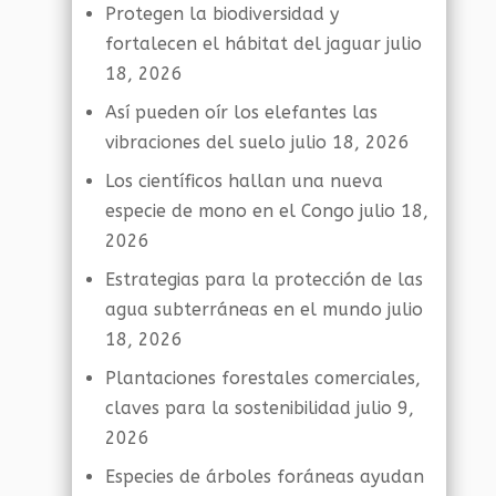
Protegen la biodiversidad y
fortalecen el hábitat del jaguar
julio
18, 2026
Así pueden oír los elefantes las
vibraciones del suelo
julio 18, 2026
Los científicos hallan una nueva
especie de mono en el Congo
julio 18,
2026
Estrategias para la protección de las
agua subterráneas en el mundo
julio
18, 2026
Plantaciones forestales comerciales,
claves para la sostenibilidad
julio 9,
2026
Especies de árboles foráneas ayudan