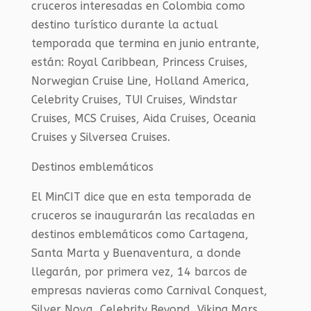
cruceros interesadas en Colombia como
destino turístico durante la actual
temporada que termina en junio entrante,
están: Royal Caribbean, Princess Cruises,
Norwegian Cruise Line, Holland America,
Celebrity Cruises, TUI Cruises, Windstar
Cruises, MCS Cruises, Aida Cruises, Oceania
Cruises y Silversea Cruises.
Destinos emblemáticos
El MinCIT dice que en esta temporada de
cruceros se inaugurarán las recaladas en
destinos emblemáticos como Cartagena,
Santa Marta y Buenaventura, a donde
llegarán, por primera vez, 14 barcos de
empresas navieras como Carnival Conquest,
Silver Nova, Celebrity Beyond, Viking Mars,