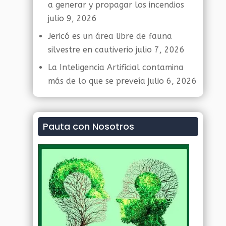
a generar y propagar los incendios
julio 9, 2026
Jericó es un área libre de fauna
silvestre en cautiverio
julio 7, 2026
La Inteligencia Artificial contamina
más de lo que se preveía
julio 6, 2026
Pauta con Nosotros