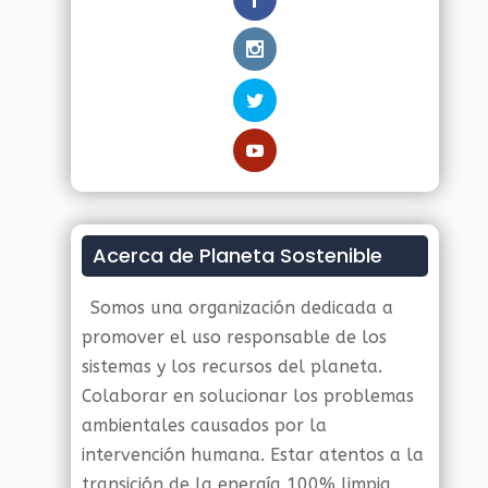
Acerca de Planeta Sostenible
Somos una organización dedicada a
promover el uso responsable de los
sistemas y los recursos del planeta.
Colaborar en solucionar los problemas
ambientales causados por la
intervención humana. Estar atentos a la
transición de la energía 100% limpia,