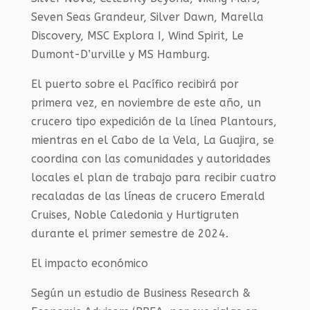
Seven Seas Grandeur, Silver Dawn, Marella
Discovery, MSC Explora I, Wind Spirit, Le
Dumont-D’urville y MS Hamburg.
El puerto sobre el Pacífico recibirá por
primera vez, en noviembre de este año, un
crucero tipo expedición de la línea Plantours,
mientras en el Cabo de la Vela, La Guajira, se
coordina con las comunidades y autoridades
locales el plan de trabajo para recibir cuatro
recaladas de las líneas de crucero Emerald
Cruises, Noble Caledonia y Hurtigruten
durante el primer semestre de 2024.
El impacto económico
Según un estudio de Business Research &