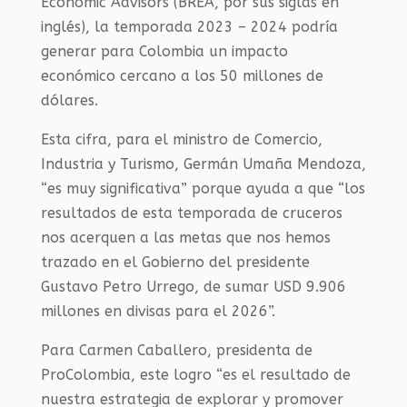
Economic Advisors (BREA, por sus siglas en
inglés), la temporada 2023 – 2024 podría
generar para Colombia un impacto
económico cercano a los 50 millones de
dólares.
Esta cifra, para el ministro de Comercio,
Industria y Turismo, Germán Umaña Mendoza,
“es muy significativa” porque ayuda a que “los
resultados de esta temporada de cruceros
nos acerquen a las metas que nos hemos
trazado en el Gobierno del presidente
Gustavo Petro Urrego, de sumar USD 9.906
millones en divisas para el 2026”.
Para Carmen Caballero, presidenta de
ProColombia, este logro “es el resultado de
nuestra estrategia de explorar y promover