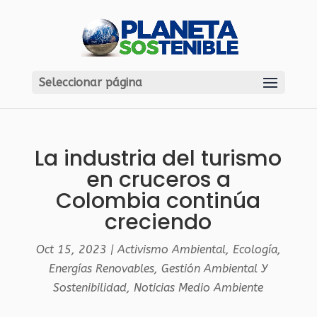
Seleccionar página
La industria del turismo
en cruceros a
Colombia continúa
creciendo
Oct 15, 2023
|
Activismo Ambiental
,
Ecología
,
Energías Renovables
,
Gestión Ambiental Y
Sostenibilidad
,
Noticias Medio Ambiente