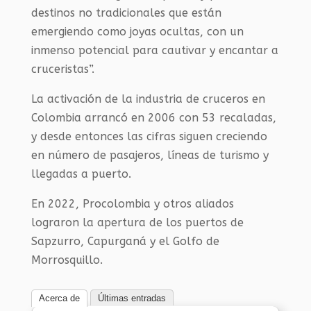
destinos no tradicionales que están
emergiendo como joyas ocultas, con un
inmenso potencial para cautivar y encantar a
cruceristas”.
La activación de la industria de cruceros en
Colombia arrancó en 2006 con 53 recaladas,
y desde entonces las cifras siguen creciendo
en número de pasajeros, líneas de turismo y
llegadas a puerto.
En 2022, Procolombia y otros aliados
lograron la apertura de los puertos de
Sapzurro, Capurganá y el Golfo de
Morrosquillo.
Acerca de
Últimas entradas