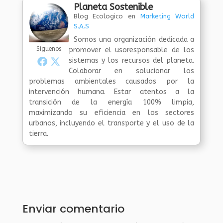
Planeta Sostenible
Blog Ecologico
en
Marketing World
S.A.S
Somos una organización dedicada a
Síguenos
promover el usoresponsable de los
sistemas y los recursos del planeta.
Colaborar en solucionar los
problemas ambientales causados por la
intervención humana. Estar atentos a la
transición de la energía 100% limpia,
maximizando su eficiencia en los sectores
urbanos, incluyendo el transporte y el uso de la
tierra.
Enviar comentario