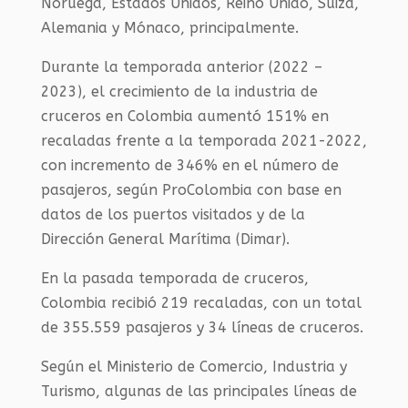
Noruega, Estados Unidos, Reino Unido, Suiza,
Alemania y Mónaco, principalmente.
Durante la temporada anterior (2022 –
2023), el crecimiento de la industria de
cruceros en Colombia aumentó 151% en
recaladas frente a la temporada 2021-2022,
con incremento de 346% en el número de
pasajeros, según ProColombia con base en
datos de los puertos visitados y de la
Dirección General Marítima (Dimar).
En la pasada temporada de cruceros,
Colombia recibió 219 recaladas, con un total
de 355.559 pasajeros y 34 líneas de cruceros.
Según el Ministerio de Comercio, Industria y
Turismo, algunas de las principales líneas de