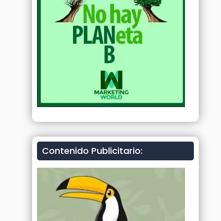
Contenido Publicitario: