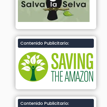
Contenido Publicitario:
Contenido Publicitario: