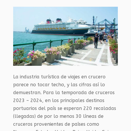
La industria turística de viajes en crucero
parece no tocar techo, y las cifras así lo
demuestran. Para la temporada de cruceros
2023 – 2024, en los principales destinos
portuarios del país se esperan 220 recaladas
(llegadas) de por lo menos 30 líneas de
cruceros provenientes de países como