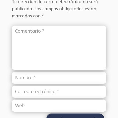
Tu dirección de correo electrónico no será
publicada.
Los campos obligatorios están
marcados con
*