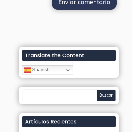
Translate the Content
Spanish
Artículos Recientes