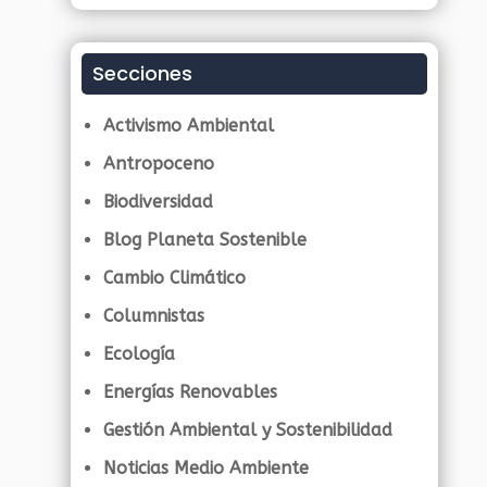
Secciones
Activismo Ambiental
Antropoceno
Biodiversidad
Blog Planeta Sostenible
Cambio Climático
Columnistas
Ecología
Energías Renovables
Gestión Ambiental y Sostenibilidad
Noticias Medio Ambiente