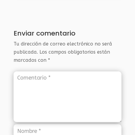
Enviar comentario
Tu dirección de correo electrónico no será
publicada.
Los campos obligatorios están
marcados con
*