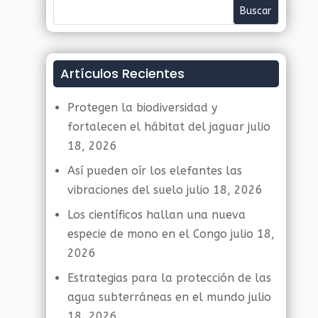
Artículos Recientes
Protegen la biodiversidad y
fortalecen el hábitat del jaguar
julio
18, 2026
Así pueden oír los elefantes las
vibraciones del suelo
julio 18, 2026
Los científicos hallan una nueva
especie de mono en el Congo
julio 18,
2026
Estrategias para la protección de las
agua subterráneas en el mundo
julio
18, 2026