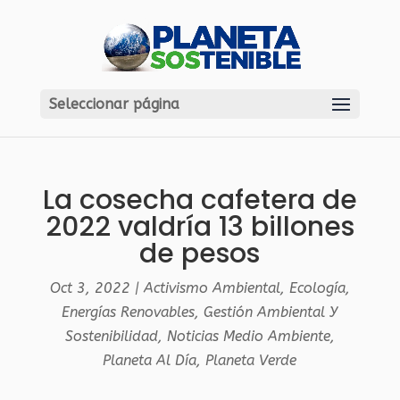
Seleccionar página
La cosecha cafetera de
2022 valdría 13 billones
de pesos
Oct 3, 2022
|
Activismo Ambiental
,
Ecología
,
Energías Renovables
,
Gestión Ambiental Y
Sostenibilidad
,
Noticias Medio Ambiente
,
Planeta Al Día
,
Planeta Verde