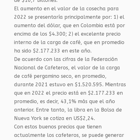
de $10,7 billones.
El aumento en el valor de la cosecha para
2022 se presentaría principalmente por: 1) el
aumento del dólar, que en Colombia está por
encima de los $4.300; 2) el excelente precio
interno de la carga de café, que en promedio
ha sido $2.177.233 en este año.
De acuerdo con las cifras de la Federación
Nacional de Cafeteros, el valor de la carga
de café pergamino seco, en promedio,
durante 2021 estuvo en $1.520.595. Mientras
que en 2022 el precio está en $2.177.233 en
promedio, es decir, 43,1% más que el año
anterior. Entre tanto, la libra en la Bolsa de
Nueva York se cotiza en US$2,24.
Con estos buenos precios que tienen
actualmente los cafeteros, se puede generar