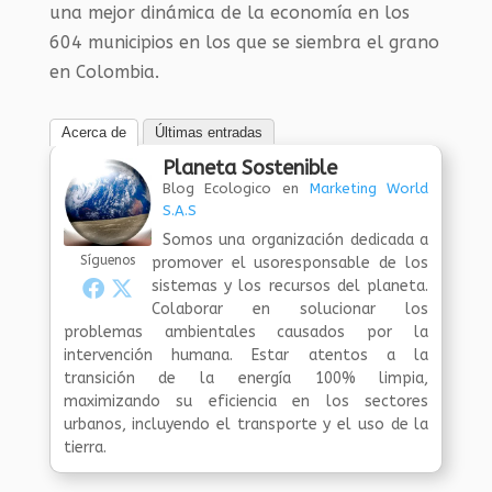
una mejor dinámica de la economía en los
604 municipios en los que se siembra el grano
en Colombia.
Acerca de
Últimas entradas
Planeta Sostenible
Blog Ecologico
en
Marketing World
S.A.S
Somos una organización dedicada a
Síguenos
promover el usoresponsable de los
sistemas y los recursos del planeta.
Colaborar en solucionar los
problemas ambientales causados por la
intervención humana. Estar atentos a la
transición de la energía 100% limpia,
maximizando su eficiencia en los sectores
urbanos, incluyendo el transporte y el uso de la
tierra.