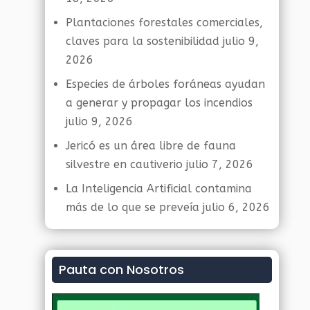
Plantaciones forestales comerciales,
claves para la sostenibilidad
julio 9,
2026
Especies de árboles foráneas ayudan
a generar y propagar los incendios
julio 9, 2026
Jericó es un área libre de fauna
silvestre en cautiverio
julio 7, 2026
La Inteligencia Artificial contamina
más de lo que se preveía
julio 6, 2026
Pauta con Nosotros