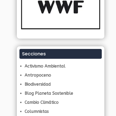
Secciones
Activismo Ambiental
Antropoceno
Biodiversidad
Blog Planeta Sostenible
Cambio Climático
Columnistas