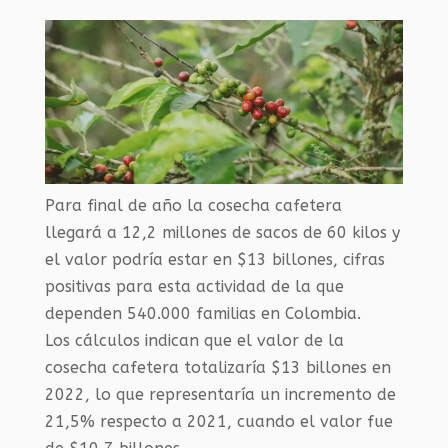
Para final de año la cosecha cafetera
llegará a 12,2 millones de sacos de 60 kilos y
el valor podría estar en $13 billones, cifras
positivas para esta actividad de la que
dependen 540.000 familias en Colombia.
Los cálculos indican que el valor de la
cosecha cafetera totalizaría $13 billones en
2022, lo que representaría un incremento de
21,5% respecto a 2021, cuando el valor fue