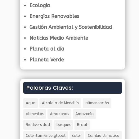
Ecología
Energías Renovables
Gestión Ambiental y Sostenibilidad
Noticias Medio Ambiente
Planeta al día
Planeta Verde
Palabras Claves:
Agua
Alcaldia de Medellín
alimentación
alimentos
Amazonas
Amazonía
Biodiversidad
bosques
Brasil
Calentamiento global
calor
Cambio climático