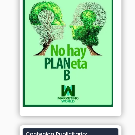
Contenido Publicitario: