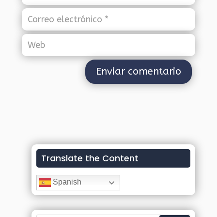
Translate the Content
Spanish