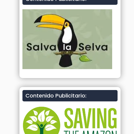
Contenido Publicitario: