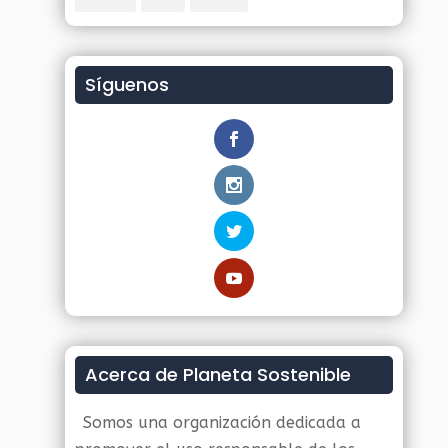
Síguenos
Acerca de Planeta Sostenible
Somos una organización dedicada a