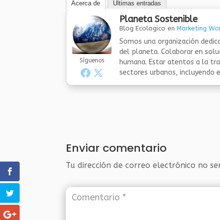
Acerca de
Últimas entradas
Planeta Sostenible
Blog Ecologico
en
Marketing Wor
Somos una organización dedica
del planeta. Colaborar en sol
Síguenos
humana. Estar atentos a la tra
sectores urbanos, incluyendo el
Enviar comentario
Tu dirección de correo electrónico no se