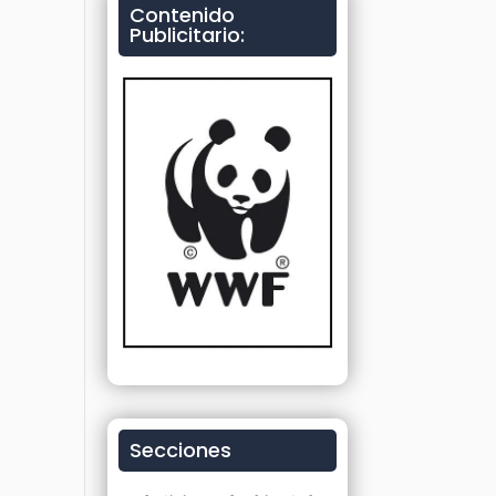
Contenido
Publicitario:
Secciones