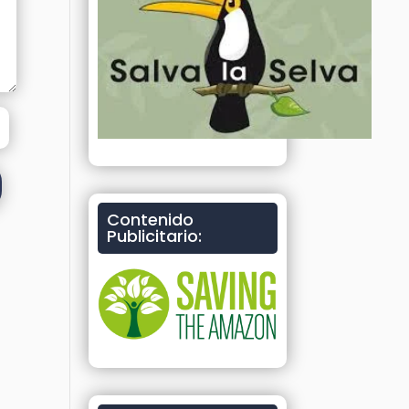
Contenido
Publicitario: