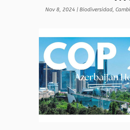
Nov 8, 2024
|
Biodiversidad
,
Cambi