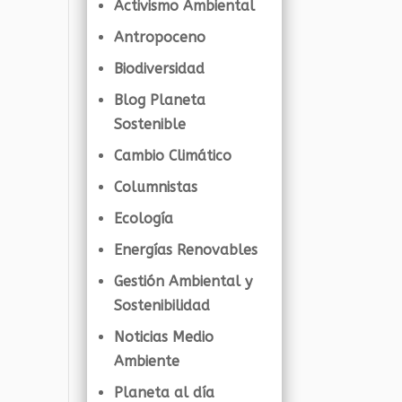
Activismo Ambiental
Antropoceno
Biodiversidad
Blog Planeta
Sostenible
Cambio Climático
Columnistas
Ecología
Energías Renovables
Gestión Ambiental y
Sostenibilidad
Noticias Medio
Ambiente
Planeta al día