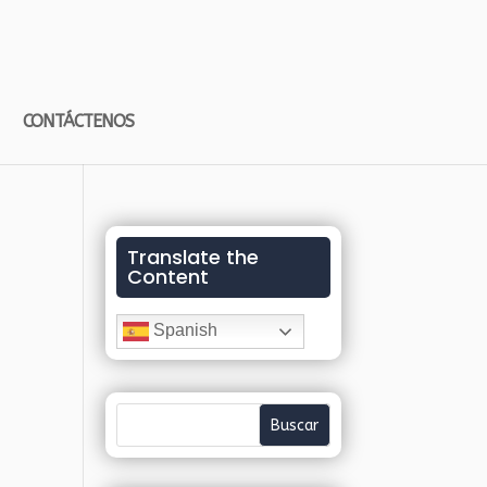
CONTÁCTENOS
Translate the
Content
Spanish