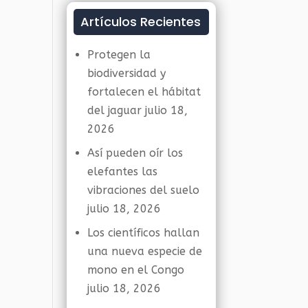
Artículos Recientes
Protegen la
biodiversidad y
fortalecen el hábitat
del jaguar
julio 18,
2026
Así pueden oír los
elefantes las
vibraciones del suelo
julio 18, 2026
Los científicos hallan
una nueva especie de
mono en el Congo
julio 18, 2026