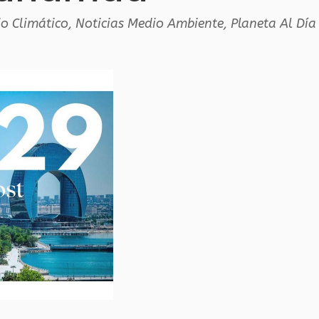
o Climático
,
Noticias Medio Ambiente
,
Planeta Al Día