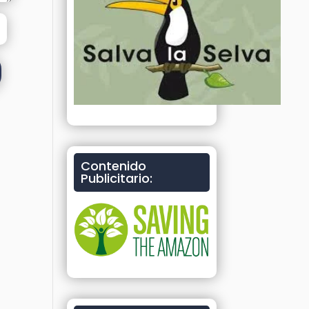
Contenido
Publicitario: