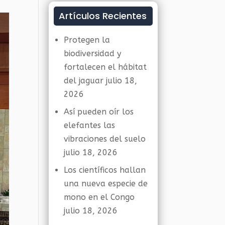
Artículos Recientes
Protegen la
biodiversidad y
fortalecen el hábitat
del jaguar
julio 18,
2026
Así pueden oír los
elefantes las
vibraciones del suelo
julio 18, 2026
Los científicos hallan
una nueva especie de
mono en el Congo
julio 18, 2026