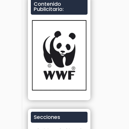
Contenido
Publicitario:
Secciones