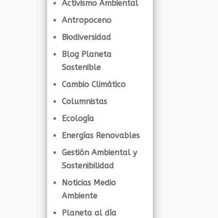
Activismo Ambiental
Antropoceno
Biodiversidad
Blog Planeta
Sostenible
Cambio Climático
Columnistas
Ecología
Energías Renovables
Gestión Ambiental y
Sostenibilidad
Noticias Medio
Ambiente
Planeta al día