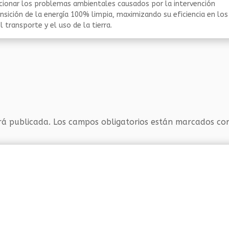
ucionar los problemas ambientales causados por la intervención
nsición de la energía 100% limpia, maximizando su eficiencia en los
 transporte y el uso de la tierra.
rá publicada.
Los campos obligatorios están marcados c