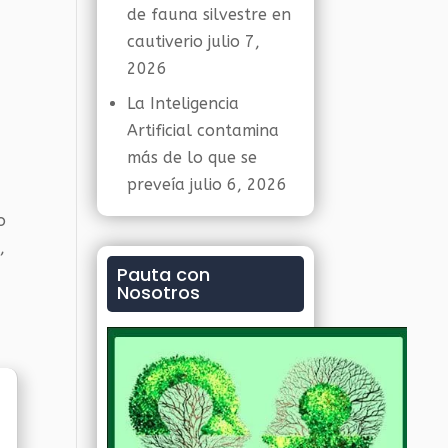
de fauna silvestre en
cautiverio
julio 7,
2026
La Inteligencia
Artificial contamina
más de lo que se
preveía
julio 6, 2026
o
,
Pauta con
Nosotros