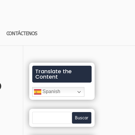
CONTÁCTENOS
Translate the
Content
o
Spanish