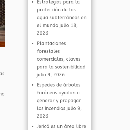
Estrategias para la
protección de las
agua subterráneas en
el mundo
julio 18,
2026
Plantaciones
forestales
comerciales, claves
para la sostenibilidad
as
julio 9, 2026
Especies de árboles
foráneas ayudan a
ano
generar y propagar
los incendios
julio 9,
2026
Jericó es un área libre