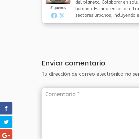
del planeta. Colaborar en sol
Síguenos
humana. Estar atentos a la tra
sectores urbanos, incluyendo el
Enviar comentario
Tu dirección de correo electrónico no se