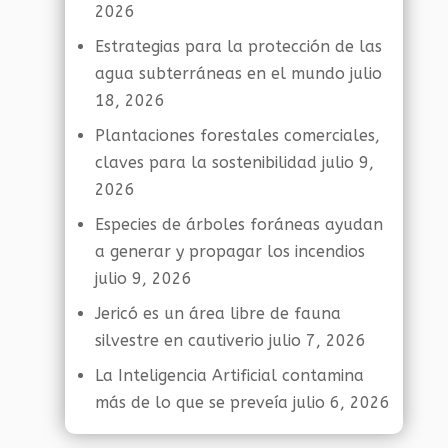
2026
Estrategias para la protección de las
agua subterráneas en el mundo
julio
18, 2026
Plantaciones forestales comerciales,
claves para la sostenibilidad
julio 9,
2026
Especies de árboles foráneas ayudan
a generar y propagar los incendios
julio 9, 2026
Jericó es un área libre de fauna
silvestre en cautiverio
julio 7, 2026
La Inteligencia Artificial contamina
más de lo que se preveía
julio 6, 2026