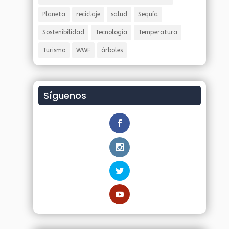
Planeta
reciclaje
salud
Sequía
Sostenibilidad
Tecnología
Temperatura
Turismo
WWF
árboles
Síguenos