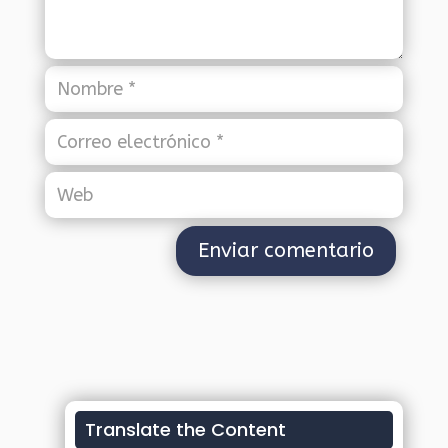
Translate the Content