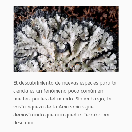
El descubrimiento de nuevas especies para la
ciencia es un fenómeno poco común en
muchas partes del mundo. Sin embargo, la
vasta riqueza de la Amazonia sigue
demostrando que aún quedan tesoros por
descubrir.