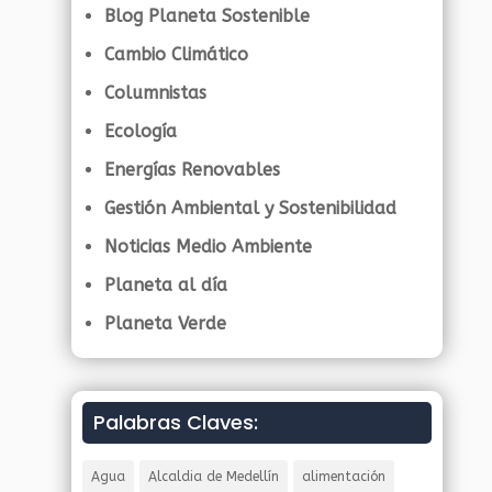
Blog Planeta Sostenible
Cambio Climático
Columnistas
Ecología
Energías Renovables
Gestión Ambiental y Sostenibilidad
Noticias Medio Ambiente
Planeta al día
Planeta Verde
Palabras Claves:
Agua
Alcaldia de Medellín
alimentación