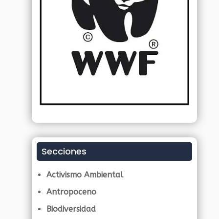
Secciones
Activismo Ambiental
Antropoceno
Biodiversidad