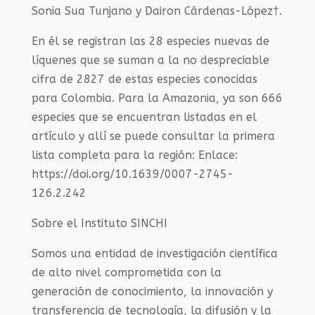
Sonia Sua Tunjano y Dairon Cárdenas-López†.
En él se registran las 28 especies nuevas de
líquenes que se suman a la no despreciable
cifra de 2827 de estas especies conocidas
para Colombia. Para la Amazonia, ya son 666
especies que se encuentran listadas en el
artículo y allí se puede consultar la primera
lista completa para la región: Enlace:
https://doi.org/10.1639/0007-2745-
126.2.242
Sobre el Instituto SINCHI
Somos una entidad de investigación científica
de alto nivel comprometida con la
generación de conocimiento, la innovación y
transferencia de tecnología, la difusión y la