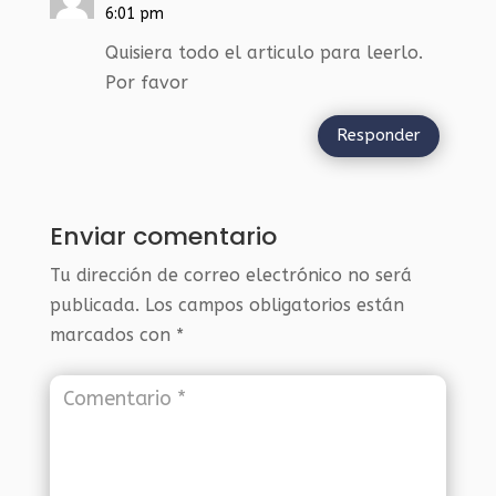
6:01 pm
Quisiera todo el articulo para leerlo.
Por favor
Responder
Enviar comentario
Tu dirección de correo electrónico no será
publicada.
Los campos obligatorios están
marcados con
*