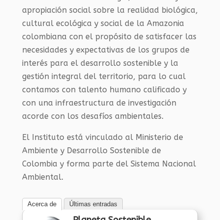
apropiación social sobre la realidad biológica,
cultural ecológica y social de la Amazonia
colombiana con el propósito de satisfacer las
necesidades y expectativas de los grupos de
interés para el desarrollo sostenible y la
gestión integral del territorio, para lo cual
contamos con talento humano calificado y
con una infraestructura de investigación
acorde con los desafíos ambientales.
El Instituto está vinculado al Ministerio de
Ambiente y Desarrollo Sostenible de
Colombia y forma parte del Sistema Nacional
Ambiental.
Acerca de
Últimas entradas
Planeta Sostenible