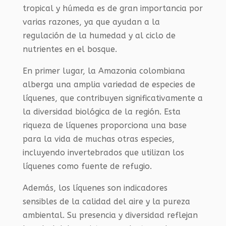
tropical y húmeda es de gran importancia por
varias razones, ya que ayudan a la
regulación de la humedad y al ciclo de
nutrientes en el bosque.
En primer lugar, la Amazonia colombiana
alberga una amplia variedad de especies de
líquenes, que contribuyen significativamente a
la diversidad biológica de la región. Esta
riqueza de líquenes proporciona una base
para la vida de muchas otras especies,
incluyendo invertebrados que utilizan los
líquenes como fuente de refugio.
Además, los líquenes son indicadores
sensibles de la calidad del aire y la pureza
ambiental. Su presencia y diversidad reflejan