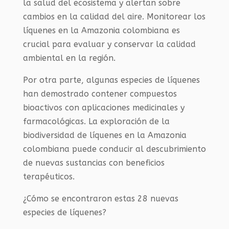
la salud del ecosistema y alertan sobre
cambios en la calidad del aire. Monitorear los
líquenes en la Amazonia colombiana es
crucial para evaluar y conservar la calidad
ambiental en la región.
Por otra parte, algunas especies de líquenes
han demostrado contener compuestos
bioactivos con aplicaciones medicinales y
farmacológicas. La exploración de la
biodiversidad de líquenes en la Amazonia
colombiana puede conducir al descubrimiento
de nuevas sustancias con beneficios
terapéuticos.
¿Cómo se encontraron estas 28 nuevas
especies de líquenes?