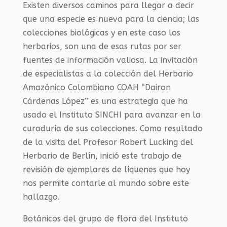
Existen diversos caminos para llegar a decir
que una especie es nueva para la ciencia; las
colecciones biológicas y en este caso los
herbarios, son una de esas rutas por ser
fuentes de información valiosa. La invitación
de especialistas a la colección del Herbario
Amazónico Colombiano COAH “Dairon
Cárdenas López” es una estrategia que ha
usado el Instituto SINCHI para avanzar en la
curaduría de sus colecciones. Como resultado
de la visita del Profesor Robert Lucking del
Herbario de Berlín, inició este trabajo de
revisión de ejemplares de líquenes que hoy
nos permite contarle al mundo sobre este
hallazgo.
Botánicos del grupo de flora del Instituto