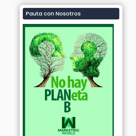
Pauta con Nosotros