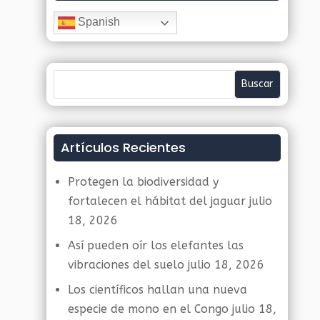
Spanish
Artículos Recientes
Protegen la biodiversidad y
fortalecen el hábitat del jaguar
julio
18, 2026
Así pueden oír los elefantes las
vibraciones del suelo
julio 18, 2026
Los científicos hallan una nueva
especie de mono en el Congo
julio 18,