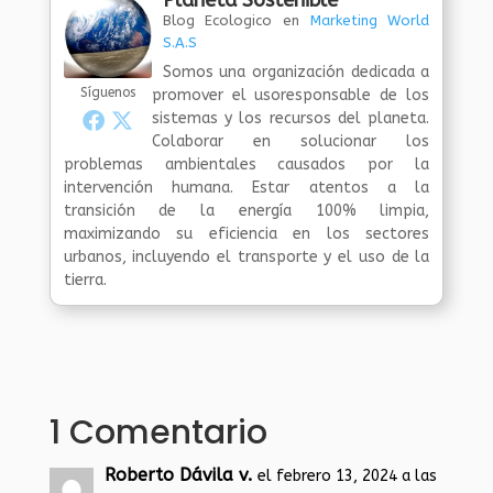
Blog Ecologico
en
Marketing World
S.A.S
Somos una organización dedicada a
Síguenos
promover el usoresponsable de los
sistemas y los recursos del planeta.
Colaborar en solucionar los
problemas ambientales causados por la
intervención humana. Estar atentos a la
transición de la energía 100% limpia,
maximizando su eficiencia en los sectores
urbanos, incluyendo el transporte y el uso de la
tierra.
1 Comentario
Roberto Dávila v.
el febrero 13, 2024 a las