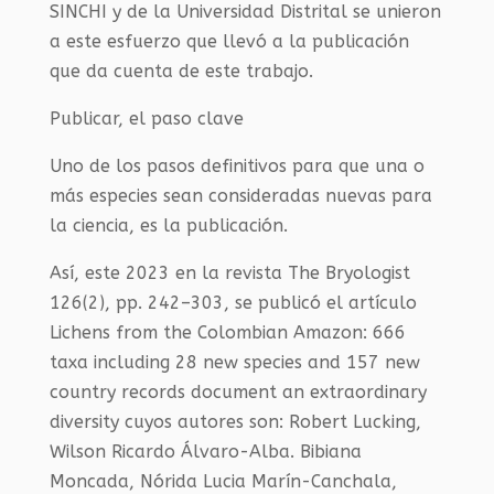
SINCHI y de la Universidad Distrital se unieron
a este esfuerzo que llevó a la publicación
que da cuenta de este trabajo.
Publicar, el paso clave
Uno de los pasos definitivos para que una o
más especies sean consideradas nuevas para
la ciencia, es la publicación.
Así, este 2023 en la revista The Bryologist
126(2), pp. 242–303, se publicó el artículo
Lichens from the Colombian Amazon: 666
taxa including 28 new species and 157 new
country records document an extraordinary
diversity cuyos autores son: Robert Lucking,
Wilson Ricardo Álvaro-Alba. Bibiana
Moncada, Nórida Lucia Marín-Canchala,