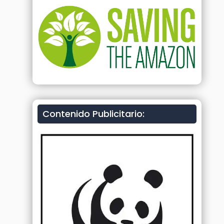
Contenido Publicitario: