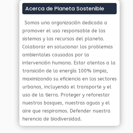
Acerca de Planeta Sostenible
Somos una organización dedicada a
promover el uso responsable de los
sistemas y los recursos del planeta.
Colaborar en solucionar los problemas
ambientales causados por la
intervención humana. Estar atentos a la
transición de la energía 100% limpia,
maximizando su eficiencia en los sectores
urbanos, incluyendo el transporte y el
uso de la tierra. Proteger y reforestar
nuestros bosques, nuestras aguas y el
aire que respiramos. Defender nuestra
herencia de biodiversidad.