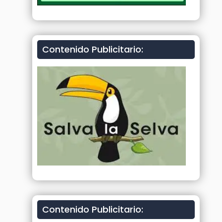
Contenido Publicitario:
Contenido Publicitario: