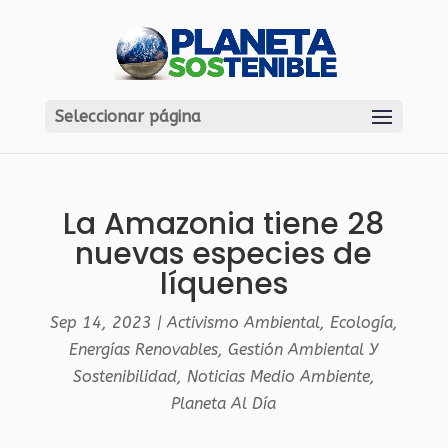
Seleccionar página
La Amazonia tiene 28
nuevas especies de
líquenes
Sep 14, 2023
|
Activismo Ambiental
,
Ecología
,
Energías Renovables
,
Gestión Ambiental Y
Sostenibilidad
,
Noticias Medio Ambiente
,
Planeta Al Día