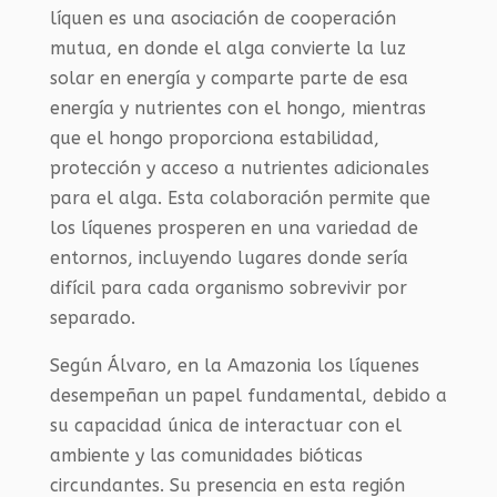
líquen es una asociación de cooperación
mutua, en donde el alga convierte la luz
solar en energía y comparte parte de esa
energía y nutrientes con el hongo, mientras
que el hongo proporciona estabilidad,
protección y acceso a nutrientes adicionales
para el alga. Esta colaboración permite que
los líquenes prosperen en una variedad de
entornos, incluyendo lugares donde sería
difícil para cada organismo sobrevivir por
separado.
Según Álvaro, en la Amazonia los líquenes
desempeñan un papel fundamental, debido a
su capacidad única de interactuar con el
ambiente y las comunidades bióticas
circundantes. Su presencia en esta región