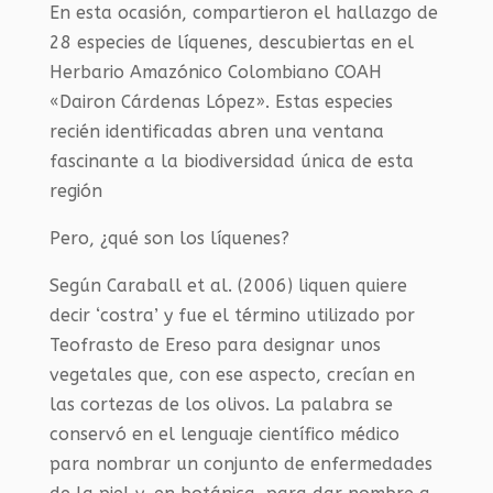
En esta ocasión, compartieron el hallazgo de
28 especies de líquenes, descubiertas en el
Herbario Amazónico Colombiano COAH
«Dairon Cárdenas López». Estas especies
recién identificadas abren una ventana
fascinante a la biodiversidad única de esta
región
Pero, ¿qué son los líquenes?
Según Caraball et al. (2006) liquen quiere
decir ‘costra’ y fue el término utilizado por
Teofrasto de Ereso para designar unos
vegetales que, con ese aspecto, crecían en
las cortezas de los olivos. La palabra se
conservó en el lenguaje científico médico
para nombrar un conjunto de enfermedades