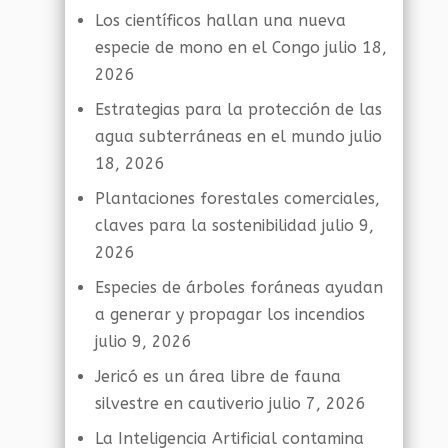
Los científicos hallan una nueva
especie de mono en el Congo
julio 18,
2026
Estrategias para la protección de las
agua subterráneas en el mundo
julio
18, 2026
Plantaciones forestales comerciales,
claves para la sostenibilidad
julio 9,
2026
Especies de árboles foráneas ayudan
a generar y propagar los incendios
julio 9, 2026
Jericó es un área libre de fauna
silvestre en cautiverio
julio 7, 2026
La Inteligencia Artificial contamina