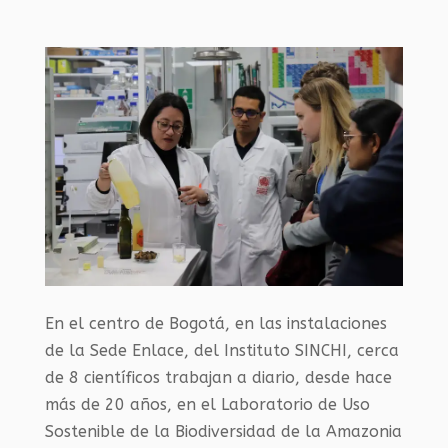
En el centro de Bogotá, en las instalaciones
de la Sede Enlace, del Instituto SINCHI, cerca
de 8 científicos trabajan a diario, desde hace
más de 20 años, en el Laboratorio de Uso
Sostenible de la Biodiversidad de la Amazonia