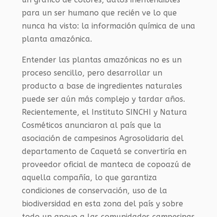
para un ser humano que recién ve lo que
nunca ha visto: la información química de una
planta amazónica.
Entender las plantas amazónicas no es un
proceso sencillo, pero desarrollar un
producto a base de ingredientes naturales
puede ser aún más complejo y tardar años.
Recientemente, el Instituto SINCHI y Natura
Cosméticos anunciaron al país que la
asociación de campesinos Agrosolidaria del
departamento de Caquetá se convertiría en
proveedor oficial de manteca de copoazú de
aquella compañía, lo que garantiza
condiciones de conservación, uso de la
biodiversidad en esta zona del país y sobre
todo un apoyo a las comunidades campesinas