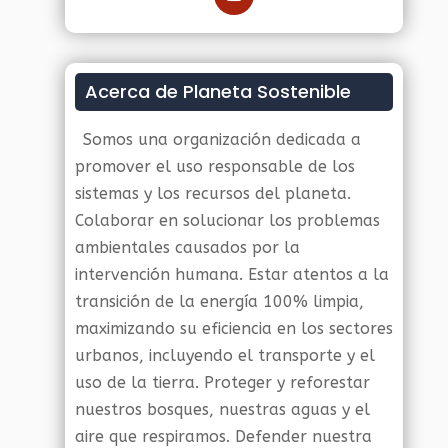
Acerca de Planeta Sostenible
Somos una organización dedicada a
promover el uso responsable de los
sistemas y los recursos del planeta.
Colaborar en solucionar los problemas
ambientales causados por la
intervención humana. Estar atentos a la
transición de la energía 100% limpia,
maximizando su eficiencia en los sectores
urbanos, incluyendo el transporte y el
uso de la tierra. Proteger y reforestar
nuestros bosques, nuestras aguas y el
aire que respiramos. Defender nuestra