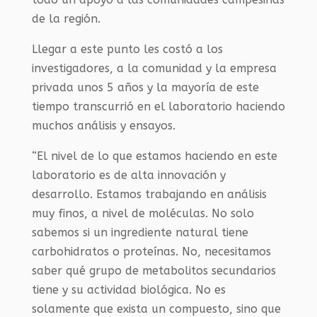
de la región.
Llegar a este punto les costó a los
investigadores, a la comunidad y la empresa
privada unos 5 años y la mayoría de este
tiempo transcurrió en el laboratorio haciendo
muchos análisis y ensayos.
“El nivel de lo que estamos haciendo en este
laboratorio es de alta innovación y
desarrollo. Estamos trabajando en análisis
muy finos, a nivel de moléculas. No solo
sabemos si un ingrediente natural tiene
carbohidratos o proteínas. No, necesitamos
saber qué grupo de metabolitos secundarios
tiene y su actividad biológica. No es
solamente que exista un compuesto, sino que