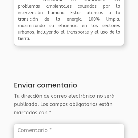
problemas ambientales causados por la
intervención humana. Estar atentos a la
transición de la energía 100% limpia,
maximizando su eficiencia en los sectores
urbanos, incluyendo el transporte y el uso de la
tierra.
Enviar comentario
Tu dirección de correo electrónico no será
publicada.
Los campos obligatorios están
marcados con
*