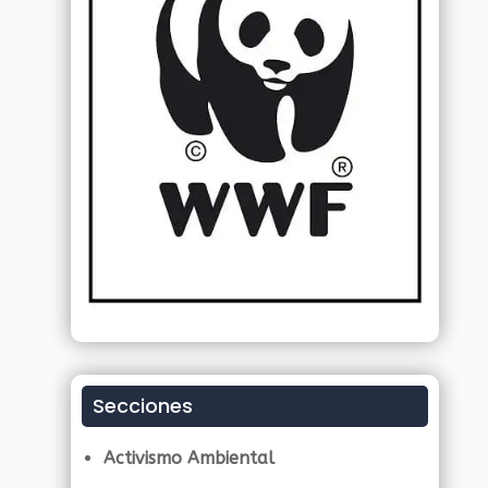
Secciones
Activismo Ambiental