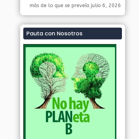
más de lo que se preveía
julio 6, 2026
Pauta con Nosotros