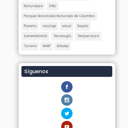
Naturaleza
ONU
Parques Nacionales Naturales de Colombia
Planeta
reciclaje
salud
Sequía
Sostenibilidad
Tecnología
Temperatura
Turismo
WWF
árboles
Síguenos