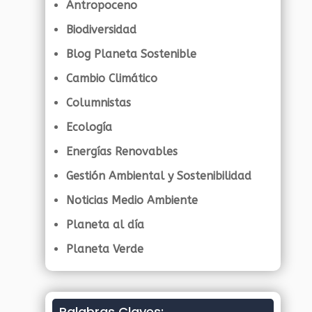
Antropoceno
Biodiversidad
Blog Planeta Sostenible
Cambio Climático
Columnistas
Ecología
Energías Renovables
Gestión Ambiental y Sostenibilidad
Noticias Medio Ambiente
Planeta al día
Planeta Verde
Palabras Claves: