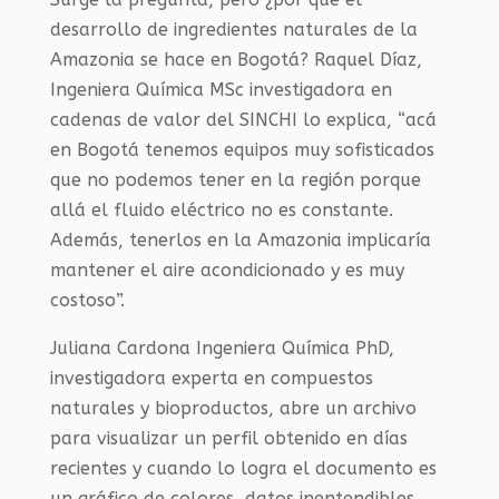
desarrollo de ingredientes naturales de la
Amazonia se hace en Bogotá? Raquel Díaz,
Ingeniera Química MSc investigadora en
cadenas de valor del SINCHI lo explica, “acá
en Bogotá tenemos equipos muy sofisticados
que no podemos tener en la región porque
allá el fluido eléctrico no es constante.
Además, tenerlos en la Amazonia implicaría
mantener el aire acondicionado y es muy
costoso”.
Juliana Cardona Ingeniera Química PhD,
investigadora experta en compuestos
naturales y bioproductos, abre un archivo
para visualizar un perfil obtenido en días
recientes y cuando lo logra el documento es
un gráfico de colores, datos inentendibles