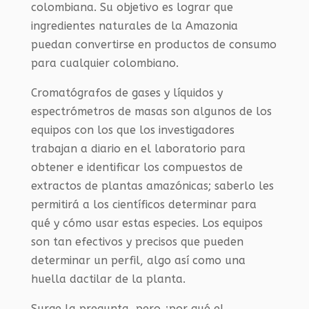
colombiana. Su objetivo es lograr que
ingredientes naturales de la Amazonia
puedan convertirse en productos de consumo
para cualquier colombiano.
Cromatógrafos de gases y líquidos y
espectrómetros de masas son algunos de los
equipos con los que los investigadores
trabajan a diario en el laboratorio para
obtener e identificar los compuestos de
extractos de plantas amazónicas; saberlo les
permitirá a los científicos determinar para
qué y cómo usar estas especies. Los equipos
son tan efectivos y precisos que pueden
determinar un perfil, algo así como una
huella dactilar de la planta.
Surge la pregunta, pero ¿por qué el