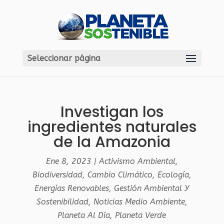
Seleccionar página
Investigan los
ingredientes naturales
de la Amazonia
Ene 8, 2023
|
Activismo Ambiental
,
Biodiversidad
,
Cambio Climático
,
Ecología
,
Energías Renovables
,
Gestión Ambiental Y
Sostenibilidad
,
Noticias Medio Ambiente
,
Planeta Al Día
,
Planeta Verde