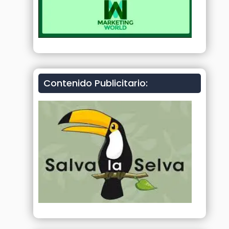
Contenido Publicitario: