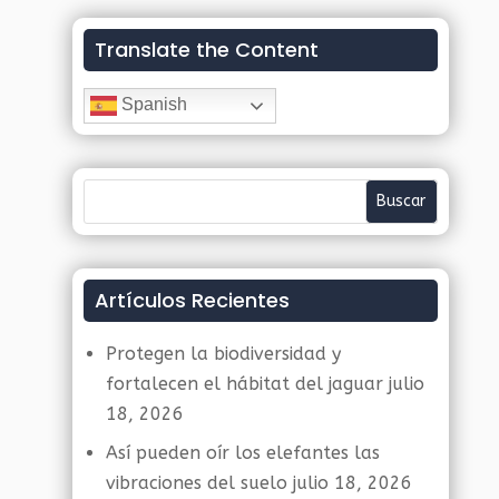
Translate the Content
Spanish
Artículos Recientes
Protegen la biodiversidad y
fortalecen el hábitat del jaguar
julio
18, 2026
Así pueden oír los elefantes las
vibraciones del suelo
julio 18, 2026