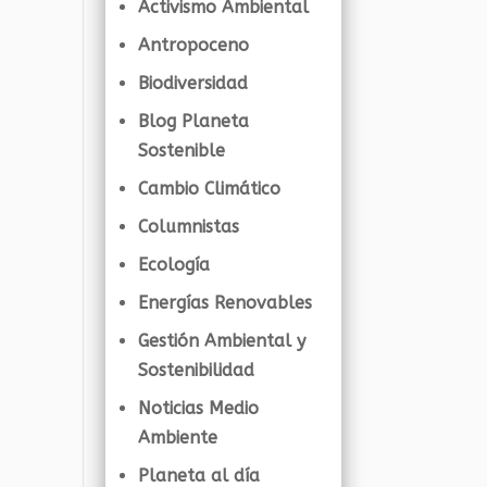
Activismo Ambiental
Antropoceno
Biodiversidad
Blog Planeta
Sostenible
Cambio Climático
Columnistas
Ecología
Energías Renovables
Gestión Ambiental y
Sostenibilidad
Noticias Medio
Ambiente
Planeta al día