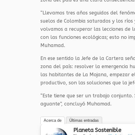
“Llevamos tres años seguidos del fenóme
suelos de Colombia saturados y los ríos
volvamos a recuperar las lecciones de 
con las funciones ecológicas; esto no i
Muhamad.
En ese sentido la Jefe de la Cartera seña
zona del país: resolver la emergencia hu
las habitantes de La Mojana, empezar e
productivo, son las soluciones que la je
“Este tiene que ser un trabajo conjunto.
aguante”, concluyó Muhamad.
Acerca de
Últimas entradas
Planeta Sostenible