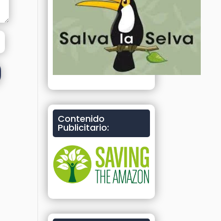
Contenido
Publicitario: