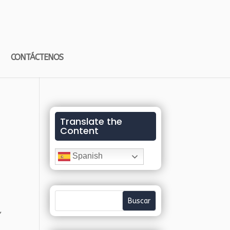
CONTÁCTENOS
Translate the
Content
Spanish
,