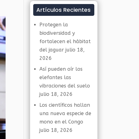
Artículos Recientes
Protegen la
biodiversidad y
fortalecen el hábitat
del jaguar
julio 18,
2026
Así pueden oír los
elefantes las
vibraciones del suelo
julio 18, 2026
Los científicos hallan
una nueva especie de
mono en el Congo
julio 18, 2026