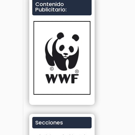
Contenido
Publicitario:
Secciones